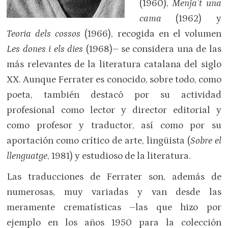
(1960),
Menja’t una
cama
(1962) y
Teoria dels cossos
(1966), recogida en el volumen
Les dones i els dies
(1968)– se considera una de las
más relevantes de la literatura catalana del siglo
XX. Aunque Ferrater es conocido, sobre todo, como
poeta, también destacó por su actividad
profesional como lector y director editorial y
como profesor y traductor, así como por su
aportación como crítico de arte, lingüista (
Sobre el
llenguatge
, 1981) y estudioso de la literatura.
Las traducciones de Ferrater son, además de
numerosas, muy variadas y van desde las
meramente crematísticas –las que hizo por
ejemplo en los años 1950 para la colección