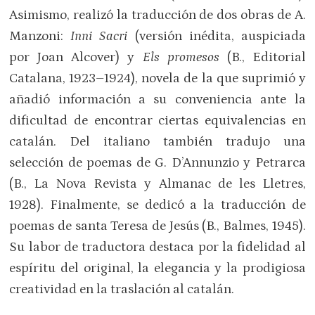
Asimismo, realizó la traducción de dos obras de A.
Manzoni:
Inni Sacri
(versión inédita, auspiciada
por Joan Alcover) y
Els promesos
(B., Editorial
Catalana, 1923–1924), novela de la que suprimió y
añadió información a su conveniencia ante la
dificultad de encontrar ciertas equivalencias en
catalán. Del italiano también tradujo una
selección de poemas de G. D’Annunzio y Petrarca
(B., La Nova Revista y Almanac de les Lletres,
1928). Finalmente, se dedicó a la traducción de
poemas de santa Teresa de Jesús (B., Balmes, 1945).
Su labor de traductora destaca por la fidelidad al
espíritu del original, la elegancia y la prodigiosa
creatividad en la traslación al catalán.