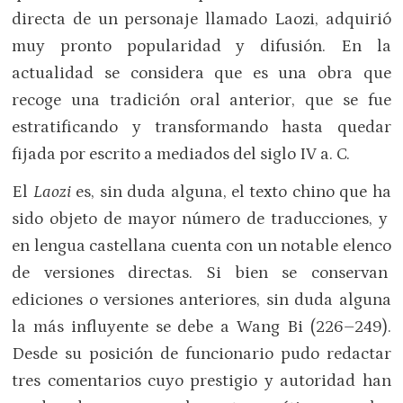
directa de un personaje llamado Laozi, adquirió
muy pronto popularidad y difusión. En la
actualidad se considera que es una obra que
recoge una tradición oral anterior, que se fue
estratificando y transformando hasta quedar
fijada por escrito a mediados del siglo IV a. C.
El
Laozi
es, sin duda alguna, el texto chino que ha
sido objeto de mayor número de traducciones, y
en lengua castellana cuenta con un notable elenco
de versiones directas. Si bien se conservan
ediciones o versiones anteriores, sin duda alguna
la más influyente se debe a Wang Bi (226–249).
Desde su posición de funcionario pudo redactar
tres comentarios cuyo prestigio y autoridad han