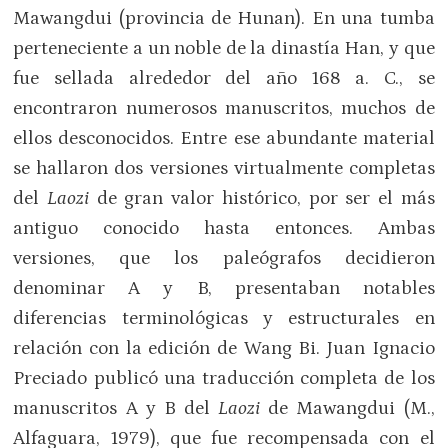
Mawangdui (provincia de Hunan). En una tumba
perteneciente a un noble de la dinastía Han, y que
fue sellada alrededor del año 168 a. C., se
encontraron numerosos manuscritos, muchos de
ellos desconocidos. Entre ese abundante material
se hallaron dos versiones virtualmente completas
del
Laozi
de gran valor histórico, por ser el más
antiguo conocido hasta entonces. Ambas
versiones, que los paleógrafos decidieron
denominar A y B, presentaban notables
diferencias terminológicas y estructurales en
relación con la edición de Wang Bi. Juan Ignacio
Preciado publicó una traducción completa de los
manuscritos A y B del
Laozi
de Mawangdui (M.,
Alfaguara, 1979), que fue recompensada con el