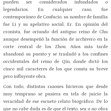
pueden ser considerados infundados o
legendarios. En cualquier caso, fue
contemporáneo de Confucio, su nombre de familia
fue Li y su apelativo social, Er. En opinión del
cronista, fue oriundo del antiguo reino de Chu
aunque desempeñó la función de archivero en la
corte central de los Zhou. Años más tarde
abandonó su puesto y se trasladó a los confines
occidentales del reino de Qin, donde dictó los
cinco mil caracteres de los que consta su breve
pero influyente obra.
Con todo, distintas razones hicieron que desde
muy temprano se pusiera en tela de juicio la
veracidad de ese escueto relato biográfico. De lo
que no cabe duda es de que el texto, sea o no obra