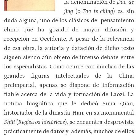
la denominación de
Dao de
jing
(o
Tao te ching
) es, sin
duda alguna, uno de los clásicos del pensamiento
chino que ha gozado de mayor difusión y
recepción en Occidente. A pesar de la relevancia
de esa obra, la autoría y datación de dicho texto
siguen siendo aún objeto de intenso debate entre
los especialistas. Como ocurre con muchas de las
grandes figuras intelectuales de la China
preimperial, apenas se dispone de información
fiable acerca de la vida y formación de Laozi. La
noticia biográfica que le dedicó Sima Qian,
historiador de la dinastía Han, en su monumental
Shiji
(
Registros históricos
), se encuentra desprovista
prácticamente de datos y, además, muchos de ellos