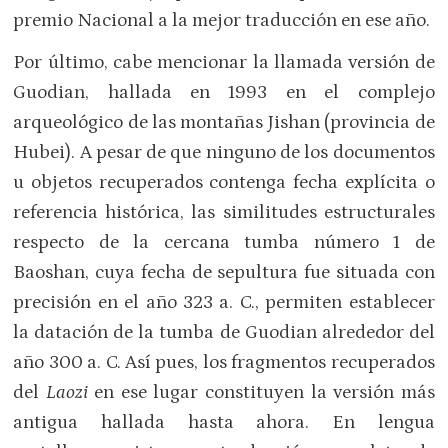
premio Nacional a la mejor traducción en ese año.
Por último, cabe mencionar la llamada versión de
Guodian, hallada en 1993 en el complejo
arqueológico de las montañas Jishan (provincia de
Hubei). A pesar de que ninguno de los documentos
u objetos recuperados contenga fecha explícita o
referencia histórica, las similitudes estructurales
respecto de la cercana tumba número 1 de
Baoshan, cuya fecha de sepultura fue situada con
precisión en el año 323 a. C., permiten establecer
la datación de la tumba de Guodian alrededor del
año 300 a. C. Así pues, los fragmentos recuperados
del
Laozi
en ese lugar constituyen la versión más
antigua hallada hasta ahora. En lengua