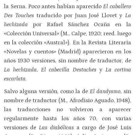
la Serna. Poco antes habían aparecido
El caballero
Des Touches
traducido por Juan José Llovet y
La
hechizada
por Rafael Sánchez Ocaña en la
«Colección Universal» (M., Calpe, 1920; reed. luego
en la colección «Austral»). En la Revista Literaria
«Novelas y cuentos» (Madrid) aparecieron en los
años 1930 versiones, sin nombre de traductor, de
La hechizada
,
El cabecilla Destuches
y
La cortina
escarlata
.
Salvo alguna versión, como la de
El dandysmo
, sin
nombre de traductor (M., Afrodisio Aguado, 1948),
las traducciones no volvieron a aparecer
regularmente hasta los años 70, con varias
versiones de
Las diabólicas
a cargo de José Luis