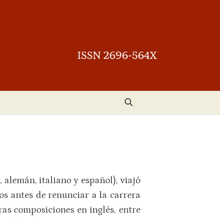
, alemán, italiano y español), viajó
os antes de renunciar a la carrera
ras composiciones en inglés, entre