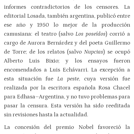
informes contradictorios de los censores. La
editorial Losada, también argentina, publicó entre
ese año y 1950 lo mejor de la producción
camusiana: el teatro (salvo
Los poseídos
) corrió a
cargo de Aurora Bernárdez y del poeta Guillermo
de Torre; de los relatos (salvo
Nupcias
) se ocupó
Alberto Luis Bixio; y los ensayos fueron
encomendados a Luis Echávarri. La excepción a
esta situación fue
La peste
, cuya versión fue
realizada por la escritora española Rosa Chacel
para Edhasa–Argentina, y no tuvo problemas para
pasar la censura. Esta versión ha sido reeditada
sin revisiones hasta la actualidad.
La concesión del premio Nobel favoreció la