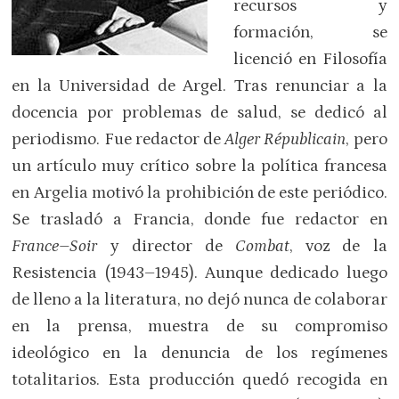
recursos y
formación, se
licenció en Filosofía
en la Universidad de Argel. Tras renunciar a la
docencia por problemas de salud, se dedicó al
periodismo. Fue redactor de
Alger Républicain
, pero
un artículo muy crítico sobre la política francesa
en Argelia motivó la prohibición de este periódico.
Se trasladó a Francia, donde fue redactor en
France–Soir
y director de
Combat
, voz de la
Resistencia (1943–1945). Aunque dedicado luego
de lleno a la literatura, no dejó nunca de colaborar
en la prensa, muestra de su compromiso
ideológico en la denuncia de los regímenes
totalitarios. Esta producción quedó recogida en