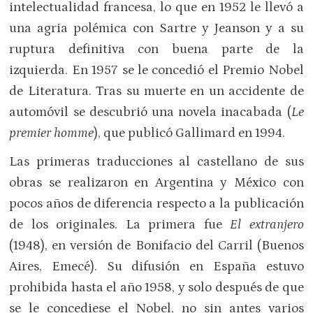
intelectualidad francesa, lo que en 1952 le llevó a
una agria polémica con Sartre y Jeanson y a su
ruptura definitiva con buena parte de la
izquierda. En 1957 se le concedió el Premio Nobel
de Literatura. Tras su muerte en un accidente de
automóvil se descubrió una novela inacabada (
Le
premier homme
), que publicó Gallimard en 1994.
Las primeras traducciones al castellano de sus
obras se realizaron en Argentina y México con
pocos años de diferencia respecto a la publicación
de los originales. La primera fue
El extranjero
(1948), en versión de Bonifacio del Carril (Buenos
Aires, Emecé). Su difusión en España estuvo
prohibida hasta el año 1958, y solo después de que
se le concediese el Nobel, no sin antes varios