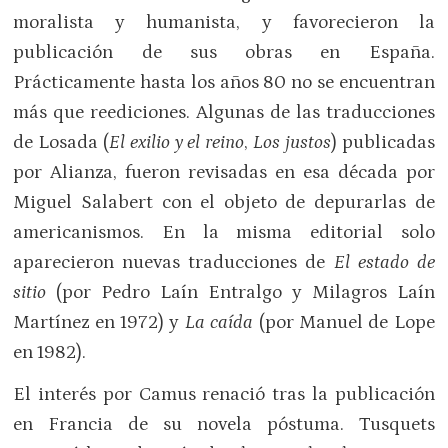
moralista y humanista, y favorecieron la
publicación de sus obras en España.
Prácticamente hasta los años 80 no se encuentran
más que reediciones. Algunas de las traducciones
de Losada (
El exilio y el reino
,
Los justos
) publicadas
por Alianza, fueron revisadas en esa década por
Miguel Salabert con el objeto de depurarlas de
americanismos. En la misma editorial solo
aparecieron nuevas traducciones de
El estado de
sitio
(por Pedro Laín Entralgo y Milagros Laín
Martínez en 1972) y
La caída
(por Manuel de Lope
en 1982).
El interés por Camus renació tras la publicación
en Francia de su novela póstuma. Tusquets