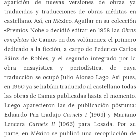
aparición de nuevas versiones de obras ya
traducidas y traducciones de obras inéditas en
castellano. Así, en México, Aguilar en su colección
«Premios Nobel» decidió editar en 1958 las
Obras
completas
de Camus en dos volúmenes: el primero
dedicado a la ficción, a cargo de Federico Carlos
Sáinz de Robles, y el segundo integrado por la
obra ensayística y periodística, de cuya
traducción se ocupó Julio Alonso Lago. Así pues,
en 1960 ya se habían traducido al castellano todas
las obras de Camus publicadas hasta el momento.
Luego aparecieron las de publicación póstuma:
Eduardo Paz tradujo
Carnets I
(1963) y Mariano
Lencera
Carnets II
(1966) para Losada. Por su
parte, en México se publicó una recopilación de