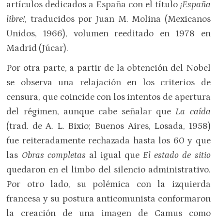
artículos dedicados a España con el título
¡España
libre!
, traducidos por Juan M. Molina (Mexicanos
Unidos, 1966), volumen reeditado en 1978 en
Madrid (Júcar).
Por otra parte, a partir de la obtención del Nobel
se observa una relajación en los criterios de
censura, que coincide con los intentos de apertura
del régimen, aunque cabe señalar que
La caída
(trad. de A. L. Bixio; Buenos Aires, Losada, 1958)
fue reiteradamente rechazada hasta los 60 y que
las
Obras completas
al igual que
El estado de sitio
quedaron en el limbo del silencio administrativo.
Por otro lado, su polémica con la izquierda
francesa y su postura anticomunista conformaron
la creación de una imagen de Camus como