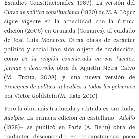
Estudios Constitucionales, 1989). La versión del
Curso de política constitucional
(1820) de M. A. López
sigue vigente en la actualidad con la última
edición (2006) en Granada (Comares), al cuidado
de José Luis Monereo. Otras obras de carácter
político y social han sido objeto de traducción,
como
De la religión considerada en sus fuentes,
formas y desarrollo
, obra de Agustín Neira Calvo
(M., Trotta, 2008), y una nueva versión de
Principios de política aplicables a todos los gobiernos
por Víctor Goldstein (M., Katz, 2010).
Pero la obra más traducida y editada es, sin duda,
Adolphe
. La primera edición en castellano –
Adolfo
(1828)– se publicó en París (A. Belin) obra de
traductor desconocido, en circunstancias poco