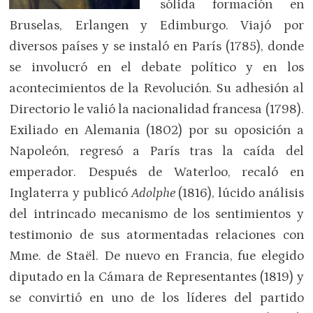
sólida formación en
Bruselas, Erlangen y Edimburgo. Viajó por
diversos países y se instaló en París (1785), donde
se involucró en el debate político y en los
acontecimientos de la Revolución. Su adhesión al
Directorio le valió la nacionalidad francesa (1798).
Exiliado en Alemania (1802) por su oposición a
Napoleón, regresó a París tras la caída del
emperador. Después de Waterloo, recaló en
Inglaterra y publicó
Adolphe
(1816), lúcido análisis
del intrincado mecanismo de los sentimientos y
testimonio de sus atormentadas relaciones con
Mme. de Staël. De nuevo en Francia, fue elegido
diputado en la Cámara de Representantes (1819) y
se convirtió en uno de los líderes del partido