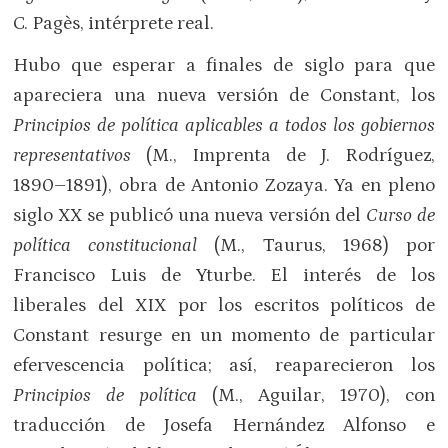
C. Pagès, intérprete real.
Hubo que esperar a finales de siglo para que
apareciera una nueva versión de Constant, los
Principios de política aplicables a todos los gobiernos
representativos
(M., Imprenta de J. Rodríguez,
1890–1891), obra de Antonio Zozaya. Ya en pleno
siglo XX se publicó una nueva versión del
Curso de
política constitucional
(M., Taurus, 1968) por
Francisco Luis de Yturbe. El interés de los
liberales del XIX por los escritos políticos de
Constant resurge en un momento de particular
efervescencia política; así, reaparecieron los
Principios de política
(M., Aguilar, 1970), con
traducción de Josefa Hernández Alfonso e