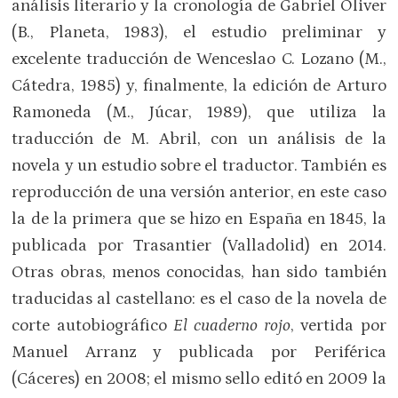
análisis literario y la cronología de Gabriel Oliver
(B., Planeta, 1983), el estudio preliminar y
excelente traducción de Wenceslao C. Lozano (M.,
Cátedra, 1985) y, finalmente, la edición de Arturo
Ramoneda (M., Júcar, 1989), que utiliza la
traducción de M. Abril, con un análisis de la
novela y un estudio sobre el traductor. También es
reproducción de una versión anterior, en este caso
la de la primera que se hizo en España en 1845, la
publicada por Trasantier (Valladolid) en 2014.
Otras obras, menos conocidas, han sido también
traducidas al castellano: es el caso de la novela de
corte autobiográfico
El cuaderno rojo
, vertida por
Manuel Arranz y publicada por Periférica
(Cáceres) en 2008; el mismo sello editó en 2009 la