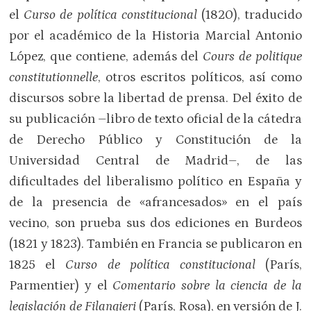
el
Curso de política constitucional
(1820), traducido
por el académico de la Historia Marcial Antonio
López, que contiene, además del
Cours de politique
constitutionnelle
, otros escritos políticos, así como
discursos sobre la libertad de prensa. Del éxito de
su publicación –libro de texto oficial de la cátedra
de Derecho Público y Constitución de la
Universidad Central de Madrid–, de las
dificultades del liberalismo político en España y
de la presencia de «afrancesados» en el país
vecino, son prueba sus dos ediciones en Burdeos
(1821 y 1823). También en Francia se publicaron en
1825 el
Curso de política constitucional
(París,
Parmentier) y el
Comentario sobre la ciencia de la
legislación de Filangieri
(París, Rosa), en versión de J.