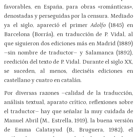
favorables, en España, para obras «románticas»,
denostadas y perseguidas por la censura. Mediado
ya el siglo, apareció el primer
Adolfo
(1845) en
Barcelona (Borrás), en traducción de P. Vidal, al
que siguieron dos ediciones más en Madrid (1889)
–sin nombre de traductor– y Salamanca (1892),
reedición del texto de P. Vidal. Durante el siglo XX,
se suceden, al menos, dieciséis ediciones en
castellano y cuatro en catalán.
Por diversas razones –calidad de la traducción,
análisis textual, aparato crítico, reflexiones sobre
el traductor– hay que señalar la muy cuidada de
Manuel Abril (M., Estrella, 1919), la buena versión
de Emma Calatayud (B., Bruguera, 1982), el