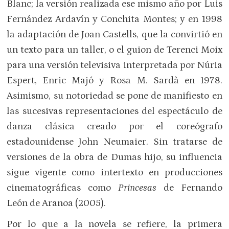
Blanc; la versión realizada ese mismo año por Luis
Fernández Ardavín y Conchita Montes; y en 1998
la adaptación de Joan Castells, que la convirtió en
un texto para un taller, o el guion de Terenci Moix
para una versión televisiva interpretada por Núria
Espert, Enric Majó y Rosa M. Sardà en 1978.
Asimismo, su notoriedad se pone de manifiesto en
las sucesivas representaciones del espectáculo de
danza clásica creado por el coreógrafo
estadounidense John Neumaier. Sin tratarse de
versiones de la obra de Dumas hijo, su influencia
sigue vigente como intertexto en producciones
cinematográficas como
Princesas
de Fernando
León de Aranoa (2005).
Por lo que a la novela se refiere, la primera