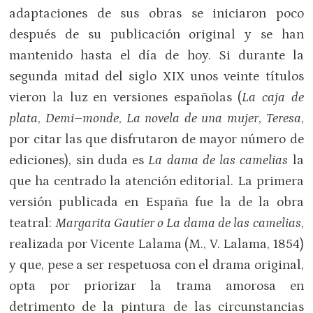
adaptaciones de sus obras se iniciaron poco
después de su publicación original y se han
mantenido hasta el día de hoy. Si durante la
segunda mitad del siglo XIX unos veinte títulos
vieron la luz en versiones españolas (
La caja de
plata
,
Demi–monde
,
La novela de una mujer
,
Teresa
,
por citar las que disfrutaron de mayor número de
ediciones), sin duda es
La dama de las camelias
la
que ha centrado la atención editorial. La primera
versión publicada en España fue la de la obra
teatral:
Margarita Gautier o La dama de las camelias
,
realizada por Vicente Lalama (M., V. Lalama, 1854)
y que, pese a ser respetuosa con el drama original,
opta por priorizar la trama amorosa en
detrimento de la pintura de las circunstancias