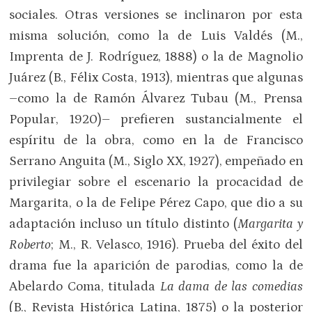
sociales. Otras versiones se inclinaron por esta
misma solución, como la de Luis Valdés (M.,
Imprenta de J. Rodríguez, 1888) o la de Magnolio
Juárez (B., Félix Costa, 1913), mientras que algunas
–como la de Ramón Álvarez Tubau (M., Prensa
Popular, 1920)– prefieren sustancialmente el
espíritu de la obra, como en la de Francisco
Serrano Anguita (M., Siglo XX, 1927), empeñado en
privilegiar sobre el escenario la procacidad de
Margarita, o la de Felipe Pérez Capo, que dio a su
adaptación incluso un título distinto (
Margarita y
Roberto
; M., R. Velasco, 1916). Prueba del éxito del
drama fue la aparición de parodias, como la de
Abelardo Coma, titulada
La dama de las comedias
(B., Revista Histórica Latina, 1875) o la posterior