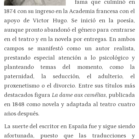
fama que culminó en
1874 con su ingreso en la Academia francesa con el
apoyo de Victor Hugo. Se inició en la poesía,
aunque pronto abandonó el género para centrarse
en el teatro y en la novela por entregas. En ambos
campos se manifestó como un autor realista,
prestando especial atención a lo psicológico y
planteando temas del momento, como la
paternidad, la seducción, el adulterio, el
proxenetismo o el divorcio. Entre sus títulos más
destacados figura
La dame aux camélias
, publicada
en 1848 como novela y adaptada al teatro cuatro
años después.
La suerte del escritor en España fue y sigue siendo
afortunada, puesto que las traducciones y