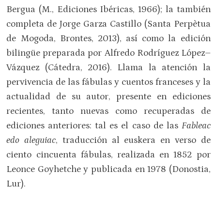
Bergua (M., Ediciones Ibéricas, 1966); la también
completa de Jorge Garza Castillo (Santa Perpètua
de Mogoda, Brontes, 2013), así como la edición
bilingüe preparada por Alfredo Rodríguez López–
Vázquez (Cátedra, 2016). Llama la atención la
pervivencia de las fábulas y cuentos franceses y la
actualidad de su autor, presente en ediciones
recientes, tanto nuevas como recuperadas de
ediciones anteriores: tal es el caso de las
Fableac
edo aleguiac
, traducción al euskera en verso de
ciento cincuenta fábulas, realizada en 1852 por
Leonce Goyhetche y publicada en 1978 (Donostia,
Lur).