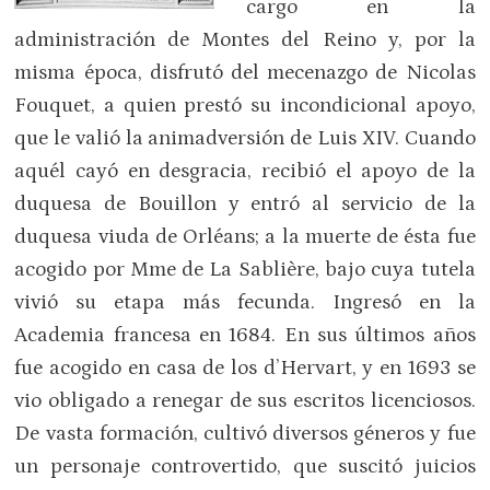
cargo en la
administración de Montes del Reino y, por la
misma época, disfrutó del mecenazgo de Nicolas
Fouquet, a quien prestó su incondicional apoyo,
que le valió la animadversión de Luis XIV. Cuando
aquél cayó en desgracia, recibió el apoyo de la
duquesa de Bouillon y entró al servicio de la
duquesa viuda de Orléans; a la muerte de ésta fue
acogido por Mme de La Sablière, bajo cuya tutela
vivió su etapa más fecunda. Ingresó en la
Academia francesa en 1684. En sus últimos años
fue acogido en casa de los d’Hervart, y en 1693 se
vio obligado a renegar de sus escritos licenciosos.
De vasta formación, cultivó diversos géneros y fue
un personaje controvertido, que suscitó juicios