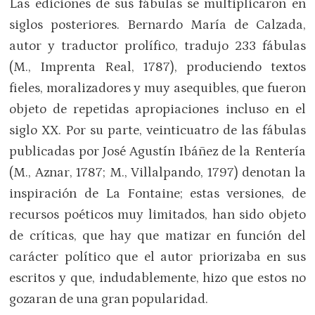
Las ediciones de sus fábulas se multiplicaron en
siglos posteriores. Bernardo María de Calzada,
autor y traductor prolífico, tradujo 233 fábulas
(M., Imprenta Real, 1787), produciendo textos
fieles, moralizadores y muy asequibles, que fueron
objeto de repetidas apropiaciones incluso en el
siglo XX. Por su parte, veinticuatro de las fábulas
publicadas por José Agustín Ibáñez de la Rentería
(M., Aznar, 1787; M., Villalpando, 1797) denotan la
inspiración de La Fontaine; estas versiones, de
recursos poéticos muy limitados, han sido objeto
de críticas, que hay que matizar en función del
carácter político que el autor priorizaba en sus
escritos y que, indudablemente, hizo que estos no
gozaran de una gran popularidad.