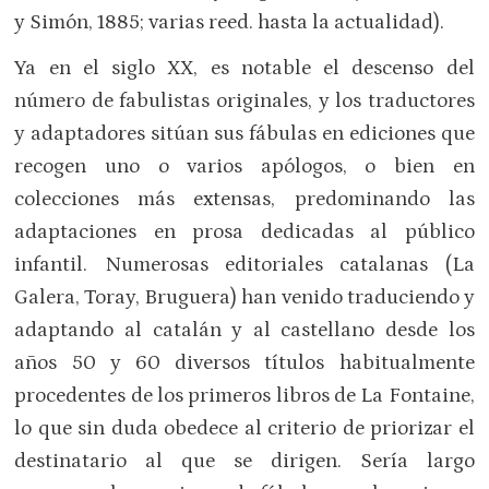
y Simón, 1885; varias reed. hasta la actualidad).
Ya en el siglo XX, es notable el descenso del
número de fabulistas originales, y los traductores
y adaptadores sitúan sus fábulas en ediciones que
recogen uno o varios apólogos, o bien en
colecciones más extensas, predominando las
adaptaciones en prosa dedicadas al público
infantil. Numerosas editoriales catalanas (La
Galera, Toray, Bruguera) han venido traduciendo y
adaptando al catalán y al castellano desde los
años 50 y 60 diversos títulos habitualmente
procedentes de los primeros libros de La Fontaine,
lo que sin duda obedece al criterio de priorizar el
destinatario al que se dirigen. Sería largo