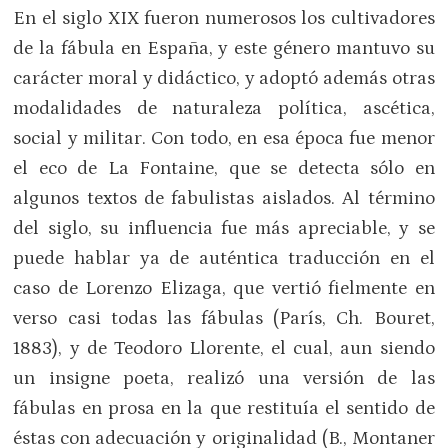
En el siglo XIX fueron numerosos los cultivadores
de la fábula en España, y este género mantuvo su
carácter moral y didáctico, y adoptó además otras
modalidades de naturaleza política, ascética,
social y militar. Con todo, en esa época fue menor
el eco de La Fontaine, que se detecta sólo en
algunos textos de fabulistas aislados. Al término
del siglo, su influencia fue más apreciable, y se
puede hablar ya de auténtica traducción en el
caso de Lorenzo Elizaga, que vertió fielmente en
verso casi todas las fábulas (París, Ch. Bouret,
1883), y de Teodoro Llorente, el cual, aun siendo
un insigne poeta, realizó una versión de las
fábulas en prosa en la que restituía el sentido de
éstas con adecuación y originalidad (B., Montaner