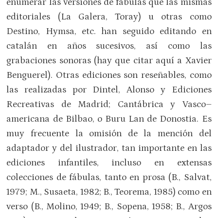
enumerar las versiones de fábulas que las mismas
editoriales (La Galera, Toray) u otras como
Destino, Hymsa, etc. han seguido editando en
catalán en años sucesivos, así como las
grabaciones sonoras (hay que citar aquí a Xavier
Benguerel). Otras ediciones son reseñables, como
las realizadas por Dintel, Alonso y Ediciones
Recreativas de Madrid; Cantábrica y Vasco–
americana de Bilbao, o Buru Lan de Donostia. Es
muy frecuente la omisión de la mención del
adaptador y del ilustrador, tan importante en las
ediciones infantiles, incluso en extensas
colecciones de fábulas, tanto en prosa (B., Salvat,
1979; M., Susaeta, 1982; B., Teorema, 1985) como en
verso (B., Molino, 1949; B., Sopena, 1958; B., Argos