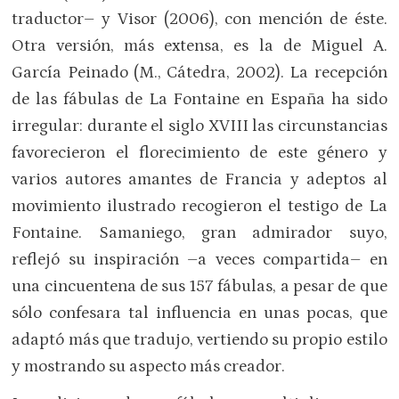
traductor– y Visor (2006), con mención de éste.
Otra versión, más extensa, es la de Miguel A.
García Peinado (M., Cátedra, 2002). La recepción
de las fábulas de La Fontaine en España ha sido
irregular: durante el siglo XVIII las circunstancias
favorecieron el florecimiento de este género y
varios autores amantes de Francia y adeptos al
movimiento ilustrado recogieron el testigo de La
Fontaine. Samaniego, gran admirador suyo,
reflejó su inspiración –a veces compartida– en
una cincuentena de sus 157 fábulas, a pesar de que
sólo confesara tal influencia en unas pocas, que
adaptó más que tradujo, vertiendo su propio estilo
y mostrando su aspecto más creador.