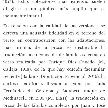
1971). Estas colecciones más extensas suelen
dirigirse a un público más amplio que el
meramente infantil.
En relación con la calidad de las versiones, se
detecta una acusada fidelidad en el terreno del
verso, en contraposición con las adaptaciones,
más propias de la prosa; es destacable la
traducción poco conocida de fábulas selectas en
verso realizada por Enrique Díez–Canedo (M.,
Calleja, 1918), de la que hay edición facsimilar
reciente (Badajoz, Diputación Provincial, 2016); la
curiosa paráfrasis llevada a cabo por Luis
Fernández de Córdoba y Salabert, duque de
Medinaceli, en 1933 (M., Blass); la traducción en
prosa de las fábulas completas por Juan y José