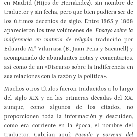
en Madrid (Hijos de Hernández), sin nombre de
traductor y sin fecha, pero que bien pudiera ser de
los últimos decenios de siglo. Entre 1865 y 1868
aparecieron los tres volúmenes del
Ensayo sobre la
indiferencia en materia de religión
traducido por
Eduardo M.ª Vilarrasa (B., Juan Pena y Sacanell) y
acompañado de abundantes notas y comentarios,
así como de un «Discurso sobre la indiferencia en
sus relaciones con la razón y la política».
Muchos otros títulos fueron traducidos a lo largo
del siglo XIX y en las primeras décadas del XX,
aunque, como algunos de los citados, no
proporcionen toda la información y descuiden,
como era corriente en la época, el nombre del
traductor. Cabrían aquí:
Pasado y porvenir del