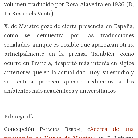
volumen traducido por Rosa Alavedra en 1936 (B.,
La Rosa dels Vents).
X. de Maistre gozó de cierta presencia en España,
como se demuestra por las traducciones
señaladas, aunque es posible que aparezcan otras,
principalmente en la prensa. También, como
ocurre en Francia, despertó más interés en siglos
anteriores que en la actualidad. Hoy, su estudio y
su lectura parecen quedar reducidos a los
ambientes más académicos y universitarios.
Bibliografía
Concepción
Palacios Bernal
, «
Acerca de una