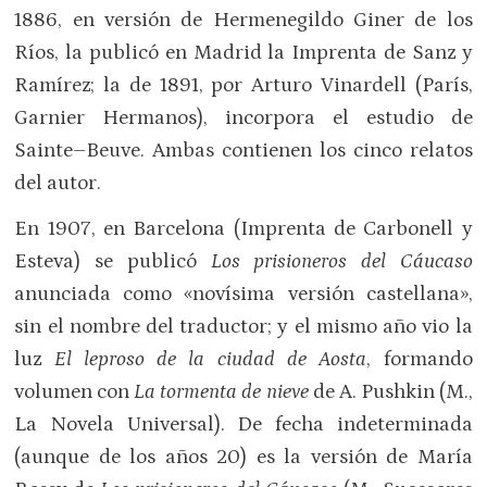
1886, en versión de Hermenegildo Giner de los
Ríos, la publicó en Madrid la Imprenta de Sanz y
Ramírez; la de 1891, por Arturo Vinardell (París,
Garnier Hermanos), incorpora el estudio de
Sainte–Beuve. Ambas contienen los cinco relatos
del autor.
En 1907, en Barcelona (Imprenta de Carbonell y
Esteva) se publicó
Los prisioneros del Cáucaso
anunciada como «novísima versión castellana»,
sin el nombre del traductor; y el mismo año vio la
luz
El leproso de la ciudad de Aosta
, formando
volumen con
La tormenta de nieve
de A. Pushkin (M.,
La Novela Universal). De fecha indeterminada
(aunque de los años 20) es la versión de María