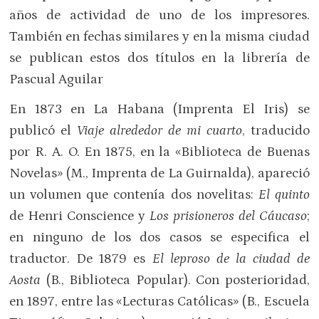
años de actividad de uno de los impresores.
También en fechas similares y en la misma ciudad
se publican estos dos títulos en la librería de
Pascual Aguilar
En 1873 en La Habana (Imprenta El Iris) se
publicó el
Viaje alrededor de mi cuarto
, traducido
por R. A. O. En 1875, en la «Biblioteca de Buenas
Novelas» (M., Imprenta de La Guirnalda), apareció
un volumen que contenía dos novelitas:
El quinto
de Henri Conscience y
Los prisioneros del Cáucaso
;
en ninguno de los dos casos se especifica el
traductor. De 1879 es
El leproso de la ciudad de
Aosta
(B., Biblioteca Popular). Con posterioridad,
en 1897, entre las «Lecturas Católicas» (B., Escuela