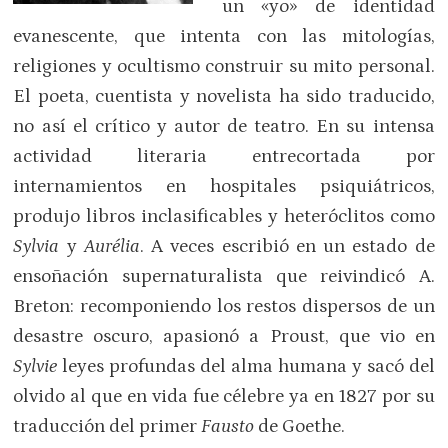
un «yo» de identidad
evanescente, que intenta con las mitologías,
religiones y ocultismo construir su mito personal.
El poeta, cuentista y novelista ha sido traducido,
no así el crítico y autor de teatro. En su intensa
actividad literaria entrecortada por
internamientos en hospitales psiquiátricos,
produjo libros inclasificables y heteróclitos como
Sylvia
y
Aurélia
. A veces escribió en un estado de
ensoñación supernaturalista que reivindicó A.
Breton: recomponiendo los restos dispersos de un
desastre oscuro, apasionó a Proust, que vio en
Sylvie
leyes profundas del alma humana y sacó del
olvido al que en vida fue célebre ya en 1827 por su
traducción del primer
Fausto
de Goethe.