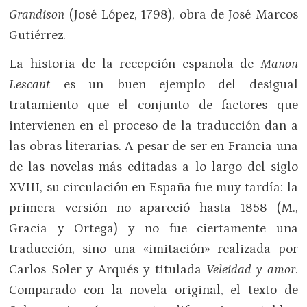
Grandison
(José López, 1798), obra de José Marcos
Gutiérrez.
La historia de la recepción española de
Manon
Lescaut
es un buen ejemplo del desigual
tratamiento que el conjunto de factores que
intervienen en el proceso de la traducción dan a
las obras literarias. A pesar de ser en Francia una
de las novelas más editadas a lo largo del siglo
XVIII, su circulación en España fue muy tardía: la
primera versión no apareció hasta 1858 (M.,
Gracia y Ortega) y no fue ciertamente una
traducción, sino una «imitación» realizada por
Carlos Soler y Arqués y titulada
Veleidad y amor
.
Comparado con la novela original, el texto de