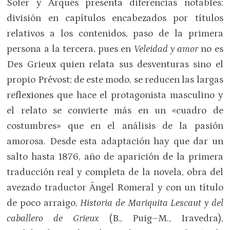
Soler y Arqués presenta diferencias notables:
división en capítulos encabezados por títulos
relativos a los contenidos, paso de la primera
persona a la tercera, pues en
Veleidad y amor
no es
Des Grieux quien relata sus desventuras sino el
propio Prévost; de este modo, se reducen las largas
reflexiones que hace el protagonista masculino y
el relato se convierte más en un «cuadro de
costumbres» que en el análisis de la pasión
amorosa. Desde esta adaptación hay que dar un
salto hasta 1876, año de aparición de la primera
traducción real y completa de la novela, obra del
avezado traductor Ángel Romeral y con un título
de poco arraigo,
Historia de Mariquita Lescaut y del
caballero de Grieux
(B., Puig–M., Iravedra),