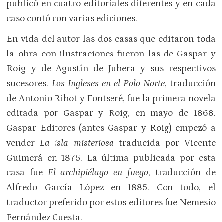
publicó en cuatro editoriales diferentes y en cada
caso contó con varias ediciones.
En vida del autor las dos casas que editaron toda
la obra con ilustraciones fueron las de Gaspar y
Roig y de Agustín de Jubera y sus respectivos
sucesores.
Los Ingleses en el Polo Norte
, traducción
de Antonio Ribot y Fontseré, fue la primera novela
editada por Gaspar y Roig, en mayo de 1868.
Gaspar Editores (antes Gaspar y Roig) empezó a
vender
La isla misteriosa
traducida por Vicente
Guimerá en 1875. La última publicada por esta
casa fue
El archipiélago en fuego
, traducción de
Alfredo García López en 1885. Con todo, el
traductor preferido por estos editores fue Nemesio
Fernández Cuesta.