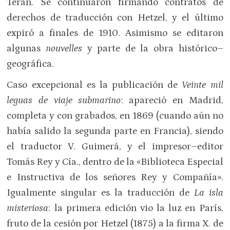
Terán. Se continuaron firmando contratos de
derechos de traducción con Hetzel, y el último
expiró a finales de 1910. Asimismo se editaron
algunas
nouvelles
y parte de la obra histórico–
geográfica.
Caso excepcional es la publicación de
Veinte mil
leguas de viaje submarino
: apareció en Madrid,
completa y con grabados, en 1869 (cuando aún no
había salido la segunda parte en Francia), siendo
el traductor V. Guimerá, y el impresor–editor
Tomás Rey y Cía., dentro de la «Biblioteca Especial
e Instructiva de los señores Rey y Compañía».
Igualmente singular es la traducción de
La isla
misteriosa
: la primera edición vio la luz en París,
fruto de la cesión por Hetzel (1875) a la firma X. de