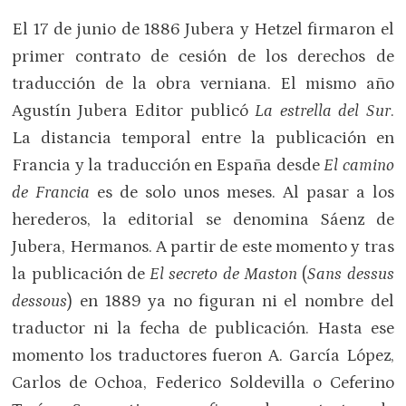
El 17 de junio de 1886 Jubera y Hetzel firmaron el
primer contrato de cesión de los derechos de
traducción de la obra verniana. El mismo año
Agustín Jubera Editor publicó
La estrella del Sur
.
La distancia temporal entre la publicación en
Francia y la traducción en España desde
El camino
de Francia
es de solo unos meses. Al pasar a los
herederos, la editorial se denomina Sáenz de
Jubera, Hermanos. A partir de este momento y tras
la publicación de
El secreto de Maston
(
Sans dessus
dessous
) en 1889 ya no figuran ni el nombre del
traductor ni la fecha de publicación. Hasta ese
momento los traductores fueron A. García López,
Carlos de Ochoa, Federico Soldevilla o Ceferino