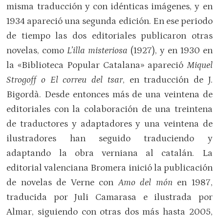
misma traducción y con idénticas imágenes, y en
1934 apareció una segunda edición. En ese periodo
de tiempo las dos editoriales publicaron otras
novelas, como
L’illa misteriosa
(1927), y en 1930 en
la «Biblioteca Popular Catalana» apareció
Miquel
Strogoff o El correu del tsar
, en traducción de J.
Bigordà. Desde entonces más de una veintena de
editoriales con la colaboración de una treintena
de traductores y adaptadores y una veintena de
ilustradores han seguido traduciendo y
adaptando la obra verniana al catalán. La
editorial valenciana Bromera inició la publicación
de novelas de Verne con
Amo del món
en 1987,
traducida por Juli Camarasa e ilustrada por
Almar, siguiendo con otras dos más hasta 2005,