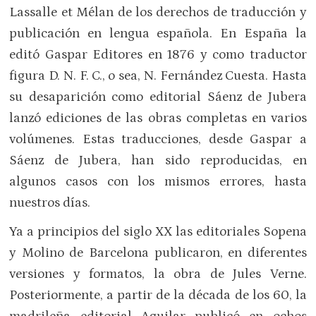
Lassalle et Mélan de los derechos de traducción y
publicación en lengua española. En España la
editó Gaspar Editores en 1876 y como traductor
figura D. N. F. C., o sea, N. Fernández Cuesta. Hasta
su desaparición como editorial Sáenz de Jubera
lanzó ediciones de las obras completas en varios
volúmenes. Estas traducciones, desde Gaspar a
Sáenz de Jubera, han sido reproducidas, en
algunos casos con los mismos errores, hasta
nuestros días.
Ya a principios del siglo XX las editoriales Sopena
y Molino de Barcelona publicaron, en diferentes
versiones y formatos, la obra de Jules Verne.
Posteriormente, a partir de la década de los 60, la