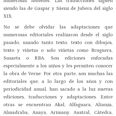
numerosas
nouvelles.
Las traducciones siguen
siendo las de Gaspar y Sáenz de Jubera del siglo
XIX.
No se debe olvidar las adaptaciones que
numerosas editoriales realizaron desde el siglo
pasado, usando tanto texto, texto con dibujos,
texto y viñetas o solo viñetas como Bruguera,
Susaeta o RBA. Son ediciones enfocadas
especialmente a los niños y les permiten conocer
la obra de Verne. Por otra parte, son muchas las
editoriales que, a lo largo de los años y con
periodicidad anual, han sacado a la luz nuevas
ediciones, traducciones y adaptaciones. Entre
otras se encuentran Akal, Alfaguara, Alianza,
Almadraba, Anaya, Arimany, Austral, Cátedra,