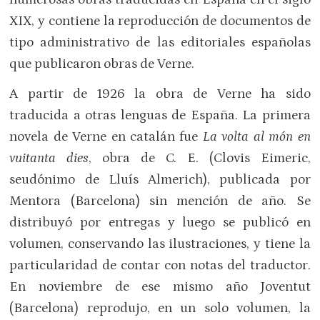
XIX, y contiene la reproducción de documentos de
tipo administrativo de las editoriales españolas
que publicaron obras de Verne.
A partir de 1926 la obra de Verne ha sido
traducida a otras lenguas de España. La primera
novela de Verne en catalán fue
La volta al món en
vuitanta dies
, obra de C. E. (Clovis Eimeric,
seudónimo de Lluís Almerich), publicada por
Mentora (Barcelona) sin mención de año. Se
distribuyó por entregas y luego se publicó en
volumen, conservando las ilustraciones, y tiene la
particularidad de contar con notas del traductor.
En noviembre de ese mismo año Joventut
(Barcelona) reprodujo, en un solo volumen, la