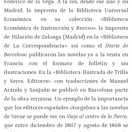
Federico de la Vega. A la vez, desde ese año y en
Madrid, la imprenta de la Biblioteca Universal
Económica, en su colección «Biblioteca
Económica de Instrucción y Recreo», la Imprenta
de Hilarión de Zuloaga (Madrid) en la «Biblioteca
de La Correspondencia», así como el
Diario de
Barcelona
publicaron las novelas ya a la venta en
Francia con el formato de folletín y sin
ilustraciones. En la «Biblioteca Ilustrada de Trilla
y Serra, Editores», con traducciones de Manuel
Aranda y Sanjuán se publicó en Barcelona parte
de la obra verniana. Un ejemplo de la importancia
que los editores españoles otorgaban a las novelas
de Verne se puede ver en
Viaje al centro de la Tierra
,
que entre diciembre de 1867 y agosto de 1868 se