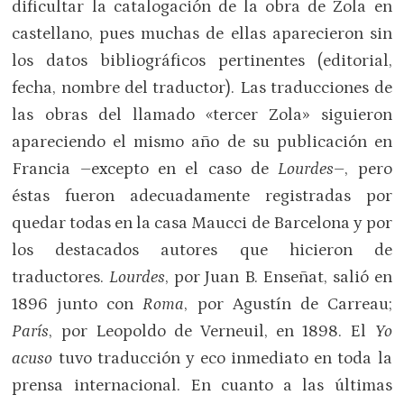
dificultar la catalogación de la obra de Zola en
castellano, pues muchas de ellas aparecieron sin
los datos bibliográficos pertinentes (editorial,
fecha, nombre del traductor). Las traducciones de
las obras del llamado «tercer Zola» siguieron
apareciendo el mismo año de su publicación en
Francia –excepto en el caso de
Lourdes
–, pero
éstas fueron adecuadamente registradas por
quedar todas en la casa Maucci de Barcelona y por
los destacados autores que hicieron de
traductores.
Lourdes
, por Juan B. Enseñat, salió en
1896 junto con
Roma
, por Agustín de Carreau;
París
, por Leopoldo de Verneuil, en 1898. El
Yo
acuso
tuvo traducción y eco inmediato en toda la
prensa internacional. En cuanto a las últimas