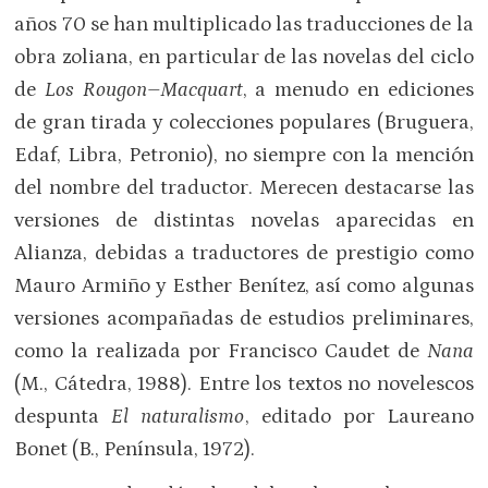
años 70 se han multiplicado las traducciones de la
obra zoliana, en particular de las novelas del ciclo
de
Los Rougon–Macquart
, a menudo en ediciones
de gran tirada y colecciones populares (Bruguera,
Edaf, Libra, Petronio), no siempre con la mención
del nombre del traductor. Merecen destacarse las
versiones de distintas novelas aparecidas en
Alianza, debidas a traductores de prestigio como
Mauro Armiño y Esther Benítez, así como algunas
versiones acompañadas de estudios preliminares,
como la realizada por Francisco Caudet de
Nana
(M., Cátedra, 1988). Entre los textos no novelescos
despunta
El naturalismo
, editado por Laureano
Bonet (B., Península, 1972).