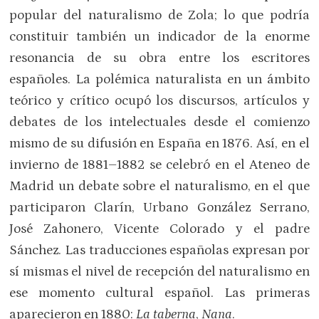
popular del naturalismo de Zola; lo que podría
constituir también un indicador de la enorme
resonancia de su obra entre los escritores
españoles. La polémica naturalista en un ámbito
teórico y crítico ocupó los discursos, artículos y
debates de los intelectuales desde el comienzo
mismo de su difusión en España en 1876. Así, en el
invierno de 1881–1882 se celebró en el Ateneo de
Madrid un debate sobre el naturalismo, en el que
participaron Clarín, Urbano González Serrano,
José Zahonero, Vicente Colorado y el padre
Sánchez. Las traducciones españolas expresan por
sí mismas el nivel de recepción del naturalismo en
ese momento cultural español. Las primeras
aparecieron en 1880:
La taberna
,
Nana
.