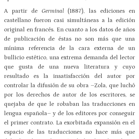
A partir de
Germinal
(1887), las ediciones en
castellano fueron casi simultáneas a la edición
original en francés. En cuanto a los datos de años
de publicación de éstas no son más que una
mínima referencia de la cara externa de un
bullicio estético, una extrema demanda del lector
que gusta de una nueva literatura y cuyo
resultado es la insatisfacción del autor por
controlar la difusión de su obra –Zola, que luchó
por los derechos de autor de los escritores, se
quejaba de que le robaban las traducciones en
lengua española– y de los editores por conseguir
el primer contrato. La exorbitada expansión en el
espacio de las traducciones no hace más que