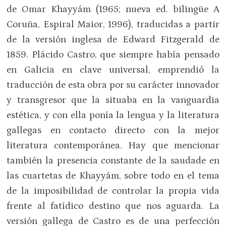
de Omar Khayyám (1965; nueva ed. bilingüe A
Coruña, Espiral Maior, 1996), traducidas a partir
de la versión inglesa de Edward Fitzgerald de
1859. Plácido Castro, que siempre había pensado
en Galicia en clave universal, emprendió la
traducción de esta obra por su carácter innovador
y transgresor que la situaba en la vanguardia
estética, y con ella ponía la lengua y la literatura
gallegas en contacto directo con la mejor
literatura contemporánea. Hay que mencionar
también la presencia constante de la saudade en
las cuartetas de Khayyám, sobre todo en el tema
de la imposibilidad de controlar la propia vida
frente al fatídico destino que nos aguarda. La
versión gallega de Castro es de una perfección