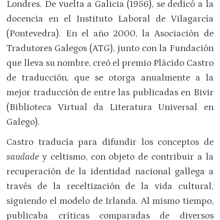
Londres. De vuelta a Galicia (1956), se dedicó a la
docencia en el Instituto Laboral de Vilagarcía
(Pontevedra). En el año 2000, la Asociación de
Tradutores Galegos (ATG), junto con la Fundación
que lleva su nombre, creó el premio Plácido Castro
de traducción, que se otorga anualmente a la
mejor traducción de entre las publicadas en Bivir
(Biblioteca Virtual da Literatura Universal en
Galego).
Castro traducía para difundir los conceptos de
saudade
y celtismo, con objeto de contribuir a la
recuperación de la identidad nacional gallega a
través de la receltización de la vida cultural,
siguiendo el modelo de Irlanda. Al mismo tiempo,
publicaba críticas comparadas de diversos