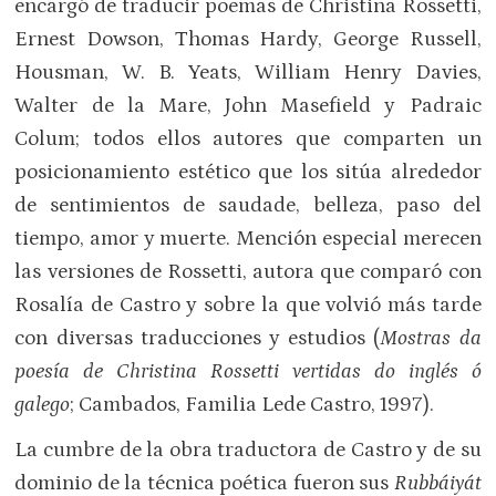
encargó de traducir poemas de Christina Rossetti,
Ernest Dowson, Thomas Hardy, George Russell,
Housman, W. B. Yeats, William Henry Davies,
Walter de la Mare, John Masefield y Padraic
Colum; todos ellos autores que comparten un
posicionamiento estético que los sitúa alrededor
de sentimientos de saudade, belleza, paso del
tiempo, amor y muerte. Mención especial merecen
las versiones de Rossetti, autora que comparó con
Rosalía de Castro y sobre la que volvió más tarde
con diversas traducciones y estudios (
Mostras da
poesía de Christina Rossetti vertidas do inglés ó
galego
; Cambados, Familia Lede Castro, 1997).
La cumbre de la obra traductora de Castro y de su
dominio de la técnica poética fueron sus
Rubbáiyát