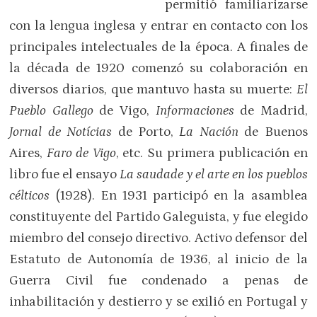
permitió familiarizarse
con la lengua inglesa y entrar en contacto con los
principales intelectuales de la época. A finales de
la década de 1920 comenzó su colaboración en
diversos diarios, que mantuvo hasta su muerte:
El
Pueblo Gallego
de Vigo,
Informaciones
de Madrid,
Jornal de Notícias
de Porto,
La Nación
de Buenos
Aires,
Faro de Vigo
, etc. Su primera publicación en
libro fue el ensayo
La saudade y el arte en los pueblos
célticos
(1928). En 1931 participó en la asamblea
constituyente del Partido Galeguista, y fue elegido
miembro del consejo directivo. Activo defensor del
Estatuto de Autonomía de 1936, al inicio de la
Guerra Civil fue condenado a penas de
inhabilitación y destierro y se exilió en Portugal y