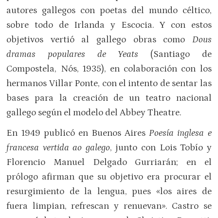
autores gallegos con poetas del mundo céltico,
sobre todo de Irlanda y Escocia. Y con estos
objetivos vertió al gallego obras como
Dous
dramas populares de Yeats
(Santiago de
Compostela, Nós, 1935), en colaboración con los
hermanos Villar Ponte, con el intento de sentar las
bases para la creación de un teatro nacional
gallego según el modelo del Abbey Theatre.
En 1949 publicó en Buenos Aires
Poesía inglesa e
francesa vertida ao galego
, junto con Lois Tobío y
Florencio Manuel Delgado Gurriarán; en el
prólogo afirman que su objetivo era procurar el
resurgimiento de la lengua, pues «los aires de
fuera limpian, refrescan y renuevan». Castro se