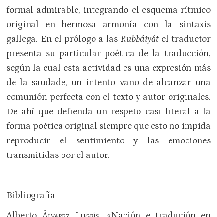
formal admirable, integrando el esquema rítmico
original en hermosa armonía con la sintaxis
gallega. En el prólogo a las
Rubbáiyát
el traductor
presenta su particular poética de la traducción,
según la cual esta actividad es una expresión más
de la saudade, un intento vano de alcanzar una
comunión perfecta con el texto y autor originales.
De ahí que defienda un respeto casi literal a la
forma poética original siempre que esto no impida
reproducir el sentimiento y las emociones
transmitidas por el autor.
Bibliografía
Alberto
Álvarez Lugrís
, «Nación e tradución en