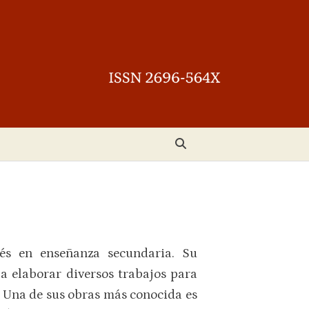
cés en enseñanza secundaria. Su
 a elaborar diversos trabajos para
a. Una de sus obras más conocida es