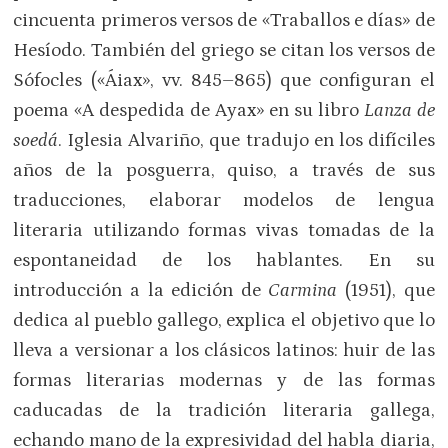
cincuenta primeros versos de «Traballos e días» de
Hesíodo. También del griego se citan los versos de
Sófocles («Áiax», vv. 845–865) que configuran el
poema «A despedida de Ayax» en su libro
Lanza de
soedá
. Iglesia Alvariño, que tradujo en los difíciles
años de la posguerra, quiso, a través de sus
traducciones, elaborar modelos de lengua
literaria utilizando formas vivas tomadas de la
espontaneidad de los hablantes. En su
introducción a la edición de
Carmina
(1951), que
dedica al pueblo gallego, explica el objetivo que lo
lleva a versionar a los clásicos latinos: huir de las
formas literarias modernas y de las formas
caducadas de la tradición literaria gallega,
echando mano de la expresividad del habla diaria,