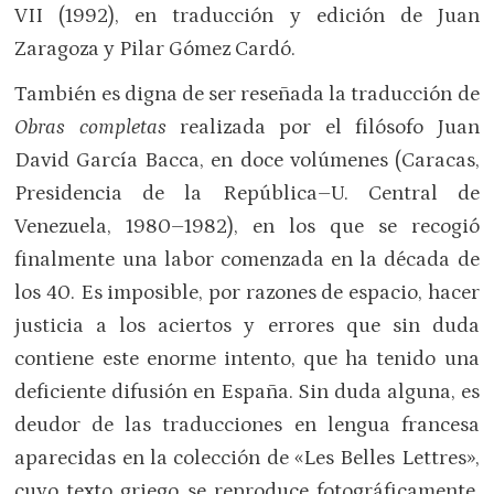
VII (1992), en traducción y edición de Juan
Zaragoza y Pilar Gómez Cardó.
También es digna de ser reseñada la traducción de
Obras completas
realizada por el filósofo Juan
David García Bacca, en doce volúmenes (Caracas,
Presidencia de la República–U. Central de
Venezuela, 1980–1982), en los que se recogió
finalmente una labor comenzada en la década de
los 40. Es imposible, por razones de espacio, hacer
justicia a los aciertos y errores que sin duda
contiene este enorme intento, que ha tenido una
deficiente difusión en España. Sin duda alguna, es
deudor de las traducciones en lengua francesa
aparecidas en la colección de «Les Belles Lettres»,
cuyo texto griego se reproduce fotográficamente,