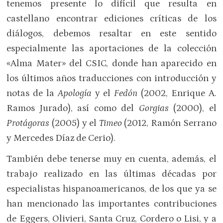
tenemos presente lo difícil que resulta en
castellano encontrar ediciones críticas de los
diálogos, debemos resaltar en este sentido
especialmente las aportaciones de la colección
«Alma Mater» del CSIC, donde han aparecido en
los últimos años traducciones con introducción y
notas de la
Apología
y el
Fedón
(2002, Enrique A.
Ramos Jurado), así como del
Gorgias
(2000), el
Protágoras
(2005) y el
Timeo
(2012, Ramón Serrano
y Mercedes Díaz de Cerio).
También debe tenerse muy en cuenta, además, el
trabajo realizado en las últimas décadas por
especialistas hispanoamericanos, de los que ya se
han mencionado las importantes contribuciones
de Eggers, Olivieri, Santa Cruz, Cordero o Lisi, y a