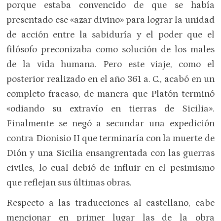
porque estaba convencido de que se había
presentado ese «azar divino» para lograr la unidad
de acción entre la sabiduría y el poder que el
filósofo preconizaba como solución de los males
de la vida humana. Pero este viaje, como el
posterior realizado en el año 361 a. C., acabó en un
completo fracaso, de manera que Platón terminó
«odiando su extravío en tierras de Sicilia».
Finalmente se negó a secundar una expedición
contra Dionisio II que terminaría con la muerte de
Dión y una Sicilia ensangrentada con las guerras
civiles, lo cual debió de influir en el pesimismo
que reflejan sus últimas obras.
Respecto a las traducciones al castellano, cabe
mencionar en primer lugar las de la obra