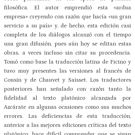
filosófica. El autor emprendió esta «ardua
empresa» creyendo con razón que hacía «un gran
servicio a su país» y, de hecho, esta edición casi
completa de los diálogos alcanzó con el tiempo
una gran difusión, pues aún hoy se editan estas
obras, a veces incluso sin citar su procedencia.
Tomó como base la traducción latina de Ficino y
tuvo muy presentes las versiones al francés de
Cousin y de Chauvet y Saisset. Los traductores
posteriores han señalado con razón tanto la
fidelidad al texto platónico alcanzada por
Azcárate en algunas ocasiones como sus muchos
errores. Las deficiencias de esta traducción,
anterior a las mejores ediciones críticas del texto
platónico, hace difícil comprender que se sigan