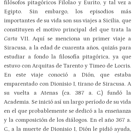
filósofos pitagóricos Filolao y Eurito, y tal vez a
Egipto. Sin embargo, los episodios más
importantes de su vida son sus viajes a Sicilia, que
constituyen el motivo principal del que trata la
Carta
VII. Aquí se menciona un primer viaje a
Siracusa, a la edad de cuarenta años, quizás para
estudiar a fondo la filosofía pitagórica, ya que
estuvo con Arquitas de Tarento y Timeo de Locris.
En este viaje conoció a Dión, que estaba
emparentado con Dionisio I, tirano de Siracusa. A
su vuelta a Atenas (ca. 387 a. C.) fundó la
Academia. Se inició así un largo período de su vida
en el que probablemente se dedicó a la enseñanza
y la composición de los diálogos. En el año 367 a.
C., a la muerte de Dionisio I, Dión le pidió ayuda,