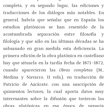
completa, y en segundo lugar, las ediciones y
traducciones de los diálogos más notables. En
general, habría que señalar que en España los
estudios platónicos se han resentido de la
acostumbrada separación entre filosofía y
filología y que sólo en las últimas décadas se ha
subsanado en gran medida esta deficiencia. La
primera edición de la obra platónica en castellano
hay que situarla en la tardía fecha de 1871–1872,
cuando aparecieron las
Obras completas
(M.,
Medina y Navarro, 11 vols.), en traducción de
Patricio de Azcárate, con una suscripción de
quinientos lectores, la cual aporta datos muy
interesantes sobre la difusión que tuvieron las
obras platónicas en esa época de penuria