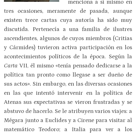
menciona a sí mismo en
tres ocasiones, meramente de pasada, aunque
existen trece cartas cuya autoría ha sido muy
discutida. Pertenecía a una familia de ilustres
ascendientes, algunos de cuyos miembros (Critias
y Cármides) tuvieron activa participación en los
acontecimientos políticos de la época. Según la
Carta
VII, él mismo «tenía pensado dedicarse a la
política tan pronto como llegase a ser dueño de
sus actos». Sin embargo, en las diversas ocasiones
en las que intentó intervenir en la política de
Atenas sus expectativas se vieron frustradas y se
abstuvo de hacerlo. Se le atribuyen varios viajes: a
Mégara junto a Euclides y a Cirene para visitar al
matemático Teodoro; a Italia para ver a los