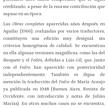
reeditando, a pesar de la enorme contribución que
supuso en su época.
Las
Obras completas
aparecidas años después en
Aguilar (1966), realizadas por varios traductores,
constituyen una edición muy desigual, sin
criterios homogéneos de calidad. Se encuentran
en ella algunas versiones magníficas, como las del
Banquete
y el
Fedón,
debidas a Luis Gil, que, junto
con el
Fedro
, han aparecido con posterioridad
independientemente. También es digna de
mención la traducción del
Fedro
de María Araujo
ya publicada en 1948 (Buenos Aires, Revista de
Occidente, con introducción y notas de Julián
Marías). En otros muchos casos no se encuentra,