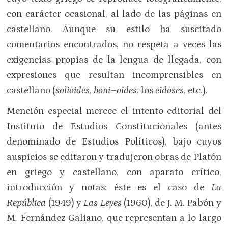
con carácter ocasional, al lado de las páginas en
castellano. Aunque su estilo ha suscitado
comentarios encontrados, no respeta a veces las
exigencias propias de la lengua de llegada, con
expresiones que resultan incomprensibles en
castellano (
solioides
,
boni–oides
, los
eídoses
, etc.).
Mención especial merece el intento editorial del
Instituto de Estudios Constitucionales (antes
denominado de Estudios Políticos), bajo cuyos
auspicios se editaron y tradujeron obras de Platón
en griego y castellano, con aparato crítico,
introducción y notas: éste es el caso de
La
República
(1949) y
Las Leyes
(1960), de J. M. Pabón y
M. Fernández Galiano, que representan a lo largo