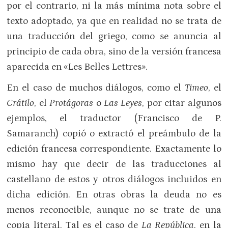
por el contrario, ni la más mínima nota sobre el
texto adoptado, ya que en realidad no se trata de
una traducción del griego, como se anuncia al
principio de cada obra, sino de la versión francesa
aparecida en «Les Belles Lettres».
En el caso de muchos diálogos, como el
Timeo
, el
Crátilo
, el
Protágoras
o
Las Leyes
, por citar algunos
ejemplos, el traductor (Francisco de P.
Samaranch) copió o extractó el preámbulo de la
edición francesa correspondiente. Exactamente lo
mismo hay que decir de las traducciones al
castellano de estos y otros diálogos incluidos en
dicha edición. En otras obras la deuda no es
menos reconocible, aunque no se trate de una
copia literal. Tal es el caso de
La República
, en la