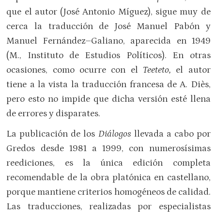
que el autor (José Antonio Míguez), sigue muy de
cerca la traducción de José Manuel Pabón y
Manuel Fernández–Galiano, aparecida en 1949
(M., Instituto de Estudios Políticos). En otras
ocasiones, como ocurre con el
Teeteto,
el autor
tiene a la vista la traducción francesa de A. Diès,
pero esto no impide que dicha versión esté llena
de errores y disparates.
La publicación de los
Diálogos
llevada a cabo por
Gredos desde 1981 a 1999, con numerosísimas
reediciones, es la única edición completa
recomendable de la obra platónica en castellano,
porque mantiene criterios homogéneos de calidad.
Las traducciones, realizadas por especialistas