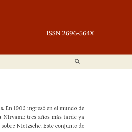
is. En 1906 ingresó en el mundo de
 Nirvami; tres años más tarde ya
 sobre Nietzsche. Este conjunto de