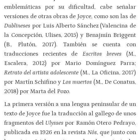
emblemáticas por su dificultad, cabe señalar
versiones de otras obras de Joyce, como son las de
Dublineses
por Luis Alberto Sánchez (Valencina de
la Concepción, Ulises, 2015) y Benajmín Briggent
(B., Plutón, 2017). También se cuenta con
traducciones recientes de
Escritos breves
(M.,
Escalera, 2012) por Mario Domínguez Parra;
Retrato del artista adolescente
(M., La Oficina, 2017)
por Martín Schifino y
Los muertos
(M., De Conatus,
2018) por Marta del Pozo.
La primera versión a una lengua peninsular de un
texto de Joyce fue la traducción al gallego de unos
fragmentos del
Ulysses
por Ramón Otero Pedrayo,
publicada en 1926 en la revista
Nós
, que junto con