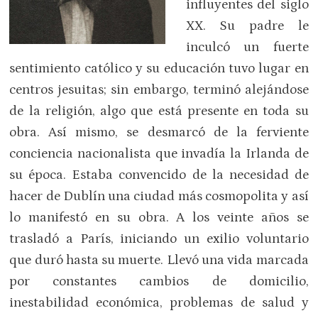
influyentes del siglo
XX. Su padre le
inculcó un fuerte
sentimiento católico y su educación tuvo lugar en
centros jesuitas; sin embargo, terminó alejándose
de la religión, algo que está presente en toda su
obra. Así mismo, se desmarcó de la ferviente
conciencia nacionalista que invadía la Irlanda de
su época. Estaba convencido de la necesidad de
hacer de Dublín una ciudad más cosmopolita y así
lo manifestó en su obra. A los veinte años se
trasladó a París, iniciando un exilio voluntario
que duró hasta su muerte. Llevó una vida marcada
por constantes cambios de domicilio,
inestabilidad económica, problemas de salud y