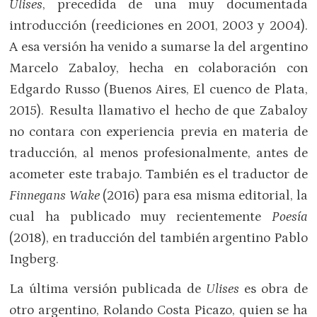
Ulises
, precedida de una muy documentada
introducción (reediciones en 2001, 2003 y 2004).
A esa versión ha venido a sumarse la del argentino
Marcelo Zabaloy, hecha en colaboración con
Edgardo Russo (Buenos Aires, El cuenco de Plata,
2015). Resulta llamativo el hecho de que Zabaloy
no contara con experiencia previa en materia de
traducción, al menos profesionalmente, antes de
acometer este trabajo. También es el traductor de
Finnegans Wake
(2016) para esa misma editorial, la
cual ha publicado muy recientemente
Poesía
(2018), en traducción del también argentino Pablo
Ingberg.
La última versión publicada de
Ulises
es obra de
otro argentino, Rolando Costa Picazo, quien se ha