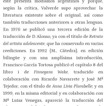
este presenta modismos argentinos y porque,
según la crítica, Valverde supo aprovechar la
literatura existente sobre el original, así como
también traducciones anteriores a otras lenguas.
En 1976 se publicó una tercera edición de la
traducción de D. Alonso, ya con el título de
Retrato
del artista adolescente
, que ha conservado en varias
reediciones. En 1992 (M., Cátedra), en edición
bilingüe y con una amplísima introducción,
Francisco García Tortosa publicó el capítulo 8 del
libro i de
Finnegans Wake
, traducido en
colaboración con Ricardo Navarrete y José Mª
Tejedor, con el título de
Anna Livia Plurabelle
; y en
1999, en la misma editorial y en colaboración con
Mª Luisa Venegas, apareció la traducción del