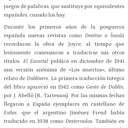
juegos de palabras, que sustituye por equivalentes
españoles, cuando los hay.
Durante los primeros años de la posguerra
española nuevas revistas como
Destino
o
Ínsula
recordaron la obra de Joyce, al tiempo que
lentamente comenzaron a traducirse sus otros
títulos.
El Escorial
publicó en diciembre de 1941
una versión anónima de «Los muertos»
,
último
relato de
Dubliners
. La primera traducción íntegra
del libro apareció en 1942 como
Gente de Dublín
,
por J. Abelló (B., Tartessos). Por las mismas fechas
llegaron a España ejemplares en castellano de
Exiles
, que el argentino Jiménez Freud había
traducido en 1938 como
Desterrados
. También en