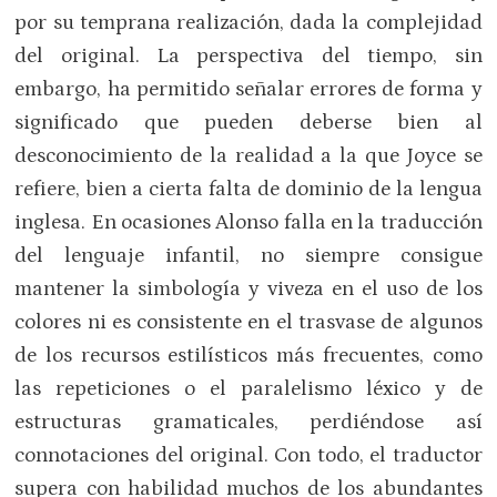
por su temprana realización, dada la complejidad
del original. La perspectiva del tiempo, sin
embargo, ha permitido señalar errores de forma y
significado que pueden deberse bien al
desconocimiento de la realidad a la que Joyce se
refiere, bien a cierta falta de dominio de la lengua
inglesa. En ocasiones Alonso falla en la traducción
del lenguaje infantil, no siempre consigue
mantener la simbología y viveza en el uso de los
colores ni es consistente en el trasvase de algunos
de los recursos estilísticos más frecuentes, como
las repeticiones o el paralelismo léxico y de
estructuras gramaticales, perdiéndose así
connotaciones del original. Con todo, el traductor
supera con habilidad muchos de los abundantes