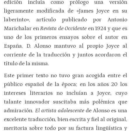
edición incluía como prólogo una versión
ligeramente modificada de «James Joyce en su
laberinto», artículo publicado por Antonio
Marichalar en
Revista de Occidente
en 1924 y que es
uno de los primeros ensayos sobre el autor en
España. D. Alonso mantuvo al propio Joyce al
corriente de la traducción y juntos acordaron el
título de la misma.
Este primer texto no tuvo gran acogida entre el
público español de la época; en los años 20 los
intereses literarios no incluían a Joyce, cuyo
talante innovador suscitaba más polémica que
admiración.
El artista adolescente
de Alonso es una
excelente traducción, bien escrita y fiel al original,
meritoria sobre todo por su factura lingüística y