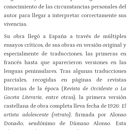
conocimiento de las circunstancias personales del
autor para llegar a interpretar correctamente sus
vivencias.
Su obra llegó a España a través de múltiples
ensayos críticos, de sus obras en versión original y
especialmente de traducciones, las primeras en
francés hasta que aparecieron versiones en las
lenguas peninsulares. Tras algunas traducciones
parciales, recogidas en páginas de revistas
literarias de la época (
Revista de Occidente
o
La
Gaceta Literaria
, entre otras), la primera versión
castellana de obra completa lleva fecha de 1926:
El
artista adolescente (retrato)
, firmada por Alonso
Donado, seudónimo de Dámaso Alonso. Esta