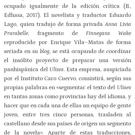
ocupado igualmente de la edición crítica (B.,
Edhasa, 2017). El novelista y traductor Eduardo
Lago, quien tradujo de forma privada
Anna Livia
Prurabelle
, fragmento de
Finnegans Wake
reproducido por Enrique Vila–Matas de forma
seriada en su
blog
, se está ocupando de coordinar
el insólito proyecto de preparar una versión
panhispánica del
Ulises
. Esta empresa, auspiciada
por el Instituto Caro Cuervo, consistirá, según sus
propias palabras en «segmentar el texto del
Ulises
en tantas zonas como provincias hay del idioma, y
hacer que en cada una de ellas un equipo de gente
joven, entre tres cinco personas, trasladen al
castellano desde sus países de origen un segmento
de la novela». Aparte de estas traducciones,