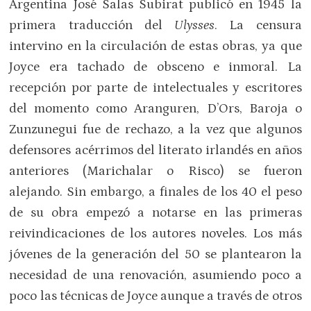
Argentina José Salas Subirat publicó en 1945 la
primera traducción del
Ulysses
. La censura
intervino en la circulación de estas obras, ya que
Joyce era tachado de obsceno e inmoral. La
recepción por parte de intelectuales y escritores
del momento como Aranguren, D’Ors, Baroja o
Zunzunegui fue de rechazo, a la vez que algunos
defensores acérrimos del literato irlandés en años
anteriores (Marichalar o Risco) se fueron
alejando. Sin embargo, a finales de los 40 el peso
de su obra empezó a notarse en las primeras
reivindicaciones de los autores noveles. Los más
jóvenes de la generación del 50 se plantearon la
necesidad de una renovación, asumiendo poco a
poco las técnicas de Joyce aunque a través de otros