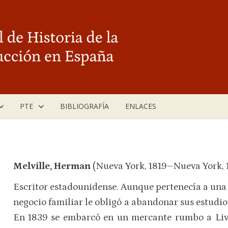
PTE
BIBLIOGRAFÍA
ENLACES
Melville, Herman
(Nueva York, 1819–Nueva York, 
Escritor estadounidense. Aunque pertenecía a una
negocio familiar le obligó a abandonar sus estudios
En 1839 se embarcó en un mercante rumbo a Liv