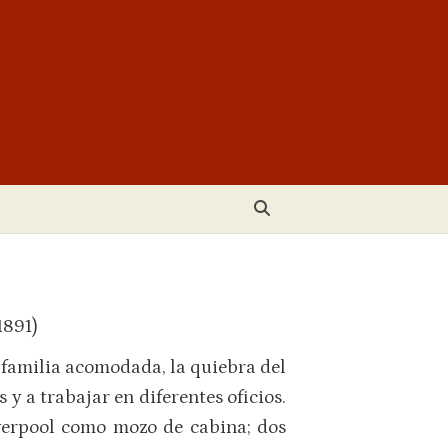
1891)
 familia acomodada, la quiebra del
 y a trabajar en diferentes oficios.
erpool como mozo de cabina; dos