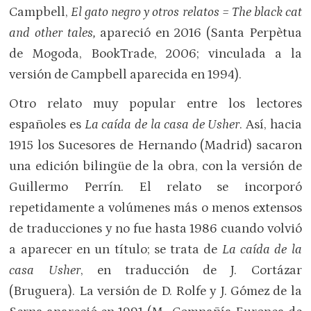
Campbell,
El gato negro y otros relatos = The black cat
and other tales,
apareció en 2016 (Santa Perpètua
de Mogoda, BookTrade, 2006; vinculada a la
versión de Campbell aparecida en 1994).
Otro relato muy popular entre los lectores
españoles es
La caída de la casa de Usher
. Así, hacia
1915 los Sucesores de Hernando (Madrid) sacaron
una edición bilingüe de la obra, con la versión de
Guillermo Perrín. El relato se incorporó
repetidamente a volúmenes más o menos extensos
de traducciones y no fue hasta 1986 cuando volvió
a aparecer en un título; se trata de
La caída de la
casa Usher
, en traducción de J. Cortázar
(Bruguera). La versión de D. Rolfe y J. Gómez de la