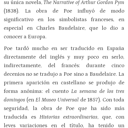
su única novela,
The Narrative of Arthur Gordon Pym
(1838). La obra de Poe influyó de modo
significativo en los simbolistas franceses, en
especial en Charles Baudelaire, que lo dio a
conocer a Europa.
Poe tardó mucho en ser traducido en España
directamente del inglés y muy poco en serlo,
indirectamente, del francés: durante cinco
decenios no se tradujo a Poe sino a Baudelaire. La
primera aparición en castellano se produjo de
forma anónima: el cuento
La semana de los tres
domingos
(en
El Museo Universal
de 1857)
.
Con toda
seguridad, la obra de Poe que ha sido más
traducida es
Historias extraordinarias
, que, con
leves variaciones en el título, ha tenido un