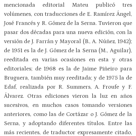
mencionada editorial Mateu publicó tres
volúmenes, con traducciones de E. Ramírez Ángel,
José Francés y R. Gómez de la Serna. Tuvieron que
pasar dos décadas para una nueva edición, con la
versión de J. Farrán y Mayoral (B., A. Núñez, 1942);
de 1951 es la de J. Gómez de la Serna (M., Aguilar),
reeditada en varias ocasiones en esta y otras
editoriales; de 1968 es la de Jaime Piñeiro para
Bruguera, también muy reeditada; y de 1975 la de
Edaf, realizada por R. Summers, A. Froufe y F.
Álvarez. Otras ediciones vieron la luz en años
sucesivos, en muchos casos tomando versiones
anteriores, como las de Cortázar o J. Gómez de la
Serna, y adoptando diferentes títulos. Entre las
más recientes, de traductor expresamente citado,