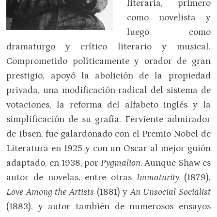
literaria, primero
como novelista y
luego como
dramaturgo y crítico literario y musical.
Comprometido políticamente y orador de gran
prestigio, apoyó la abolición de la propiedad
privada, una modificación radical del sistema de
votaciones, la reforma del alfabeto inglés y la
simplificación de su grafía. Ferviente admirador
de Ibsen, fue galardonado con el Premio Nobel de
Literatura en 1925 y con un Oscar al mejor guión
adaptado, en 1938, por
Pygmalion
. Aunque Shaw es
autor de novelas, entre otras
Immaturity
(1879),
Love Among the Artists
(1881) y
An Unsocial Socialist
(1883), y autor también de numerosos ensayos