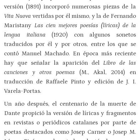
versión (1891) incorporó numerosas piezas de la
Vita Nuova
vertidas por él mismo, y la de Fernando
Maristany
Las cien mejores poesías (líricas) de la
lengua italiana
(1920) con algunos sonetos
traducidos por él y por otros, entre los que se
contó Manuel Machado. En época más reciente
hay que señalar la aparición del
Libro de las
canciones y otros poemas
(M., Akal, 2014) en
traducción de Raffaele Pinto y edición de J. I.
Varela-Portas.
Un año después, el centenario de la muerte de
Dante propició la versión de líricas y fragmentos
en revistas o periódicos catalanes por parte de
poetas destacados como Josep Carner o Josep M.