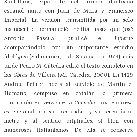
Santillana, exponente del primer dantismo
español junto con Juan de Mena y Francisco
Imperial. La versión, transmitida por un solo
manuscrito, permaneció inédita hasta que José
Antonio Pascual publicó el
Infierno
acompañándolo con un importante estudio
filológico (Salamanca, U. de Salamanca, 1974); más
tarde Pedro M. Cátedra editó el texto completo en
las
Obras
de Villena (M., Cátedra, 2000). En 1429
Andreu Febrer, poeta al servicio de Martín el
Humano, compuso en catalán la primera
traducción en verso de la
Comedia
: una empresa
excepcional por su precocidad y su cercanía al
metro y al sentido originales, si bien con
numerosos italianismos. De ella se conserva