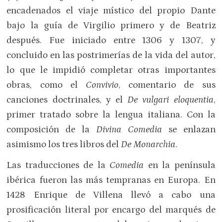
encadenados el viaje místico del propio Dante
bajo la guía de Virgilio primero y de Beatriz
después. Fue iniciado entre 1306 y 1307, y
concluido en las postrimerías de la vida del autor,
lo que le impidió completar otras importantes
obras, como el
Convivio
, comentario de sus
canciones doctrinales, y el
De vulgari eloquentia
,
primer tratado sobre la lengua italiana. Con la
composición de la
Divina Comedia
se enlazan
asimismo los tres libros del
De Monarchia
.
Las traducciones de la
Comedia
en la península
ibérica fueron las más tempranas en Europa. En
1428 Enrique de Villena llevó a cabo una
prosificación literal por encargo del marqués de