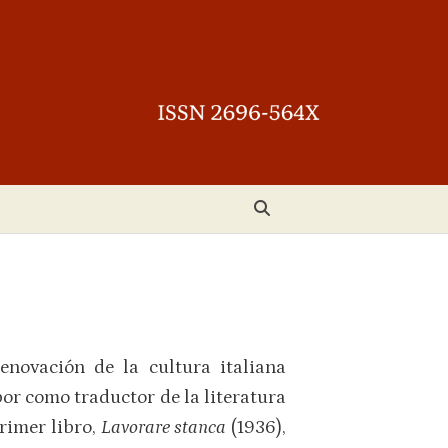
renovación de la cultura italiana
or como traductor de la literatura
rimer libro,
Lavorare stanca
(1936),