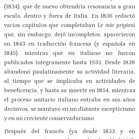
(1834), que de nuevo obtendría resonancia a gran
escala, dentro y fuera de Italia. En 1836 redactó
varios capítulos que completaban
Le mie prigioni
que, sin embargo, dejó incompletos: aparecieron
en 1843 en traducción francesa (y española en
1845), mientras que en italiano no fueron
publicados íntegramente hasta 1932. Desde 1838
abandonó paulatinamente su actividad literaria,
al tiempo que se implicaba en actividades de
beneficencia, y hasta su muerte en 1854, mientras
el proceso unitario italiano entraba en sus años
decisivos, se mantuvo en un distante escepticismo
y en un creciente conservadurismo.
Después del francés (ya desde 1833 y en