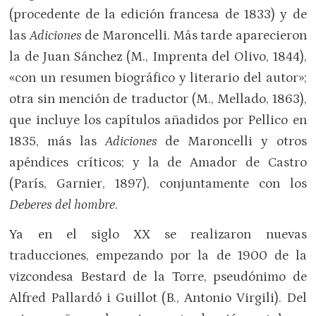
(procedente de la edición francesa de 1833) y de
las
Adiciones
de Maroncelli. Más tarde aparecieron
la de Juan Sánchez (M., Imprenta del Olivo, 1844),
«con un resumen biográfico y literario del autor»;
otra sin mención de traductor (M., Mellado, 1863),
que incluye los capítulos añadidos por Pellico en
1835, más las
Adiciones
de Maroncelli y otros
apéndices críticos; y la de Amador de Castro
(París, Garnier, 1897), conjuntamente con los
Deberes del hombre
.
Ya en el siglo XX se realizaron nuevas
traducciones, empezando por la de 1900 de la
vizcondesa Bestard de la Torre, pseudónimo de
Alfred Pallardó i Guillot (B., Antonio Virgili). Del