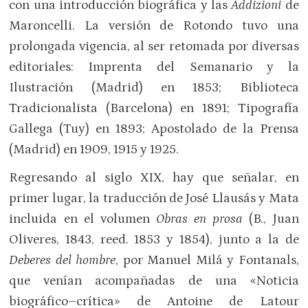
con una introducción biográfica y las
Addizioni
de
Maroncelli. La versión de Rotondo tuvo una
prolongada vigencia, al ser retomada por diversas
editoriales: Imprenta del Semanario y la
Ilustración (Madrid) en 1853; Biblioteca
Tradicionalista (Barcelona) en 1891; Tipografía
Gallega (Tuy) en 1893; Apostolado de la Prensa
(Madrid) en 1909, 1915 y 1925.
Regresando al siglo XIX, hay que señalar, en
primer lugar, la traducción de José Llausás y Mata
incluida en el volumen
Obras en prosa
(B., Juan
Oliveres, 1843, reed. 1853 y 1854), junto a la de
Deberes del hombre
, por Manuel Milá y Fontanals,
que venían acompañadas de una «Noticia
biográfico–crítica» de Antoine de Latour