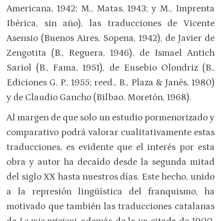
Americana, 1942; M., Matas, 1943; y M., Imprenta
Ibérica, sin año), las traducciones de Vicente
Asensio (Buenos Aires, Sopena, 1942), de Javier de
Zengotita (B., Reguera, 1946), de Ismael Antich
Sariol (B., Fama, 1951), de Eusebio Olondriz (B.,
Ediciones G. P., 1955; reed., B., Plaza & Janés, 1980)
y de Claudio Gancho (Bilbao, Moretón, 1968).
Al margen de que solo un estudio pormenorizado y
comparativo podrá valorar cualitativamente estas
traducciones, es evidente que el interés por esta
obra y autor ha decaído desde la segunda mitad
del siglo XX hasta nuestros días. Este hecho, unido
a la represión lingüística del franquismo, ha
motivado que también las traducciones catalanas