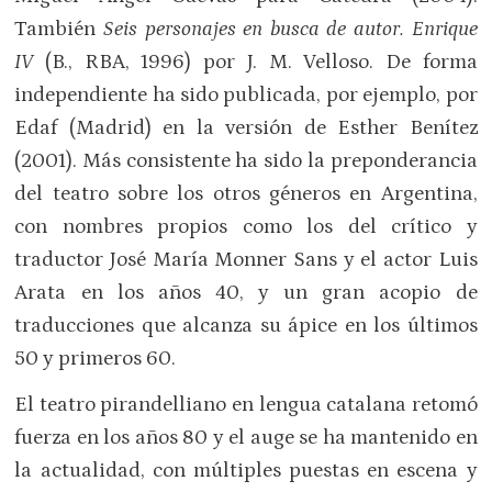
También
Seis personajes en busca de autor. Enrique
IV
(B., RBA, 1996) por J. M. Velloso. De forma
independiente ha sido publicada, por ejemplo, por
Edaf (Madrid) en la versión de Esther Benítez
(2001). Más consistente ha sido la preponderancia
del teatro sobre los otros géneros en Argentina,
con nombres propios como los del crítico y
traductor José María Monner Sans y el actor Luis
Arata en los años 40, y un gran acopio de
traducciones que alcanza su ápice en los últimos
50 y primeros 60.
El teatro pirandelliano en lengua catalana retomó
fuerza en los años 80 y el auge se ha mantenido en
la actualidad, con múltiples puestas en escena y