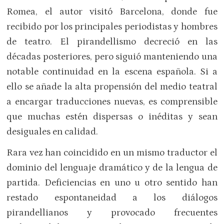
Romea, el autor visitó Barcelona, donde fue
recibido por los principales periodistas y hombres
de teatro. El pirandellismo decreció en las
décadas posteriores, pero siguió manteniendo una
notable continuidad en la escena española. Si a
ello se añade la alta propensión del medio teatral
a encargar traducciones nuevas, es comprensible
que muchas estén dispersas o inéditas y sean
desiguales en calidad.
Rara vez han coincidido en un mismo traductor el
dominio del lenguaje dramático y de la lengua de
partida. Deficiencias en uno u otro sentido han
restado espontaneidad a los diálogos
pirandellianos y provocado frecuentes