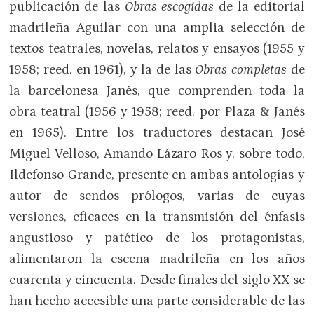
publicación de las
Obras escogidas
de la editorial
madrileña Aguilar con una amplia selección de
textos teatrales, novelas, relatos y ensayos (1955 y
1958; reed. en 1961), y la de las
Obras completas
de
la barcelonesa Janés, que comprenden toda la
obra teatral (1956 y 1958; reed. por Plaza & Janés
en 1965). Entre los traductores destacan José
Miguel Velloso, Amando Lázaro Ros y, sobre todo,
Ildefonso Grande, presente en ambas antologías y
autor de sendos prólogos, varias de cuyas
versiones, eficaces en la transmisión del énfasis
angustioso y patético de los protagonistas,
alimentaron la escena madrileña en los años
cuarenta y cincuenta. Desde finales del siglo XX se
han hecho accesible una parte considerable de las