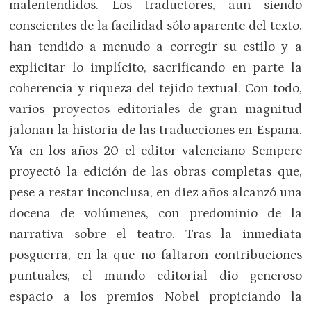
malentendidos. Los traductores, aun siendo
conscientes de la facilidad sólo aparente del texto,
han tendido a menudo a corregir su estilo y a
explicitar lo implícito, sacrificando en parte la
coherencia y riqueza del tejido textual. Con todo,
varios proyectos editoriales de gran magnitud
jalonan la historia de las traducciones en España.
Ya en los años 20 el editor valenciano Sempere
proyectó la edición de las obras completas que,
pese a restar inconclusa, en diez años alcanzó una
docena de volúmenes, con predominio de la
narrativa sobre el teatro. Tras la inmediata
posguerra, en la que no faltaron contribuciones
puntuales, el mundo editorial dio generoso
espacio a los premios Nobel propiciando la