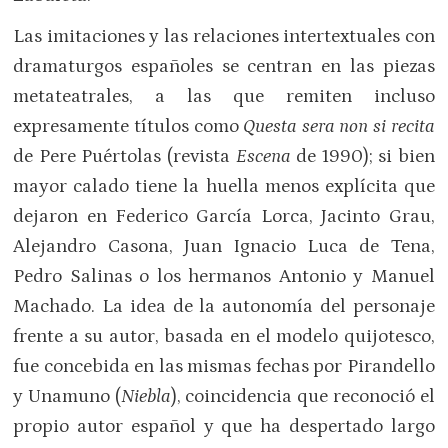
Las imitaciones y las relaciones intertextuales con
dramaturgos españoles se centran en las piezas
metateatrales, a las que remiten incluso
expresamente títulos como
Questa sera non si recita
de Pere Puértolas (revista
Escena
de 1990); si bien
mayor calado tiene la huella menos explícita que
dejaron en Federico García Lorca, Jacinto Grau,
Alejandro Casona, Juan Ignacio Luca de Tena,
Pedro Salinas o los hermanos Antonio y Manuel
Machado. La idea de la autonomía del personaje
frente a su autor, basada en el modelo quijotesco,
fue concebida en las mismas fechas por Pirandello
y Unamuno (
Niebla
), coincidencia que reconoció el
propio autor español y que ha despertado largo