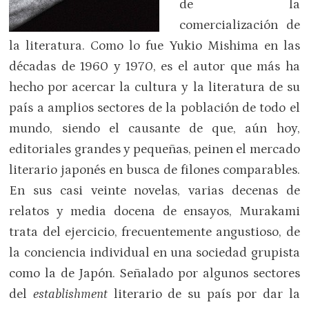
de la
comercialización de
la literatura. Como lo fue Yukio Mishima en las
décadas de 1960 y 1970, es el autor que más ha
hecho por acercar la cultura y la literatura de su
país a amplios sectores de la población de todo el
mundo, siendo el causante de que, aún hoy,
editoriales grandes y pequeñas, peinen el mercado
literario japonés en busca de filones comparables.
En sus casi veinte novelas, varias decenas de
relatos y media docena de ensayos, Murakami
trata del ejercicio, frecuentemente angustioso, de
la conciencia individual en una sociedad grupista
como la de Japón. Señalado por algunos sectores
del
establishment
literario de su país por dar la