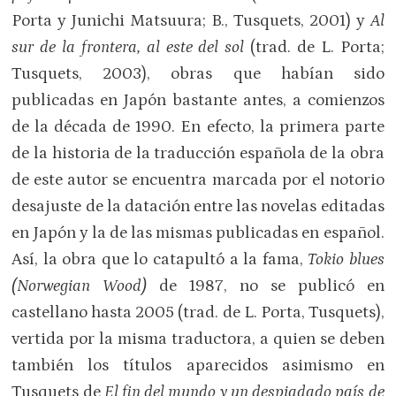
Porta y Junichi Matsuura; B., Tusquets, 2001) y
Al
sur de la frontera, al este del sol
(trad. de L. Porta;
Tusquets, 2003), obras que habían sido
publicadas en Japón bastante antes, a comienzos
de la década de 1990. En efecto, la primera parte
de la historia de la traducción española de la obra
de este autor se encuentra marcada por el notorio
desajuste de la datación entre las novelas editadas
en Japón y la de las mismas publicadas en español.
Así, la obra que lo catapultó a la fama,
Tokio blues
(Norwegian Wood)
de 1987, no se publicó en
castellano hasta 2005 (trad. de L. Porta, Tusquets),
vertida por la misma traductora, a quien se deben
también los títulos aparecidos asimismo en
Tusquets de
El fin del mundo y un despiadado país de