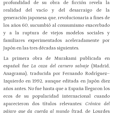
profundidad de su obra de ficción revela la
realidad del vacío y del desarraigo de la
generación japonesa que, revolucionaria a fines de
los años 60, sucumbió al consumismo exacerbado
y a la ruptura de viejos modelos sociales y
familiares experimentados aceleradamente por
Japón en las tres décadas siguientes.
La primera obra de Murakami publicada en
español fue
La caza del carnero salvaje
(Madrid,
Anagrama), traducida por Fernando Rodríguez–
Izquierdo en 1992, aunque editada en Japón diez
años antes. No fue hasta que a España llegaron los
ecos de su popularidad internacional cuando
aparecieron dos títulos relevantes:
Crónica del
pájaro que da cuerda al mundo
(trad. de Lourdes