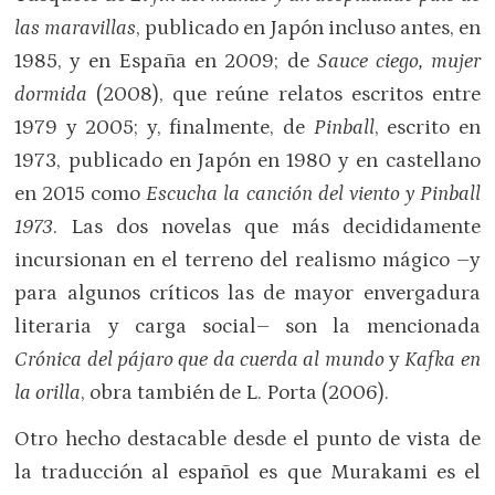
las maravillas
, publicado en Japón incluso antes, en
1985, y en España en 2009; de
Sauce ciego, mujer
dormida
(2008), que reúne relatos escritos entre
1979 y 2005; y, finalmente, de
Pinball
, escrito en
1973, publicado en Japón en 1980 y en castellano
en 2015 como
Escucha la canción del viento y Pinball
1973
. Las dos novelas que más decididamente
incursionan en el terreno del realismo mágico –y
para algunos críticos las de mayor envergadura
literaria y carga social– son la mencionada
Crónica del pájaro que da cuerda al
mundo
y
Kafka en
la orilla
, obra también de L. Porta (2006).
Otro hecho destacable desde el punto de vista de
la traducción al español es que Murakami es el