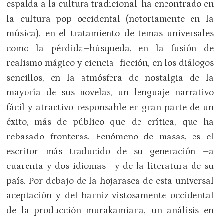
espalda a la cultura tradicional, ha encontrado en
la cultura pop occidental (notoriamente en la
música), en el tratamiento de temas universales
como la pérdida–búsqueda, en la fusión de
realismo mágico y ciencia–ficción, en los diálogos
sencillos, en la atmósfera de nostalgia de la
mayoría de sus novelas, un lenguaje narrativo
fácil y atractivo responsable en gran parte de un
éxito, más de público que de crítica, que ha
rebasado fronteras. Fenómeno de masas, es el
escritor más traducido de su generación –a
cuarenta y dos idiomas– y de la literatura de su
país. Por debajo de la hojarasca de esta universal
aceptación y del barniz vistosamente occidental
de la producción murakamiana, un análisis en