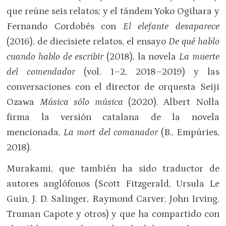
que reúne seis relatos; y el tándem Yoko Ogihara y
Fernando Cordobés con
El elefante desaparece
(2016), de diecisiete relatos, el ensayo
De qué hablo
cuando hablo de escribir
(2018), la novela
La muerte
del comendador
(vol. 1–2, 2018–2019) y las
conversaciones con el director de orquesta Seiji
Ozawa
Música sólo música
(2020). Albert Nolla
firma la versión catalana de la novela
mencionada,
La mort del comanador
(B., Empúries,
2018).
Murakami, que también ha sido traductor de
autores anglófonos (Scott Fitzgerald, Ursula Le
Guin, J. D. Salinger, Raymond Carver, John Irving,
Truman Capote y otros) y que ha compartido con