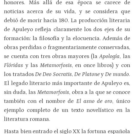
honores. Más allá de esa época se carece de
noticias acerca de su vida, y se considera que
debió de morir hacia 180. La producción literaria
de Apuleyo refleja claramente los dos ejes de su
formación: la filosofía y la elocuencia. Además de
obras perdidas o fragmentariamente conservadas,
se cuenta con tres obras mayores (la
Apología
, las
Flóridas
y las
Metamorfosis
, en once libros) y con
los tratados
De Deo Socratis
,
De Platone
y
De mundo
.
El legado literario más importante de Apuleyo es,
sin duda, las
Metamorfosis
, obra a la que se conoce
también con el nombre de
El asno de oro
, único
ejemplo completo de un texto novelístico en la
literatura romana.
Hasta bien entrado el siglo XX la fortuna española