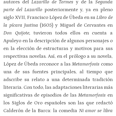
autores del
Lazarillo de Tormes
y de la
Segunda
parte del Lazarillo
posteriormente y, ya en pleno
siglo XVII, Francisco López de Úbeda en su
Libro de
la pícara Justina
(1605) y Miguel de Cervantes en
Don Quijote,
tuvieron todos ellos en cuenta a
Apuleyo en la descripción de algunos personajes o
en la elección de estructuras y motivos para sus
respectivas novelas. Así, en el prólogo a su novela,
López de Úbeda reconoce a las
Metamorfosis
como
una de sus fuentes principales, al tiempo que
adscribe su relato a una determinada tradición
literaria. Con todo, las adaptaciones literarias más
significativas de episodios de las
Metamorfosis
en
los Siglos de Oro españoles son las que redactó
Calderón de la Barca: la comedia
Ni amor se libra