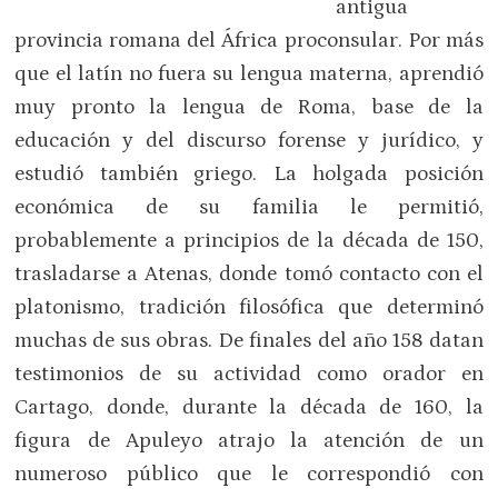
antigua
provincia romana del África proconsular. Por más
que el latín no fuera su lengua materna, aprendió
muy pronto la lengua de Roma, base de la
educación y del discurso forense y jurídico, y
estudió también griego. La holgada posición
económica de su familia le permitió,
probablemente a principios de la década de 150,
trasladarse a Atenas, donde tomó contacto con el
platonismo, tradición filosófica que determinó
muchas de sus obras. De finales del año 158 datan
testimonios de su actividad como orador en
Cartago, donde, durante la década de 160, la
figura de Apuleyo atrajo la atención de un
numeroso público que le correspondió con