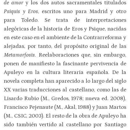
de amor
y los dos autos sacramentales titulados
Psiquis y Eros
, escritos uno para Madrid y otro
para Toledo. Se trata de interpretaciones
alegóricas de la historia de Eros y Psique, nacidas
en este caso en el ambiente de la Contrarreforma y
alejadas, por tanto, del propósito original de las
Metamorfosis
. Reelaboraciones que, sin embargo,
ponen de manifiesto la fascinante pervivencia de
Apuleyo en la cultura literaria española. De la
novela completa han aparecido a lo largo del siglo
XX varias traducciones al castellano, como las de
Lisardo Rubio (M., Gredos, 1978; nueva ed. 2008),
Francisco Pejenaute (M., Akal, 1988) y Juan Martos
(M., CSIC, 2003). El resto de la obra de Apuleyo ha
sido también vertido al castellano por Santiago