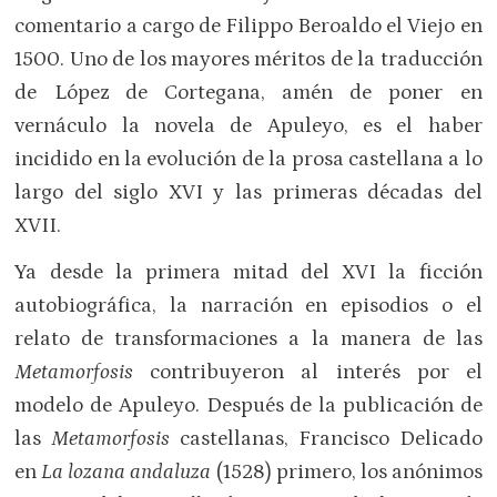
comentario a cargo de Filippo Beroaldo el Viejo en
1500. Uno de los mayores méritos de la traducción
de López de Cortegana, amén de poner en
vernáculo la novela de Apuleyo, es el haber
incidido en la evolución de la prosa castellana a lo
largo del siglo XVI y las primeras décadas del
XVII.
Ya desde la primera mitad del XVI la ficción
autobiográfica, la narración en episodios o el
relato de transformaciones a la manera de las
Metamorfosis
contribuyeron al interés por el
modelo de Apuleyo. Después de la publicación de
las
Metamorfosis
castellanas, Francisco Delicado
en
La lozana andaluza
(1528) primero, los anónimos