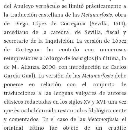
del Apuleyo vernáculo se limitó prácticamente a
la traducción castellana de las
Metamorfosis
, obra
de Diego López de Cortegana (Sevilla, 1513),
arcediano de la catedral de Sevilla, fiscal y
secretario de la Inquisición. La versión de López
de Cortegana ha contado con numerosas
reimpresiones a lo largo de los siglos (la última, la
de M., Alianza, 2000, con introducción de Carlos
García Gual). La versión de las
Metamorfosis
debe
ponerse en relación con el conjunto de
traducciones a las lenguas vulgares de autores
clásicos redactadas en los siglos XV y XVI, una vez
que éstos habían sido restaurados filológicamente
y comentados. En el caso de las
Metamorfosis
, el
original latino fue objeto de un erudito