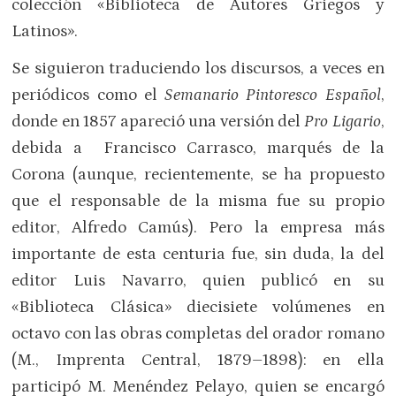
colección «Biblioteca de Autores Griegos y
Latinos».
Se siguieron traduciendo los discursos, a veces en
periódicos como el
Semanario Pintoresco Español
,
donde en 1857 apareció una versión del
Pro Ligario
,
debida a
Francisco Carrasco, marqués de la
Corona (aunque, recientemente, se ha propuesto
que el responsable de la misma fue su propio
editor, Alfredo Camús). Pero la empresa más
importante de esta centuria fue, sin duda, la del
editor Luis Navarro, quien publicó en su
«Biblioteca Clásica» diecisiete volúmenes en
octavo con las obras completas del orador romano
(M., Imprenta Central, 1879–1898): en ella
participó M. Menéndez Pelayo, quien se encargó