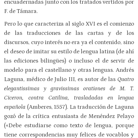
encuadernadas junto con los tratados vertidos por
F. de Támara.
Pero lo que caracteriza al siglo XVI es el comienzo
de las traducciones de las cartas y de los
discursos, cuyo interés no era ya el contenido, sino
el deseo de imitar su estilo de lengua latina (de ahí
las ediciones bilingües) o incluso el de servir de
modelo para el castellano y otras lenguas. Andrés
Laguna, médico de Julio III, es autor de las
Quatro
elegantissimas y gravissimas orationes de M. T.
Ciceron, contra Catilina, trasladadas en lengua
española
(Amberes, 1557)
.
La traducción de Laguna
gozó de la crítica entusiasta de Menéndez Pelayo
(«Debe estudiarse como texto de lengua, porque
tiene correspondencias muy felices de vocablos y