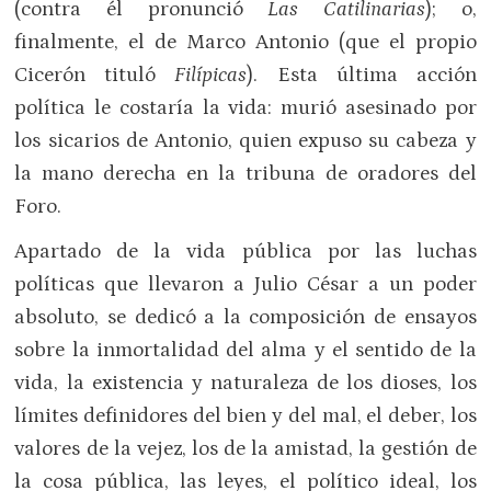
(contra él pronunció
Las Catilinarias
); o,
finalmente, el de Marco Antonio (que el propio
Cicerón tituló
Filípicas
). Esta última acción
política le costaría la vida: murió asesinado por
los sicarios de Antonio, quien expuso su cabeza y
la mano derecha en la tribuna de oradores del
Foro.
Apartado de la vida pública por las luchas
políticas que llevaron a Julio César a un poder
absoluto, se dedicó a la composición de ensayos
sobre la inmortalidad del alma y el sentido de la
vida, la existencia y naturaleza de los dioses, los
límites definidores del bien y del mal, el deber, los
valores de la vejez, los de la amistad, la gestión de
la cosa pública, las leyes, el político ideal, los