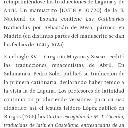
reimprimiéndose las traducciones de Laguna y de
Abril. Un manuscrito (10.718 y 10.720) de la B.
Nacional de España contiene
Las Catilinarias
traducidas por Sebastián de Mesa, párroco en
Madrid (en distintas partes del manuscrito se dan
las fechas de 1626 y 1625).
En el siglo XVIII Gregorio Mayans y Siscar reeditó
las traducciones renacentistas de Abril. En
Salamanca, Pedro Soler publicó su traducción de
la primera catilinaria, declarando haber tenido a
la vista la de Laguna. Los profesores de latinidad
continuaron produciendo versiones para su uso
didáctico; así, el jesuita Isidoro López publicó en
Burgos (1755) las
Cartas escogidas de M. T. Cicerón,
traducidas de latín en Castellano, entresacadas de su