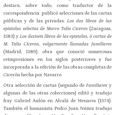
destaca, sobre todo, como traductor de la
correspondencia: publicó selecciones de las cartas
públicas y de las privadas:
Los dos libros de las
epistolas selectas de Marco Tulio Ciceron
(Zaragoza,
1583) y
Los deziseis libros de las epistolas, ò cartas de
M. Tulio Ciceron, vulgarmente llamadas familiares
(Madrid, 1589), obra que conoció numerosas
reimpresiones en los siglos posteriores y fue
incorporada a la edición de las obras completas de
Cicerón hecha por Navarro.
Otra selección de cartas (segundo de
Familiares
y
algunas de las otras colecciones) editó y tradujo
fray Gabriel Aulón en Alcalá de Henares (1574).
También el humanista Pedro Juan Núñez tradujo