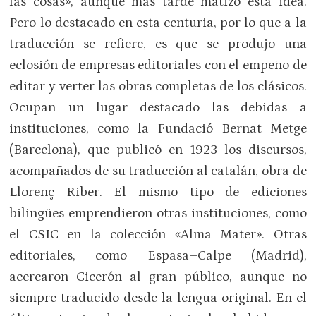
las cosas», aunque más tarde matizó esta idea.
Pero lo destacado en esta centuria, por lo que a la
traducción se refiere, es que se produjo una
eclosión de empresas editoriales con el empeño de
editar y verter las obras completas de los clásicos.
Ocupan un lugar destacado las debidas a
instituciones, como la Fundació Bernat Metge
(Barcelona), que publicó en 1923 los discursos,
acompañados de su traducción al catalán, obra de
Llorenç Riber. El mismo tipo de ediciones
bilingües emprendieron otras instituciones, como
el CSIC en la colección «Alma Mater». Otras
editoriales, como Espasa–Calpe (Madrid),
acercaron Cicerón al gran público, aunque no
siempre traducido desde la lengua original. En el