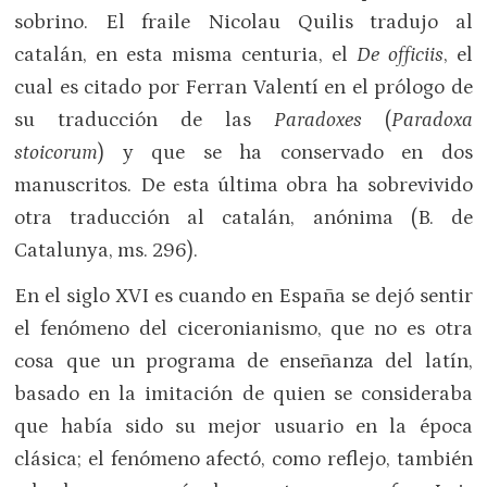
sobrino. El fraile Nicolau Quilis tradujo al
catalán, en esta misma centuria, el
De officiis
, el
cual es citado por Ferran Valentí en el prólogo de
su traducción de las
Paradoxes
(
Paradoxa
stoicorum
) y que se ha conservado en dos
manuscritos. De esta última obra ha sobrevivido
otra traducción al catalán, anónima (B. de
Catalunya, ms. 296).
En el siglo XVI es cuando en España se dejó sentir
el fenómeno del ciceronianismo, que no es otra
cosa que un programa de enseñanza del latín,
basado en la imitación de quien se consideraba
que había sido su mejor usuario en la época
clásica; el fenómeno afectó, como reflejo, también