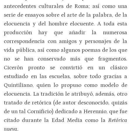
antecedentes culturales de Roma; así como una
serie de ensayos sobre el arte de la palabra, de la
elocuencia y del hombre elocuente. A toda esta
producción hay que añadir la numerosa
correspondencia con amigos y personajes de la
vida pública, así como algunos poemas de los que
no se han conservado más que fragmentos.
Cicerón pronto se convirtió en un clásico
estudiado en las escuelas, sobre todo gracias a
Quintiliano, quien lo propuso como modelo de
elocuencia. La tradición le atribuyó, además, otro
tratado de retórica (de autor desconocido, quizás
de un tal Cornificio) dedicado a Herennio, que fue
citado durante la Edad Media como la
Retórica
nueva
.