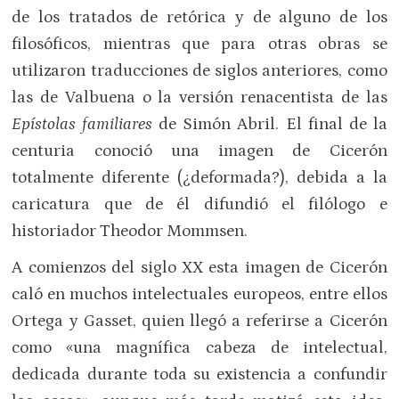
de los tratados de retórica y de alguno de los
filosóficos, mientras que para otras obras se
utilizaron traducciones de siglos anteriores, como
las de Valbuena o la versión renacentista de las
Epístolas familiares
de Simón Abril. El final de la
centuria conoció una imagen de Cicerón
totalmente diferente (¿deformada?), debida a la
caricatura que de él difundió el filólogo e
historiador Theodor Mommsen.
A comienzos del siglo XX esta imagen de Cicerón
caló en muchos intelectuales europeos, entre ellos
Ortega y Gasset, quien llegó a referirse a Cicerón
como «una magnífica cabeza de intelectual,
dedicada durante toda su existencia a confundir