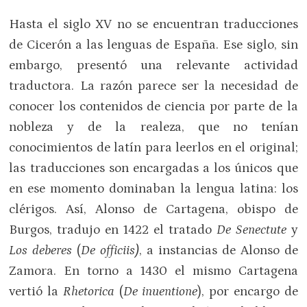
Hasta el siglo XV no se encuentran traducciones
de Cicerón a las lenguas de España. Ese siglo, sin
embargo, presentó una relevante actividad
traductora. La razón parece ser la necesidad de
conocer los contenidos de ciencia por parte de la
nobleza y de la realeza, que no tenían
conocimientos de latín para leerlos en el original;
las traducciones son encargadas a los únicos que
en ese momento dominaban la lengua latina: los
clérigos. Así, Alonso de Cartagena, obispo de
Burgos, tradujo en 1422 el tratado
De Senectute
y
Los deberes
(
De officiis)
, a instancias de Alonso de
Zamora. En torno a 1430 el mismo Cartagena
vertió la
Rhetorica
(
De inuentione
), por encargo de