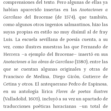
comprensiones del texto. Pero algunas de ellas ya
habían aparecido insertas en las
Anotaciones a
Garcilaso
del Brocense (de 1574), que también,
como algunos otros ingenios salmantinos, hizo las
suyas propias en estilo no muy disímil al de fray
Luis. La escuela sevillana de poesía cuenta, a su
vez, como ilustres muestras las que Fernando de
Herrera –a ejemplo del Brocense– insertó en sus
Anotaciones a las obras de Garcilaso
(1580), entre las
que se cuentan algunas originales y otras de
Francisco de Medina, Diego Girón, Gutierre de
Cetina y otros. El antequerano Pedro de Espinosa,
en su antología lírica
Flores de poetas ilustres
(Valladolid, 1605), incluyó a su vez un apartado de
traducciones poéticas horacianas –un total de