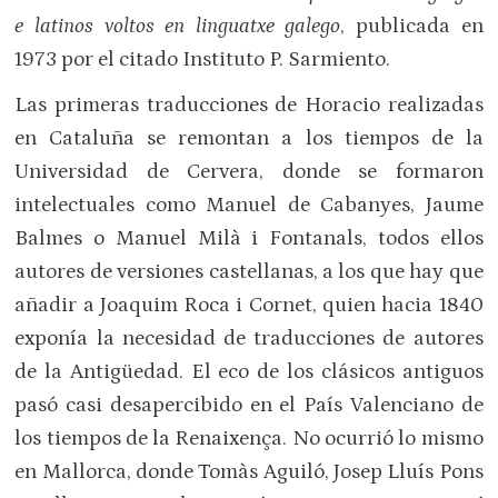
e latinos voltos en linguatxe galego
, publicada en
1973 por el citado Instituto P. Sarmiento.
Las primeras traducciones de Horacio realizadas
en Cataluña se remontan a los tiempos de la
Universidad de Cervera, donde se formaron
intelectuales como Manuel de Cabanyes, Jaume
Balmes o Manuel Milà i Fontanals, todos ellos
autores de versiones castellanas, a los que hay que
añadir a Joaquim Roca i Cornet, quien hacia 1840
exponía la necesidad de traducciones de autores
de la Antigüedad. El eco de los clásicos antiguos
pasó casi desapercibido en el País Valenciano de
los tiempos de la Renaixença. No ocurrió lo mismo
en Mallorca, donde Tomàs Aguiló, Josep Lluís Pons