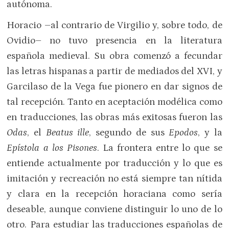
autónoma.
Horacio –al contrario de Virgilio y, sobre todo, de
Ovidio– no tuvo presencia en la literatura
española medieval. Su obra comenzó a fecundar
las letras hispanas a partir de mediados del XVI, y
Garcilaso de la Vega fue pionero en dar signos de
tal recepción. Tanto en aceptación modélica como
en traducciones, las obras más exitosas fueron las
Odas
, el
Beatus ille
, segundo de sus
Epodos
, y la
Epístola a los Pisones
. La frontera entre lo que se
entiende actualmente por traducción y lo que es
imitación y recreación no está siempre tan nítida
y clara en la recepción horaciana como sería
deseable, aunque conviene distinguir lo uno de lo
otro. Para estudiar las traducciones españolas de