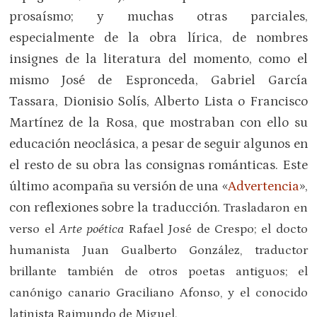
prosaísmo; y muchas otras parciales,
especialmente de la obra lírica, de nombres
insignes de la literatura del momento, como el
mismo José de Espronceda, Gabriel García
Tassara, Dionisio Solís, Alberto Lista o Francisco
Martínez de la Rosa, que mostraban con ello su
educación neoclásica, a pesar de seguir algunos en
el resto de su obra las consignas románticas. Este
último acompaña su versión de una «
Advertencia
»,
con reflexiones sobre la traducción.
Trasladaron en
verso el
Arte poética
Rafael José de Crespo; el docto
humanista Juan Gualberto González, traductor
brillante también de otros poetas antiguos; el
canónigo canario Graciliano Afonso, y el conocido
latinista Raimundo de Miguel.