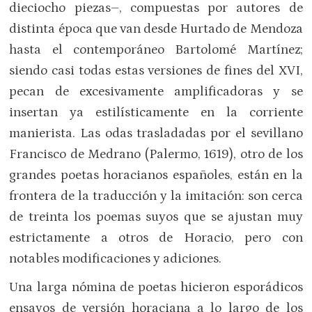
dieciocho piezas–, compuestas por autores de
distinta época que van desde Hurtado de Mendoza
hasta el contemporáneo Bartolomé Martínez;
siendo casi todas estas versiones de fines del XVI,
pecan de excesivamente amplificadoras y se
insertan ya estilísticamente en la corriente
manierista. Las odas trasladadas por el sevillano
Francisco de Medrano (Palermo, 1619), otro de los
grandes poetas horacianos españoles, están en la
frontera de la traducción y la imitación: son cerca
de treinta los poemas suyos que se ajustan muy
estrictamente a otros de Horacio, pero con
notables modificaciones y adiciones.
Una larga nómina de poetas hicieron esporádicos
ensayos de versión horaciana a lo largo de los