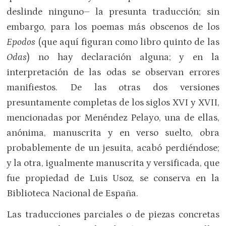
deslinde ninguno– la presunta traducción; sin
embargo, para los poemas más obscenos de los
Epodos
(que aquí figuran como libro quinto de las
Odas
) no hay declaración alguna; y en la
interpretación de las odas se observan errores
manifiestos. De las otras dos versiones
presuntamente completas de los siglos XVI y XVII,
mencionadas por Menéndez Pelayo, una de ellas,
anónima, manuscrita y en verso suelto, obra
probablemente de un jesuita, acabó perdiéndose;
y la otra, igualmente manuscrita y versificada, que
fue propiedad de Luis Usoz, se conserva en la
Biblioteca Nacional de España.
Las traducciones parciales o de piezas concretas