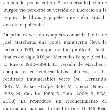
versión del poema entero. El afrancesado Javier de
Burgos vio perderse su versión de Lucrecio en la
requisa de libros y papeles que sufrió tras la
derrota napoleónica.
La primera versión completa conocida fue la de
José Marchena; una copia manuscrita lleva la
fecha de 1791, aunque no fue publicada hasta
finales del siglo XIX por Menéndez Pelayo (Sevilla,
E. Rasco, 1892–1896). La versión de Marchena,
compuesta en endecasílabos blancos, se ha
reeditado innumerables veces (M., Hernando,
1897; M., Espasa–Calpe, 1946; M., Ciencia Nueva,
1968; M., Cátedra, 1983; B., Folio, 2002; B., RBA,
2003). La reproduce sin reconocimiento de
autoría un manuscrito inédito (ms. II 646 Real