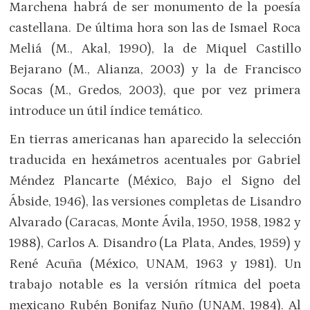
Marchena habrá de ser monumento de la poesía
castellana. De última hora son las de Ismael Roca
Meliá (M., Akal, 1990), la de Miquel Castillo
Bejarano (M., Alianza, 2003) y la de Francisco
Socas (M., Gredos, 2003), que por vez primera
introduce un útil índice temático.
En tierras americanas han aparecido la selección
traducida en hexámetros acentuales por Gabriel
Méndez Plancarte (México, Bajo el Signo del
Ábside, 1946), las versiones completas de Lisandro
Alvarado (Caracas, Monte Ávila, 1950, 1958, 1982 y
1988), Carlos A. Disandro (La Plata, Andes, 1959) y
René Acuña (México, UNAM, 1963 y 1981). Un
trabajo notable es la versión rítmica del poeta
mexicano Rubén Bonifaz Nuño (UNAM, 1984). Al