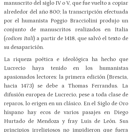
manuscrito del siglo IV o V, que fue vuelto a copiar
alrededor del año 800; la transcripción efectuada
por el humanista Poggio Bracciolini produjo un
conjunto de manuscritos realizados en Italia
(
codices Itali
) a partir de 1418, que salvó el texto de
su desaparición.
La riqueza poética e ideológica ha hecho que
Lucrecio haya tenido en los humanistas
apasionados lectores: la primera edición (Brescia,
hacia 1473) se debe a Thomas Ferrandus. La
difusión europea de Lucrecio, pese a toda clase de
reparos, lo erigen en un clásico. En el Siglo de Oro
hispano hay ecos de varios pasajes en Diego
Hurtado de Mendoza y fray Luis de León. Sus
principios irreligiosos no impidieron que fuera