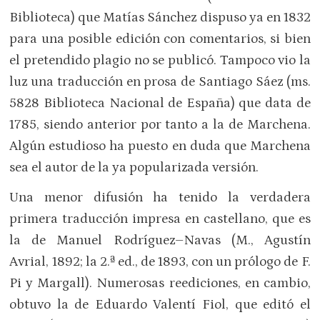
Biblioteca) que Matías Sánchez dispuso ya en 1832
para una posible edición con comentarios, si bien
el pretendido plagio no se publicó. Tampoco vio la
luz una traducción en prosa de Santiago Sáez (ms.
5828 Biblioteca Nacional de España) que data de
1785, siendo anterior por tanto a la de Marchena.
Algún estudioso ha puesto en duda que Marchena
sea el autor de la ya popularizada versión.
Una menor difusión ha tenido la verdadera
primera traducción impresa en castellano, que es
la de Manuel Rodríguez–Navas (M., Agustín
Avrial, 1892; la 2.ª ed., de 1893, con un prólogo de F.
Pi y Margall). Numerosas reediciones, en cambio,
obtuvo la de Eduardo Valentí Fiol, que editó el