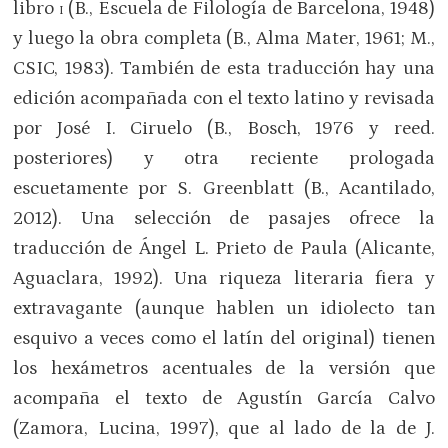
libro
i
(B., Escuela de Filología de Barcelona, 1948)
y luego la obra completa (B., Alma Mater, 1961; M.,
CSIC, 1983). También de esta traducción hay una
edición acompañada con el texto latino y revisada
por José I. Ciruelo (B., Bosch, 1976 y reed.
posteriores) y otra reciente prologada
escuetamente por S. Greenblatt (B., Acantilado,
2012). Una selección de pasajes ofrece la
traducción de Ángel L. Prieto de Paula (Alicante,
Aguaclara, 1992). Una riqueza literaria fiera y
extravagante (aunque hablen un idiolecto tan
esquivo a veces como el latín del original) tienen
los hexámetros acentuales de la versión que
acompaña el texto de Agustín García Calvo
(Zamora, Lucina, 1997), que al lado de la de J.