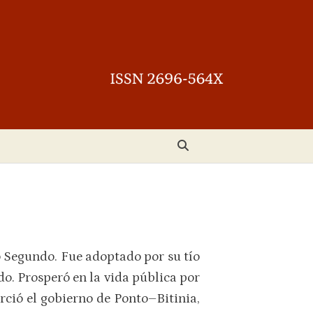
io Segundo. Fue adoptado por su tío
do. Prosperó en la vida pública por
rció el gobierno de Ponto–Bitinia,