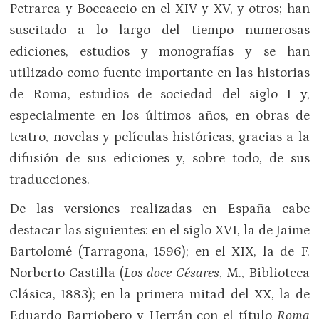
Petrarca y Boccaccio en el XIV y XV, y otros; han
suscitado a lo largo del tiempo numerosas
ediciones, estudios y monografías y se han
utilizado como fuente importante en las historias
de Roma, estudios de sociedad del siglo I y,
especialmente en los últimos años, en obras de
teatro, novelas y películas históricas, gracias a la
difusión de sus ediciones y, sobre todo, de sus
traducciones.
De las versiones realizadas en España cabe
destacar las siguientes: en el siglo XVI, la de Jaime
Bartolomé (Tarragona, 1596); en el XIX, la de F.
Norberto Castilla (
Los doce Césares
, M., Biblioteca
Clásica, 1883); en la primera mitad del XX, la de
Eduardo Barriobero y Herrán con el título
Roma