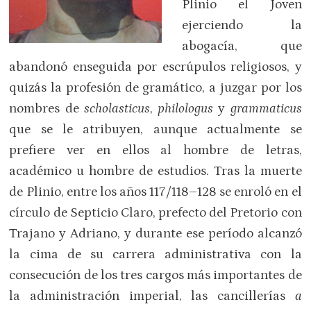
Plinio el Joven
ejerciendo la
abogacía, que
abandonó enseguida por escrúpulos religiosos, y
quizás la profesión de gramático, a juzgar por los
nombres de
scholasticus
,
philologus
y
grammaticus
que se le atribuyen, aunque actualmente se
prefiere ver en ellos al hombre de letras,
académico u hombre de estudios. Tras la muerte
de Plinio, entre los años 117/118–128 se enroló en el
círculo de Septicio Claro, prefecto del Pretorio con
Trajano y Adriano, y durante ese período alcanzó
la cima de su carrera administrativa con la
consecución de los tres cargos más importantes de
la administración imperial, las cancillerías
a