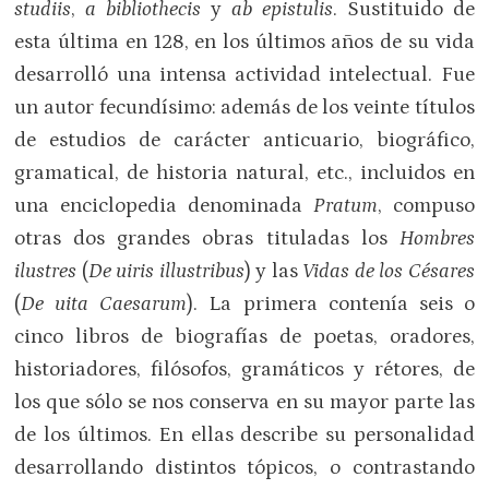
studiis
,
a bibliothecis
y
ab epistulis
. Sustituido de
esta última en 128, en los últimos años de su vida
desarrolló una intensa actividad intelectual. Fue
un autor fecundísimo: además de los veinte títulos
de estudios de carácter anticuario, biográfico,
gramatical, de historia natural, etc., incluidos en
una enciclopedia denominada
Pratum
, compuso
otras dos grandes obras tituladas los
Hombres
ilustres
(
De uiris illustribus
) y las
Vidas de los Césares
(
De uita Caesarum
). La primera contenía seis o
cinco libros de biografías de poetas, oradores,
historiadores, filósofos, gramáticos y rétores, de
los que sólo se nos conserva en su mayor parte las
de los últimos. En ellas describe su personalidad
desarrollando distintos tópicos, o contrastando