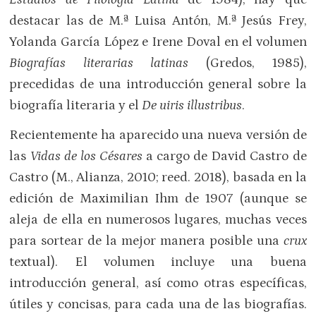
destacar las de M.ª Luisa Antón, M.ª Jesús Frey,
Yolanda García López e Irene Doval en el volumen
Biografías literarias latinas
(Gredos, 1985),
precedidas de una introducción general sobre la
biografía literaria y el
De uiris illustribus
.
Recientemente ha aparecido una nueva versión de
las
Vidas de los Césares
a cargo de David Castro de
Castro (M., Alianza, 2010; reed. 2018), basada en la
edición de Maximilian Ihm de 1907 (aunque se
aleja de ella en numerosos lugares, muchas veces
para sortear de la mejor manera posible una
crux
textual). El volumen incluye una buena
introducción general, así como otras específicas,
útiles y concisas, para cada una de las biografías.