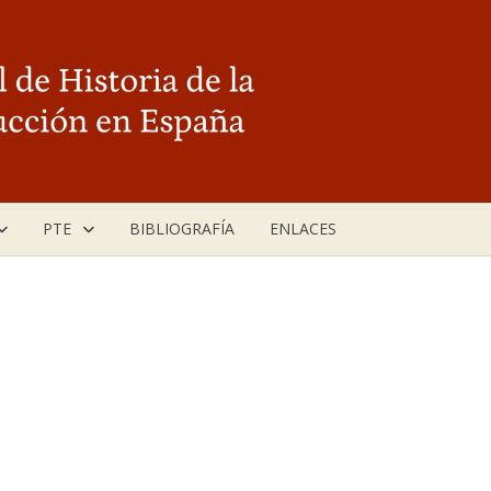
PTE
BIBLIOGRAFÍA
ENLACES