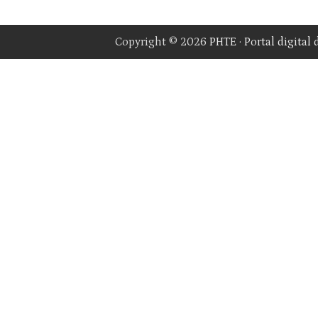
Copyright © 2026
PHTE · Portal digital