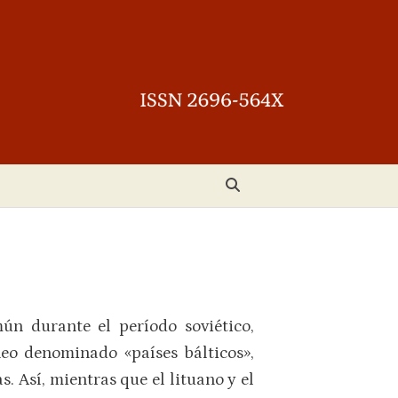
ún durante el período soviético,
eo denominado «países bálticos»,
s. Así, mientras que el lituano y el