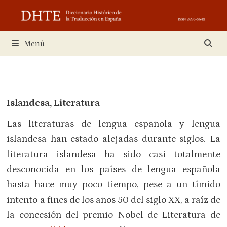
Saltar
al
contenido
Menú
Islandesa, Literatura
Las literaturas de lengua española y lengua
islandesa han estado alejadas durante siglos. La
literatura islandesa ha sido casi totalmente
desconocida en los países de lengua española
hasta hace muy poco tiempo, pese a un tímido
intento a fines de los años 50 del siglo XX, a raíz de
la concesión del premio Nobel de Literatura de