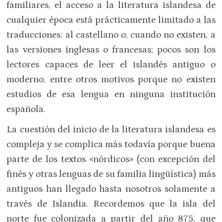
familiares, el acceso a la literatura islandesa de
cualquier época está prácticamente limitado a las
traducciones: al castellano o, cuando no existen, a
las versiones inglesas o francesas; pocos son los
lectores capaces de leer el islandés antiguo o
moderno, entre otros motivos porque no existen
estudios de esa lengua en ninguna institución
española.
La cuestión del inicio de la literatura islandesa es
compleja y se complica más todavía porque buena
parte de los textos «nórdicos» (con excepción del
finés y otras lenguas de su familia lingüística) más
antiguos han llegado hasta nosotros solamente a
través de Islandia. Recordemos que la isla del
norte fue colonizada a partir del año 875, que