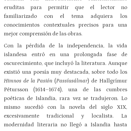
eruditas para permitir que el lector no
familiarizado con el tema adquiera los
conocimientos contextuales precisos para una
mejor comprensión de las obras.
Con la pérdida de la independencia, la vida
islandesa entró en una prolongada fase de
oscurecimiento, que incluyó la literatura. Aunque
existió una poesía muy destacada, sobre todo los
Himnos de la Pasión
(
Passíusálmar
) de Hallgrímur
Pétursson (1614–1674), una de las cumbres
poéticas de Islandia, rara vez se tradujeron. Lo
mismo sucedió con la novela del siglo XIX,
excesivamente tradicional y localista. La
modernidad literaria no llegó a Islandia hasta