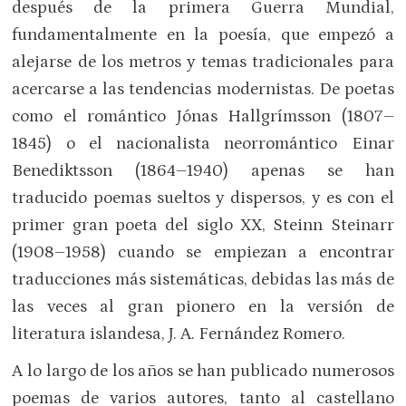
después de la primera Guerra Mundial,
fundamentalmente en la poesía, que empezó a
alejarse de los metros y temas tradicionales para
acercarse a las tendencias modernistas. De poetas
como el romántico Jónas Hallgrímsson (1807–
1845) o el nacionalista neorromántico Einar
Benediktsson (1864–1940) apenas se han
traducido poemas sueltos y dispersos, y es con el
primer gran poeta del siglo XX, Steinn Steinarr
(1908–1958) cuando se empiezan a encontrar
traducciones más sistemáticas, debidas las más de
las veces al gran pionero en la versión de
literatura islandesa, J. A. Fernández Romero.
A lo largo de los años se han publicado numerosos
poemas de varios autores, tanto al castellano