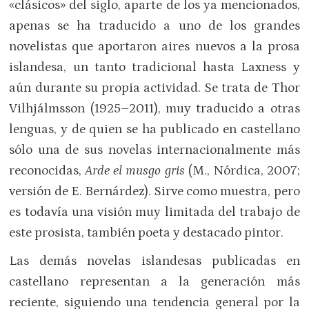
«clásicos» del siglo, aparte de los ya mencionados,
apenas se ha traducido a uno de los grandes
novelistas que aportaron aires nuevos a la prosa
islandesa, un tanto tradicional hasta Laxness y
aún durante su propia actividad. Se trata de Thor
Vilhjálmsson (1925–2011), muy traducido a otras
lenguas, y de quien se ha publicado en castellano
sólo una de sus novelas internacionalmente más
reconocidas,
Arde el musgo gris
(M., Nórdica, 2007;
versión de E. Bernárdez). Sirve como muestra, pero
es todavía una visión muy limitada del trabajo de
este prosista, también poeta y destacado pintor.
Las demás novelas islandesas publicadas en
castellano representan a la generación más
reciente, siguiendo una tendencia general por la