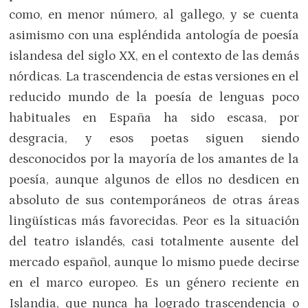
como, en menor número, al gallego, y se cuenta
asimismo con una espléndida antología de poesía
islandesa del siglo XX, en el contexto de las demás
nórdicas. La trascendencia de estas versiones en el
reducido mundo de la poesía de lenguas poco
habituales en España ha sido escasa, por
desgracia, y esos poetas siguen siendo
desconocidos por la mayoría de los amantes de la
poesía, aunque algunos de ellos no desdicen en
absoluto de sus contemporáneos de otras áreas
lingüísticas más favorecidas. Peor es la situación
del teatro islandés, casi totalmente ausente del
mercado español, aunque lo mismo puede decirse
en el marco europeo. Es un género reciente en
Islandia, que nunca ha logrado trascendencia o