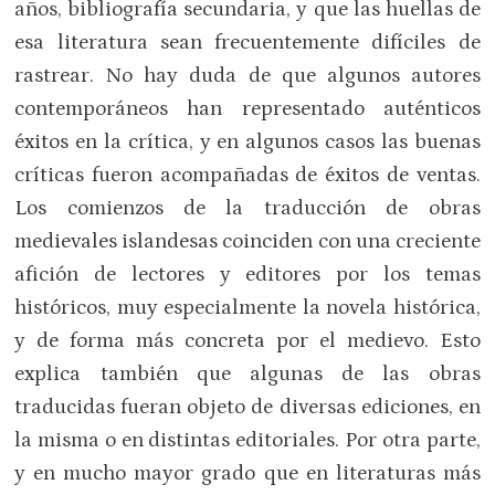
años, bibliografía secundaria, y que las huellas de
esa literatura sean frecuentemente difíciles de
rastrear. No hay duda de que algunos autores
contemporáneos han representado auténticos
éxitos en la crítica, y en algunos casos las buenas
críticas fueron acompañadas de éxitos de ventas.
Los comienzos de la traducción de obras
medievales islandesas coinciden con una creciente
afición de lectores y editores por los temas
históricos, muy especialmente la novela histórica,
y de forma más concreta por el medievo. Esto
explica también que algunas de las obras
traducidas fueran objeto de diversas ediciones, en
la misma o en distintas editoriales. Por otra parte,
y en mucho mayor grado que en literaturas más