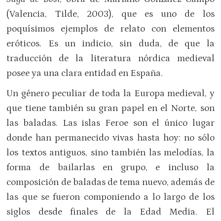
(Valencia, Tilde, 2003), que es uno de los
poquísimos ejemplos de relato con elementos
eróticos. Es un indicio, sin duda, de que la
traducción de la literatura nórdica medieval
posee ya una clara entidad en España.
Un género peculiar de toda la Europa medieval, y
que tiene también su gran papel en el Norte, son
las baladas. Las islas Feroe son el único lugar
donde han permanecido vivas hasta hoy: no sólo
los textos antiguos, sino también las melodías, la
forma de bailarlas en grupo, e incluso la
composición de baladas de tema nuevo, además de
las que se fueron componiendo a lo largo de los
siglos desde finales de la Edad Media. El