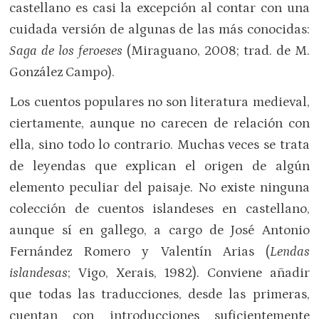
castellano es casi la excepción al contar con una
cuidada versión de algunas de las más conocidas:
Saga de los feroeses
(Miraguano, 2008; trad. de M.
González Campo).
Los cuentos populares no son literatura medieval,
ciertamente, aunque no carecen de relación con
ella, sino todo lo contrario. Muchas veces se trata
de leyendas que explican el origen de algún
elemento peculiar del paisaje. No existe ninguna
colección de cuentos islandeses en castellano,
aunque sí en gallego, a cargo de José Antonio
Fernández Romero y Valentín Arias (
Lendas
islandesas
; Vigo, Xerais, 1982). Conviene añadir
que todas las traducciones, desde las primeras,
cuentan con introducciones suficientemente