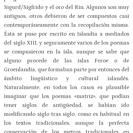
Sigurd/Sigfrido y el oro del Rin. Algunos son muy
antiguos, otros debieron de ser compuestos casi
contemporáneamente con la recopilación misma.
Ésta se puso por escrito en Islandia a mediados
del siglo XIII, y seguramente varios de los poemas
se compusieron en la isla, aunque se sabe que
alguno procede de las islas Feroe o de
Groenlandia, que formaban parte por entonces del
ámbito lingüístico y cultural islandés.
Naturalmente, en todos los casos es plausible
imaginar que los poemas «matriz», que podían
tener siglos de antigüedad, se habían ido
modificando siglo tras siglo, como es habitual en
los textos tradicionales, aunque la perfecta
conservación de los metros tradicionales en