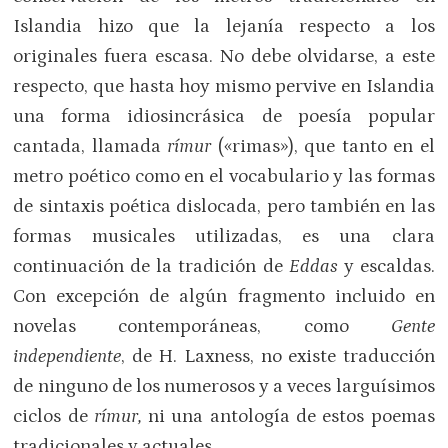
Islandia hizo que la lejanía respecto a los
originales fuera escasa. No debe olvidarse, a este
respecto, que hasta hoy mismo pervive en Islandia
una forma idiosincrásica de poesía popular
cantada, llamada
rímur
(«rimas»), que tanto en el
metro poético como en el vocabulario y las formas
de sintaxis poética dislocada, pero también en las
formas musicales utilizadas, es una clara
continuación de la tradición de
Eddas
y escaldas.
Con excepción de algún fragmento incluido en
novelas contemporáneas, como
Gente
independiente
, de H. Laxness, no existe traducción
de ninguno de los numerosos y a veces larguísimos
ciclos de
rímur,
ni una antología de estos poemas
tradicionales y actuales.