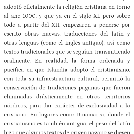
adoptó oficialmente la religión cristiana en torno
al año 1000, y que ya en el siglo XI, pero sobre
todo a partir del XII, empezaron a ponerse por
escrito obras nuevas, traducciones del latín y
otras lenguas (como el inglés antiguo), así como
textos tradicionales que se seguían transmitiendo
oralmente. En realidad, la forma ordenada y
pacífica en que Islandia adoptó el cristianismo,
con toda su infraestructura cultural, permitió la
conservación de tradiciones paganas que fueron
eliminadas drásticamente en otros territorios
nórdicos, para dar carácter de exclusividad a lo
cristiano. En lugares como Dinamarca, donde el
cristianismo es también antiguo, el peso del latín
hizo que algunos textos de origen pagano se diesen