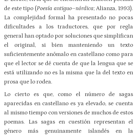
de este tipo (
Poesía antiguo–nórdica
; Alianza, 1993).
La complejidad formal ha presentado no pocas
dificultades a los traductores, que por regla
general han optado por soluciones que simplifican
el original, si bien manteniendo un texto
suficientemente anómalo en castellano como para
que el lector se dé cuenta de que la lengua que se
está utilizando no es la misma que la del texto en
prosa que lo rodea.
Lo cierto es que, como el número de sagas
aparecidas en castellano es ya elevado, se cuenta
al mismo tiempo con versiones de muchos de estos
poemas. Las sagas en cuestión representan el
género más genuinamente islandés en la