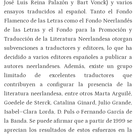
José Luis Reina Palazón y Bart Vonck) y varios
ensayos traducidos al español. Tanto el Fondo
Flamenco de las Letras como el Fondo Neerlandés
de las Letras y el Fondo para la Promoción y
Traducción de la Literatura Neerlandesa otorgan
subvenciones a traductores y editores, lo que ha
decidido a varios editores españoles a publicar a
autores neerlandeses. Además, existe un grupo
limitado de excelentes traductores que
contribuyen a configurar la presencia de la
literatura neerlandesa, entre otros Marta Arguilé,
Goedele de Sterck, Catalina Ginard, Julio Grande,
Isabel–Clara Lorda, D. Puls o Fernando García de
la Banda. Se puede afirmar que a partir de 1999 se
aprecian los resultados de estos esfuerzos en la