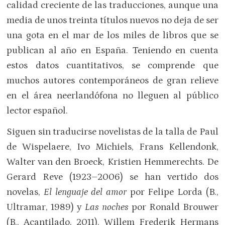
calidad creciente de las traducciones, aunque una
media de unos treinta títulos nuevos no deja de ser
una gota en el mar de los miles de libros que se
publican al año en España. Teniendo en cuenta
estos datos cuantitativos, se comprende que
muchos autores contemporáneos de gran relieve
en el área neerlandófona no lleguen al público
lector español.
Siguen sin traducirse novelistas de la talla de Paul
de Wispelaere, Ivo Michiels, Frans Kellendonk,
Walter van den Broeck, Kristien Hemmerechts. De
Gerard Reve (1923–2006) se han vertido dos
novelas,
El lenguaje del amor
por Felipe Lorda (B.,
Ultramar, 1989) y
Las noches
por Ronald Brouwer
(B., Acantilado, 2011). Willem Frederik Hermans