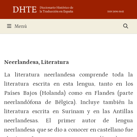
Saltar
al
contenido
Menú
Neerlandesa, Literatura
La literatura neerlandesa comprende toda la
literatura escrita en esta lengua, tanto en los
Países Bajos (Holanda) como en Flandes (parte
neerlandófona de Bélgica). Incluye también la
literatura escrita en Surinam y en las Antillas
neerlandesas. El primer autor de lengua
neerlandesa que se dio a conocer en castellano fue