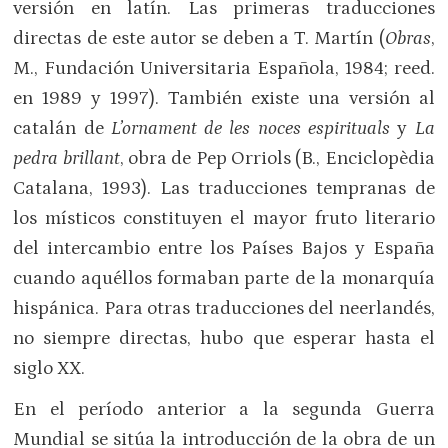
versión en latín. Las primeras traducciones
directas de este autor se deben a T. Martín (
Obras
,
M., Fundación Universitaria Española, 1984; reed.
en 1989 y 1997). También existe una versión al
catalán de
L’ornament de les noces espirituals
y
La
pedra brillant
, obra de Pep Orriols (B., Enciclopèdia
Catalana, 1993). Las traducciones tempranas de
los místicos constituyen el mayor fruto literario
del intercambio entre los Países Bajos y España
cuando aquéllos formaban parte de la monarquía
hispánica. Para otras traducciones del neerlandés,
no siempre directas, hubo que esperar hasta el
siglo XX.
En el período anterior a la segunda Guerra
Mundial se sitúa la introducción de la obra de un