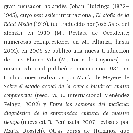
gran pensador holandés, Johan Huizinga (1872–
1945), cuyo
best seller
internacional,
El otoño de la
Edad Media
(1919), fue traducido por José Gaos del
alemán en 1930 (M., Revista de Occidente;
numerosas reimpresiones en M., Alianza, hasta
2001); en 2006 se publicó una nueva traducción
de Luis Blanco Vila (M., Torre de Goyanes). La
misma editorial publicó el mismo año 1934 las
traducciones realizadas por María de Meyere de
Sobre el estado actual de la ciencia histórica: cuatro
conferencias
(reed. M., U. Internacional Menéndez
Pelayo, 2002) y
Entre las sombras del mañana:
diagnóstico de la enfermedad cultural de nuestro
tiempo
(nueva ed. B., Península, 2007, revisada por
María Rossich). Otras obras de Huizinga que