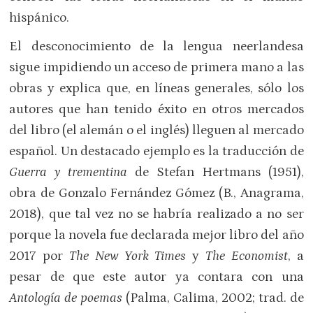
hispánico.
El desconocimiento de la lengua neerlandesa
sigue impidiendo un acceso de primera mano a las
obras y explica que, en líneas generales, sólo los
autores que han tenido éxito en otros mercados
del libro (el alemán o el inglés) lleguen al mercado
español. Un destacado ejemplo es la traducción de
Guerra y trementina
de Stefan Hertmans (1951),
obra de Gonzalo Fernández Gómez (B., Anagrama,
2018), que tal vez no se habría realizado a no ser
porque la novela fue declarada mejor libro del año
2017 por
The New York Times
y
The Economist
, a
pesar de que este autor ya contara con una
Antología de poemas
(Palma, Calima, 2002; trad. de