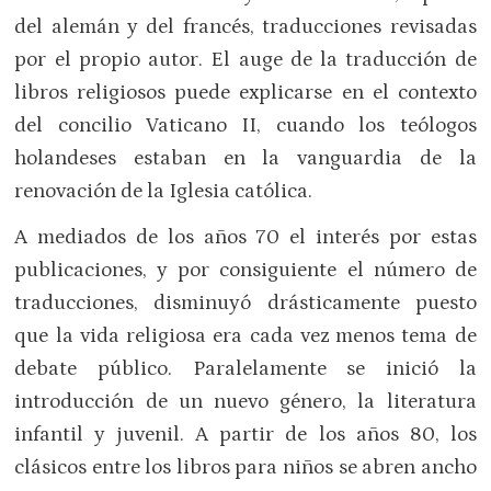
del alemán y del francés, traducciones revisadas
por el propio autor. El auge de la traducción de
libros religiosos puede explicarse en el contexto
del concilio Vaticano II, cuando los teólogos
holandeses estaban en la vanguardia de la
renovación de la Iglesia católica.
A mediados de los años 70 el interés por estas
publicaciones, y por consiguiente el número de
traducciones, disminuyó drásticamente puesto
que la vida religiosa era cada vez menos tema de
debate público. Paralelamente se inició la
introducción de un nuevo género, la literatura
infantil y juvenil. A partir de los años 80, los
clásicos entre los libros para niños se abren ancho