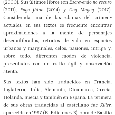
(2000). Sus últimos libros son
Escrevendo no escuro
(2011),
Fogo–fátuo
(2014) y
Gog Magog
(2017).
Considerada una de las «damas del crimen»
actuales, en sus textos es frecuente encontrar
aproximaciones a la mente de personajes
desequilibrados, retratos de vida en espacios
urbanos y marginales, celos, pasiones, intriga y,
sobre todo, diferentes modos de violencia,
presentados con un estilo ágil y observación
atenta.
Sus textos han sido traducidos en Francia,
Inglaterra, Italia, Alemania, Dinamarca, Grecia,
Holanda, Suecia y también en España. La primera
de sus obras traducidas al castellano fue
Killer
,
aparecida en 1997 (B., Ediciones B), obra de Basilio