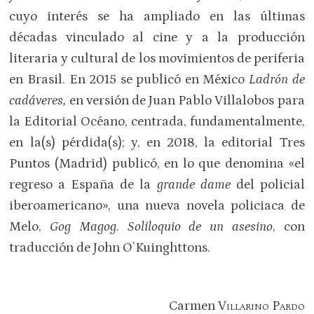
cuyo interés se ha ampliado en las últimas
décadas vinculado al cine y a la producción
literaria y cultural de los movimientos de periferia
en Brasil. En 2015 se publicó en México
Ladrón de
cadáveres,
en versión de Juan Pablo Villalobos para
la Editorial Océano, centrada, fundamentalmente,
en la(s) pérdida(s); y, en 2018, la editorial Tres
Puntos (Madrid) publicó, en lo que denomina «el
regreso a España de la
grande dame
del policial
iberoamericano», una nueva novela policiaca de
Melo,
Gog Magog. Soliloquio de un asesino
, con
traducción de John O’Kuinghttons.
Carmen
Villarino Pardo