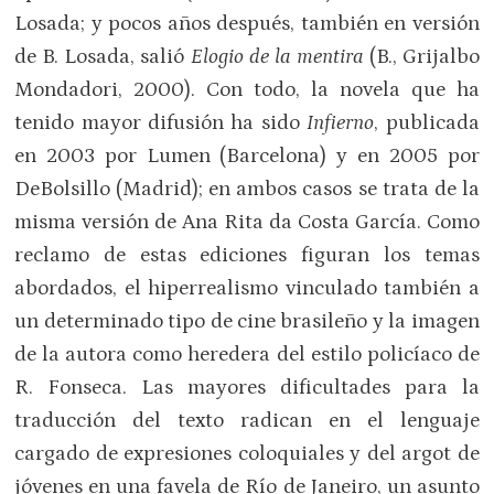
Losada; y pocos años después, también en versión
de B. Losada, salió
Elogio de la mentira
(B., Grijalbo
Mondadori, 2000). Con todo, la novela que ha
tenido mayor difusión ha sido
Infierno
, publicada
en 2003 por Lumen (Barcelona) y en 2005 por
DeBolsillo (Madrid); en ambos casos se trata de la
misma versión de Ana Rita da Costa García. Como
reclamo de estas ediciones figuran los temas
abordados, el hiperrealismo vinculado también a
un determinado tipo de cine brasileño y la imagen
de la autora como heredera del estilo policíaco de
R. Fonseca. Las mayores dificultades para la
traducción del texto radican en el lenguaje
cargado de expresiones coloquiales y del argot de
jóvenes en una favela de Río de Janeiro, un asunto