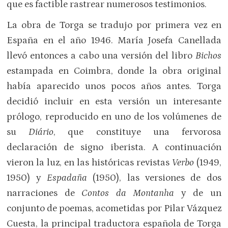
que es factible rastrear numerosos testimonios.
La obra de Torga se tradujo por primera vez en
España en el año 1946. María Josefa Canellada
llevó entonces a cabo una versión del libro
Bichos
estampada en Coimbra, donde la obra original
había aparecido unos pocos años antes. Torga
decidió incluir en esta versión un interesante
prólogo, reproducido en uno de los volúmenes de
su
Diário
, que constituye una fervorosa
declaración de signo iberista. A continuación
vieron la luz, en las históricas revistas
Verbo
(1949,
1950) y
Espadaña
(1950), las versiones de dos
narraciones de
Contos da Montanha
y de un
conjunto de poemas, acometidas por Pilar Vázquez
Cuesta, la principal traductora española de Torga