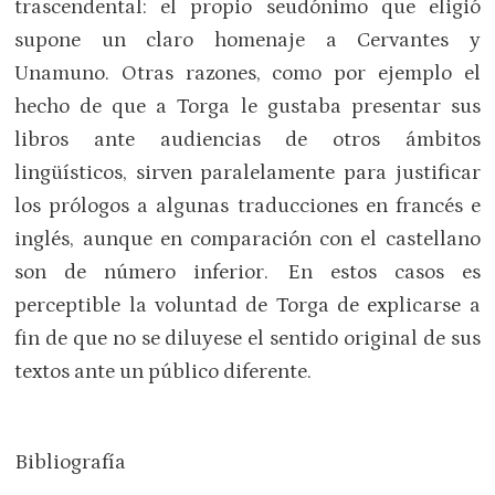
trascendental: el propio seudónimo que eligió
supone un claro homenaje a Cervantes y
Unamuno. Otras razones, como por ejemplo el
hecho de que a Torga le gustaba presentar sus
libros ante audiencias de otros ámbitos
lingüísticos, sirven paralelamente para justificar
los prólogos a algunas traducciones en francés e
inglés, aunque en comparación con el castellano
son de número inferior. En estos casos es
perceptible la voluntad de Torga de explicarse a
fin de que no se diluyese el sentido original de sus
textos ante un público diferente.
Bibliografía