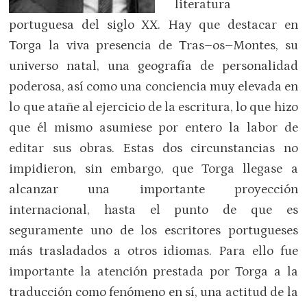
literatura
portuguesa del siglo XX. Hay que destacar en
Torga la viva presencia de Tras–os–Montes, su
universo natal, una geografía de personalidad
poderosa, así como una conciencia muy elevada en
lo que atañe al ejercicio de la escritura, lo que hizo
que él mismo asumiese por entero la labor de
editar sus obras. Estas dos circunstancias no
impidieron, sin embargo, que Torga llegase a
alcanzar una importante proyección
internacional, hasta el punto de que es
seguramente uno de los escritores portugueses
más trasladados a otros idiomas. Para ello fue
importante la atención prestada por Torga a la
traducción como fenómeno en sí, una actitud de la