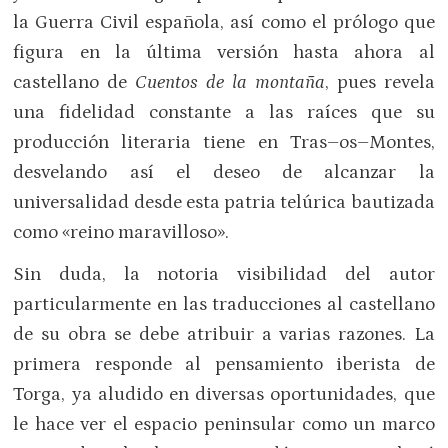
la Guerra Civil española, así como el prólogo que
figura en la última versión hasta ahora al
castellano de
Cuentos de la montaña
, pues revela
una fidelidad constante a las raíces que su
producción literaria tiene en Tras–os–Montes,
desvelando así el deseo de alcanzar la
universalidad desde esta patria telúrica bautizada
como «reino maravilloso».
Sin duda, la notoria visibilidad del autor
particularmente en las traducciones al castellano
de su obra se debe atribuir a varias razones. La
primera responde al pensamiento iberista de
Torga, ya aludido en diversas oportunidades, que
le hace ver el espacio peninsular como un marco