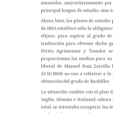
manuales, mayoritariamente por 
principal lengua de estudio, sino 
Ahora bien, los planes de estudio 
de 1861 establece sólo la obligato
elijan», para aspirar al grado d
traducción para obtener dicho gra
Perito Agrimensor y Tasador se
proporcionan los medios para su 
liberal de Manuel Ruiz Zorrilla
25.10.1868 no van a referirse a l
obtención del grado de Bachiller.
La situación cambia con el plan de
Inglés, Alemán e Italiano) «ahora
total, se intentaba recuperar las