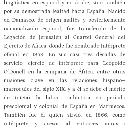
lingüística en español y en árabe, sino también
por su demostrada lealtad hacia España. Nacido
en Damasco, de origen maltés, y posteriormente
nacionalizado español, fue transferido de la
Legación de Jerusalén al Cuartel General del
Ejército de África, donde fue nombrado intérprete
oficial en 1859. En sus casi tres décadas de
servicio, ejerció de intérprete para Leopoldo
O’Donell en la campaña de África, entre otras
misiones clave en las relaciones hispano–
marroquíes del siglo XIX, y a él se debe el mérito
de iniciar la labor traductora en período
precolonial y colonial de España en Marruecos.
También fue él quien sirvió, en 1866, como
intérprete y asesor al entonces ministro