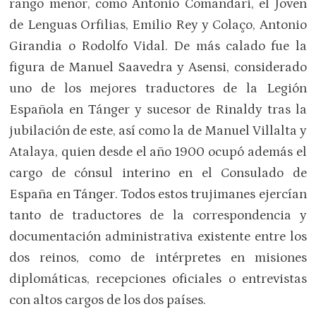
rango menor, como Antonio Comandari, el Joven
de Lenguas Orfilias, Emilio Rey y Colaço, Antonio
Girandia o Rodolfo Vidal. De más calado fue la
figura de Manuel Saavedra y Asensi, considerado
uno de los mejores traductores de la Legión
Española en Tánger y sucesor de Rinaldy tras la
jubilación de este, así como la de Manuel Villalta y
Atalaya, quien desde el año 1900 ocupó además el
cargo de cónsul interino en el Consulado de
España en Tánger. Todos estos trujimanes ejercían
tanto de traductores de la correspondencia y
documentación administrativa existente entre los
dos reinos, como de intérpretes en misiones
diplomáticas, recepciones oficiales o entrevistas
con altos cargos de los dos países.