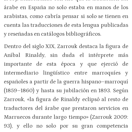
árabe en España no solo estaba en manos de los
arabistas, como cabría pensar si solo se tienen en
cuenta las traducciones de esta lengua publicadas
y reseñadas en catálogos bibliográficos.
Dentro del siglo XIX, Zarrouk destaca la figura de
Aníbal Rinaldy, sin duda el intérprete más
importante de esta época y que ejerció de
intermediario lingüístico entre marroquíes y
españoles a partir de la guerra hispano–marroquí
(1859–1860) y hasta su jubilación en 1893. Según
Zarrouk, «la figura de Rinaldy eclipsó al resto de
traductores del árabe que prestaron servicios en
Marruecos durante largo tiempo» (Zarrouk 2009:
93), y ello no solo por su gran competencia