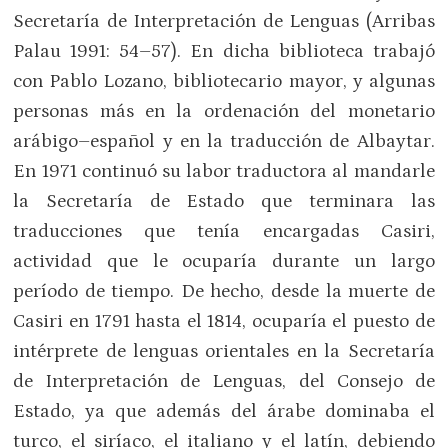
Secretaría de Interpretación de Lenguas (Arribas
Palau 1991: 54–57). En dicha biblioteca trabajó
con Pablo Lozano, bibliotecario mayor, y algunas
personas más en la ordenación del monetario
arábigo–español y en la traducción de Albaytar.
En 1971 continuó su labor traductora al mandarle
la Secretaría de Estado que terminara las
traducciones que tenía encargadas Casiri,
actividad que le ocuparía durante un largo
período de tiempo. De hecho, desde la muerte de
Casiri en 1791 hasta el 1814, ocuparía el puesto de
intérprete de lenguas orientales en la Secretaría
de Interpretación de Lenguas, del Consejo de
Estado, ya que además del árabe dominaba el
turco, el siríaco, el italiano y el latín, debiendo