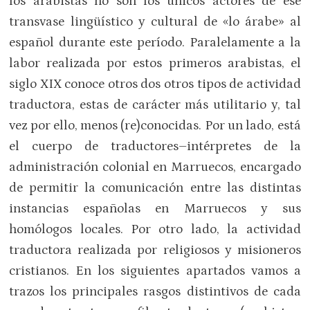
los arabistas no son los únicos actores de ese
transvase lingüístico y cultural de «lo árabe» al
español durante este período. Paralelamente a la
labor realizada por estos primeros arabistas, el
siglo XIX conoce otros dos otros tipos de actividad
traductora, estas de carácter más utilitario y, tal
vez por ello, menos (re)conocidas. Por un lado, está
el cuerpo de traductores–intérpretes de la
administración colonial en Marruecos, encargado
de permitir la comunicación entre las distintas
instancias españolas en Marruecos y sus
homólogos locales. Por otro lado, la actividad
traductora realizada por religiosos y misioneros
cristianos. En los siguientes apartados vamos a
trazos los principales rasgos distintivos de cada