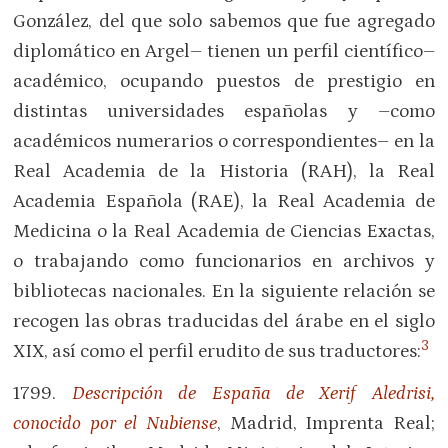
González, del que solo sabemos que fue agregado
diplomático en Argel– tienen un perfil científico–
académico, ocupando puestos de prestigio en
distintas universidades españolas y –como
académicos numerarios o correspondientes– en la
Real Academia de la Historia (RAH), la Real
Academia Española (RAE), la Real Academia de
Medicina o la Real Academia de Ciencias Exactas,
o trabajando como funcionarios en archivos y
bibliotecas nacionales. En la siguiente relación se
recogen las obras traducidas del árabe en el siglo
3
XIX, así como el perfil erudito de sus traductores:
1799.
Descripción de España de Xerif Aledrisi,
conocido por el Nubiense
, Madrid, Imprenta Real;