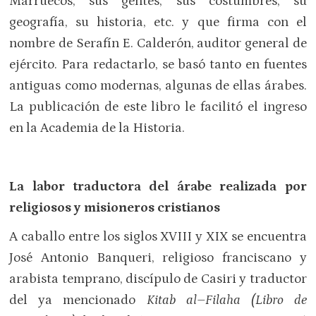
Marruecos, sus gentes, sus costumbres, su
geografía, su historia, etc. y que firma con el
nombre de Serafín E. Calderón, auditor general de
ejército. Para redactarlo, se basó tanto en fuentes
antiguas como modernas, algunas de ellas árabes.
La publicación de este libro le facilitó el ingreso
en la Academia de la Historia.
La labor traductora del árabe realizada por
religiosos y misioneros cristianos
A caballo entre los siglos XVIII y XIX se encuentra
José Antonio Banqueri, religioso franciscano y
arabista temprano, discípulo de Casiri y traductor
del ya mencionado
Kitab al–Filaha (Libro de