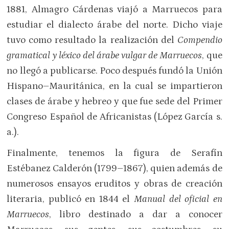
1881, Almagro Cárdenas viajó a Marruecos para
estudiar el dialecto árabe del norte. Dicho viaje
tuvo como resultado la realización del
Compendio
gramatical y léxico del árabe vulgar de Marruecos
, que
no llegó a publicarse. Poco después fundó la Unión
Hispano–Mauritánica, en la cual se impartieron
clases de árabe y hebreo y que fue sede del Primer
Congreso Español de Africanistas (López García s.
a.).
Finalmente, tenemos la figura de Serafín
Estébanez Calderón (1799–1867), quien además de
numerosos ensayos eruditos y obras de creación
literaria, publicó en 1844 el
Manual del oficial en
Marruecos
, libro destinado a dar a conocer