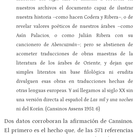
nuestros archivos el documento capaz de ilustrar
nuestra historia –como hacen Codera y Ribera–, o de
revelar valores poéticos de nuestros árabes –como
Asín Palacios, o como Julián Ribera con su
cancionero de
Abencuzmán
–; pero se abstienen de
acometer traducciones de obras maestras de la
literatura de los árabes de Oriente, y dejan que
simples literatos sin base filológica ni erudita
divulguen esas obras en traducciones hechas de
otras lenguas europeas. Y así llegamos al siglo XX sin
una versión directa al español de
Las mil y una noches
ni del Korán. (Cansinos Assens 1951: 6)
Dos datos corroboran la afirmación de Cansinos.
El primero es el hecho que, de las 571 referencias