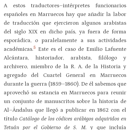
A estos traductores–intérpretes funcionarios
españoles en Marruecos hay que añadir la labor
de traducción que ejercieron algunos arabistas
del siglo XIX en dicho país, ya fuera de forma
esporádica, o paralelamente a sus actividades
5
académicas.
Este es el caso de Emilio Lafuente
Alcántara, historiador, arabista, filólogo y
archivero, miembro de la R. A. de la Historia y
agregado del Cuartel General en Marruecos
durante la guerra (1859–1860). De él sabemos que
aprovechó su estancia en Marruecos para reunir
un conjunto de manuscritos sobre la historia de
Al–Ándalus que llegó a publicar en 1862 con el
título
Catálogo de los códices arábigos adquiridos en
Tetuán por el Gobierno de S. M.
y que incluía