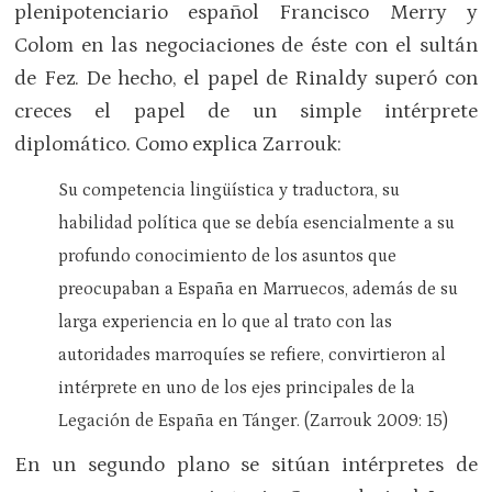
plenipotenciario español Francisco Merry y
Colom en las negociaciones de éste con el sultán
de Fez. De hecho, el papel de Rinaldy superó con
creces el papel de un simple intérprete
diplomático. Como explica Zarrouk:
Su competencia lingüística y traductora, su
habilidad política que se debía esencialmente a su
profundo conocimiento de los asuntos que
preocupaban a España en Marruecos, además de su
larga experiencia en lo que al trato con las
autoridades marroquíes se refiere, convirtieron al
intérprete en uno de los ejes principales de la
Legación de España en Tánger. (Zarrouk 2009: 15)
En un segundo plano se sitúan intérpretes de