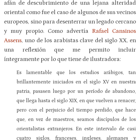
afán de descubrimiento de una lejana alteridad
oriental como fue el caso de algunos de sus vecinos
europeos, sino para desenterrar un legado cercano
y muy propio. Como advertía
Rafael Cansinos
Assens
, uno de los arabistas clave del siglo XX, en
una reflexión que me permito incluir
íntegramente por lo que tiene de ilustradora:
Es lamentable que los estudios arábigos, tan
brillantemente iniciados en el siglo XV en nuestra
patria, pasasen luego por un período de abandono,
que llega hasta el siglo XIX, en que vuelven a renacer,
pero con el perjuicio del tiempo perdido, que hace
que, en vez de maestros, seamos discípulos de los
orientalistas extranjeros. En este intervalo de casi
cuatro siglos, franceses, ingleses, alemanes y