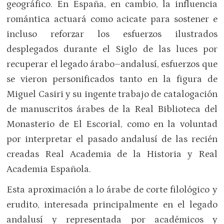
geográfico. En España, en cambio, la influencia
romántica actuará como acicate para sostener e
incluso reforzar los esfuerzos ilustrados
desplegados durante el Siglo de las luces por
recuperar el legado árabo–andalusí, esfuerzos que
se vieron personificados tanto en la figura de
Miguel Casiri y su ingente trabajo de catalogación
de manuscritos árabes de la Real Biblioteca del
Monasterio de El Escorial, como en la voluntad
por interpretar el pasado andalusí de las recién
creadas Real Academia de la Historia y Real
Academia Española.
Esta aproximación a lo árabe de corte filológico y
erudito, interesada principalmente en el legado
andalusí y representada por académicos y