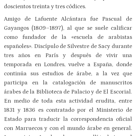
doscientos treinta y tres códices.
Amigo de Lafuente Alcántara fue Pascual de
Gayangos (1809–1897), al que se suele calificar
como fundador de la «escuela de arabistas
españoles». Discípulo de Silvestre de Sacy durante
tres años en París y después de vivir una
temporada en Londres, vuelve a España, donde
continúa sus estudios de árabe, a la vez que
participa en la catalogación de manuscritos
árabes de la Biblioteca de Palacio y de El Escorial.
En medio de toda esta actividad erudita, entre
1831 y 1836 es contratado por el Ministerio de
Estado para traducir la correspondencia oficial
con Marruecos y con el mundo árabe en general.