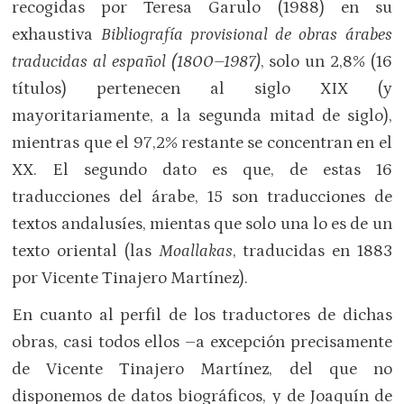
recogidas por Teresa Garulo (1988) en su
exhaustiva
Bibliografía provisional de obras árabes
traducidas al español (1800–1987)
, solo un 2,8% (16
títulos) pertenecen al siglo XIX (y
mayoritariamente, a la segunda mitad de siglo),
mientras que el 97,2% restante se concentran en el
XX. El segundo dato es que, de estas 16
traducciones del árabe, 15 son traducciones de
textos andalusíes, mientas que solo una lo es de un
texto oriental (las
Moallakas
, traducidas en 1883
por Vicente Tinajero Martínez).
En cuanto al perfil de los traductores de dichas
obras, casi todos ellos –a excepción precisamente
de Vicente Tinajero Martínez, del que no
disponemos de datos biográficos, y de Joaquín de