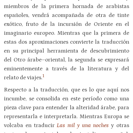
miembros de la primera hornada de arabistas
españoles, vendrá acompañada de otra de tinte
exótico, fruto de la incursión de Oriente en el
imaginario europeo. Mientras que la primera de
estas dos aproximaciones convierte la traducción
en su principal herramienta de descubrimiento
del Otro árabe–oriental, la segunda se expresará
eminentemente a través de la literatura y del
1
relato de viajes.
Respecto a la traducción, que es lo que aquí nos
incumbe, se consolida en este período como una
pieza clave para entender la alteridad árabe, para
representarla e interpretarla. Mientras Europa se
volcaba en traducir
Las mil y una noches
y otras