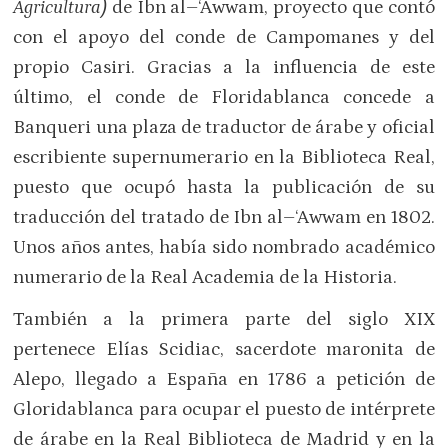
Agricultura)
de Ibn al–‘Awwam, proyecto que contó
con el apoyo del conde de Campomanes y del
propio Casiri. Gracias a la influencia de este
último, el conde de Floridablanca concede a
Banqueri una plaza de traductor de árabe y oficial
escribiente supernumerario en la Biblioteca Real,
puesto que ocupó hasta la publicación de su
traducción del tratado de Ibn al–‘Awwam en 1802.
Unos años antes, había sido nombrado académico
numerario de la Real Academia de la Historia.
También a la primera parte del siglo XIX
pertenece Elías Scidiac, sacerdote maronita de
Alepo, llegado a España en 1786 a petición de
Gloridablanca para ocupar el puesto de intérprete
de árabe en la Real Biblioteca de Madrid y en la