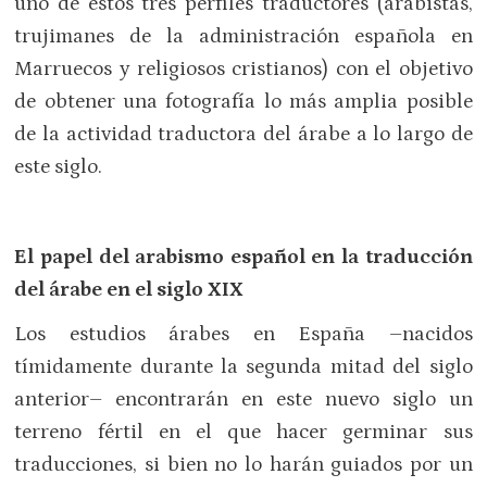
uno de estos tres perfiles traductores (arabistas,
trujimanes de la administración española en
Marruecos y religiosos cristianos) con el objetivo
de obtener una fotografía lo más amplia posible
de la actividad traductora del árabe a lo largo de
este siglo.
El papel del arabismo español en la traducción
del árabe en el siglo XIX
Los estudios árabes en España –nacidos
tímidamente durante la segunda mitad del siglo
anterior– encontrarán en este nuevo siglo un
terreno fértil en el que hacer germinar sus
traducciones, si bien no lo harán guiados por un