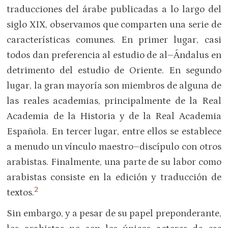
traducciones del árabe publicadas a lo largo del
siglo XIX, observamos que comparten una serie de
características comunes. En primer lugar, casi
todos dan preferencia al estudio de al–Ándalus en
detrimento del estudio de Oriente. En segundo
lugar, la gran mayoría son miembros de alguna de
las reales academias, principalmente de la Real
Academia de la Historia y de la Real Academia
Española. En tercer lugar, entre ellos se establece
a menudo un vínculo maestro–discípulo con otros
arabistas. Finalmente, una parte de su labor como
arabistas consiste en la edición y traducción de
2
textos.
Sin embargo, y a pesar de su papel preponderante,