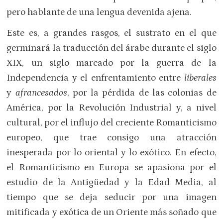
pero hablante de una lengua devenida ajena.
Este es, a grandes rasgos, el sustrato en el que
germinará la traducción del árabe durante el siglo
XIX, un siglo marcado por la guerra de la
Independencia y el enfrentamiento entre
liberales
y
afrancesados
, por la pérdida de las colonias de
América, por la Revolución Industrial y, a nivel
cultural, por el influjo del creciente Romanticismo
europeo, que trae consigo una atracción
inesperada por lo oriental y lo exótico. En efecto,
el Romanticismo en Europa se apasiona por el
estudio de la Antigüedad y la Edad Media, al
tiempo que se deja seducir por una imagen
mitificada y exótica de un Oriente más soñado que