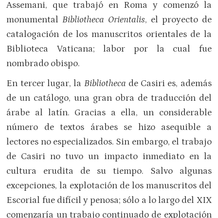
Assemani, que trabajó en Roma y comenzó la
monumental
Bibliotheca Orientalis
, el proyecto de
catalogación de los manuscritos orientales de la
Biblioteca Vaticana; labor por la cual fue
nombrado obispo.
En tercer lugar, la
Bibliotheca
de Casiri es, además
de un catálogo, una gran obra de traducción del
árabe al latín. Gracias a ella, un considerable
número de textos árabes se hizo asequible a
lectores no especializados. Sin embargo, el trabajo
de Casiri no tuvo un impacto inmediato en la
cultura erudita de su tiempo. Salvo algunas
excepciones, la explotación de los manuscritos del
Escorial fue difícil y penosa; sólo a lo largo del XIX
comenzaría un trabajo continuado de explotación