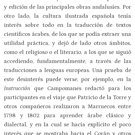
y edición de las principales obras andalusíes. Por
otro lado, la cultura ilustrada española tenía
interés sobre todo en la traducción de textos
científicos árabes, de los que se podía extraer una
utilidad práctica, y dejó de lado otros ámbitos,
como el religioso o el literario, a los que se siguió
accediendo, fundamentalmente, a través de las
traducciones a lenguas europeas. Una prueba de
este desinterés puede verse, por ejemplo, en la
Instrucción
que Campomanes redactó para los
participantes en el viaje que Patricio de la Torre y
otros compañeros realizaron a Marruecos entre
1798 y 1802 para aprender árabe clásico y
dialectal, y en la cual se hacía explícito el poco
interés que se mostraba hacia el Corán y otros