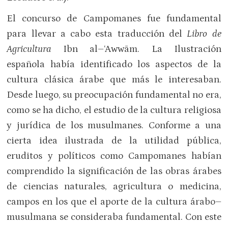
El concurso de Campomanes fue fundamental
para llevar a cabo esta traducción del
Libro de
Agricultura
Ibn al–‘Awwām. La Ilustración
española había identificado los aspectos de la
cultura clásica árabe que más le interesaban.
Desde luego, su preocupación fundamental no era,
como se ha dicho, el estudio de la cultura religiosa
y jurídica de los musulmanes. Conforme a una
cierta idea ilustrada de la utilidad pública,
eruditos y políticos como Campomanes habían
comprendido la significación de las obras árabes
de ciencias naturales, agricultura o medicina,
campos en los que el aporte de la cultura árabo–
musulmana se consideraba fundamental. Con este