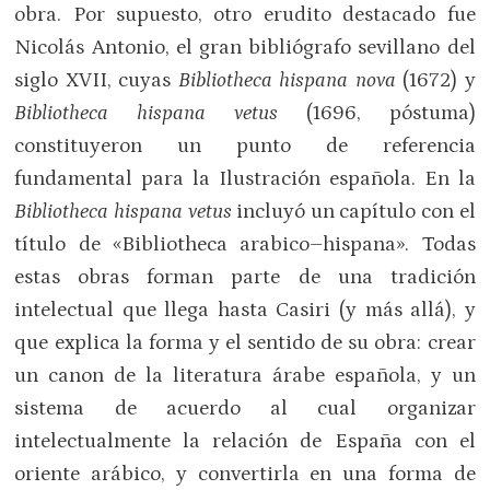
obra. Por supuesto, otro erudito destacado fue
Nicolás Antonio, el gran bibliógrafo sevillano del
siglo XVII, cuyas
Bibliotheca hispana nova
(1672) y
Bibliotheca hispana vetus
(1696, póstuma)
constituyeron un punto de referencia
fundamental para la Ilustración española. En la
Bibliotheca hispana vetus
incluyó un capítulo con el
título de «Bibliotheca arabico–hispana». Todas
estas obras forman parte de una tradición
intelectual que llega hasta Casiri (y más allá), y
que explica la forma y el sentido de su obra: crear
un canon de la literatura árabe española, y un
sistema de acuerdo al cual organizar
intelectualmente la relación de España con el
oriente arábico, y convertirla en una forma de