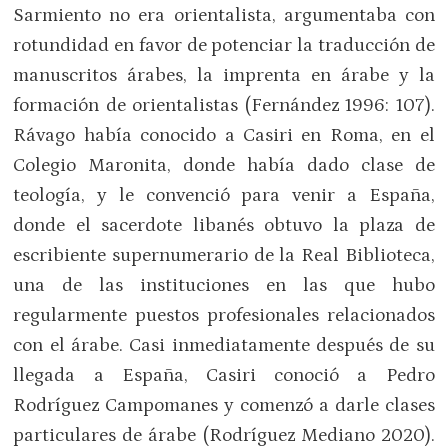
Sarmiento no era orientalista, argumentaba con
rotundidad en favor de potenciar la traducción de
manuscritos árabes, la imprenta en árabe y la
formación de orientalistas (Fernández 1996: 107).
Rávago había conocido a Casiri en Roma, en el
Colegio Maronita, donde había dado clase de
teología, y le convenció para venir a España,
donde el sacerdote libanés obtuvo la plaza de
escribiente supernumerario de la Real Biblioteca,
una de las instituciones en las que hubo
regularmente puestos profesionales relacionados
con el árabe. Casi inmediatamente después de su
llegada a España, Casiri conoció a Pedro
Rodríguez Campomanes y comenzó a darle clases
particulares de árabe (Rodríguez Mediano 2020).