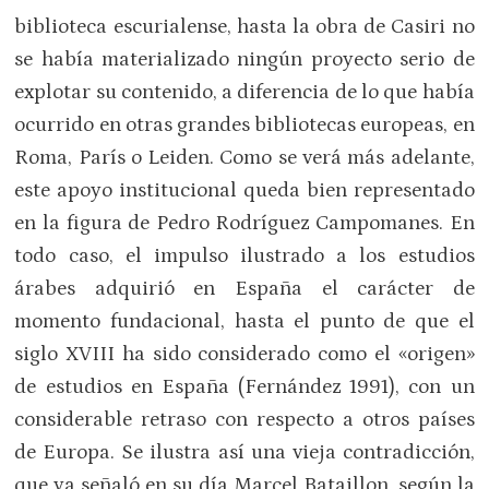
biblioteca escurialense, hasta la obra de Casiri no
se había materializado ningún proyecto serio de
explotar su contenido, a diferencia de lo que había
ocurrido en otras grandes bibliotecas europeas, en
Roma, París o Leiden. Como se verá más adelante,
este apoyo institucional queda bien representado
en la figura de Pedro Rodríguez Campomanes. En
todo caso, el impulso ilustrado a los estudios
árabes adquirió en España el carácter de
momento fundacional, hasta el punto de que el
siglo XVIII ha sido considerado como el «origen»
de estudios en España (Fernández 1991), con un
considerable retraso con respecto a otros países
de Europa. Se ilustra así una vieja contradicción,
que ya señaló en su día Marcel Bataillon, según la