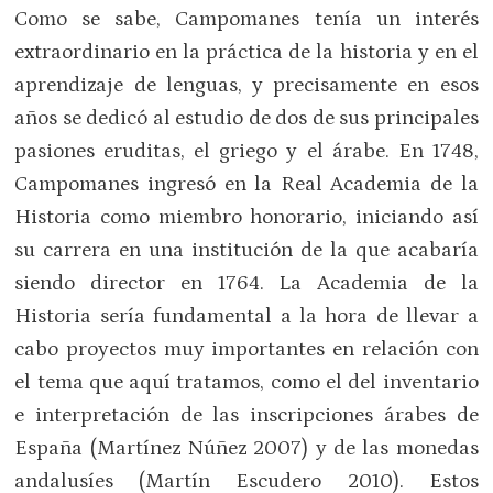
Como se sabe, Campomanes tenía un interés
extraordinario en la práctica de la historia y en el
aprendizaje de lenguas, y precisamente en esos
años se dedicó al estudio de dos de sus principales
pasiones eruditas, el griego y el árabe. En 1748,
Campomanes ingresó en la Real Academia de la
Historia como miembro honorario, iniciando así
su carrera en una institución de la que acabaría
siendo director en 1764. La Academia de la
Historia sería fundamental a la hora de llevar a
cabo proyectos muy importantes en relación con
el tema que aquí tratamos, como el del inventario
e interpretación de las inscripciones árabes de
España (Martínez Núñez 2007) y de las monedas
andalusíes (Martín Escudero 2010). Estos