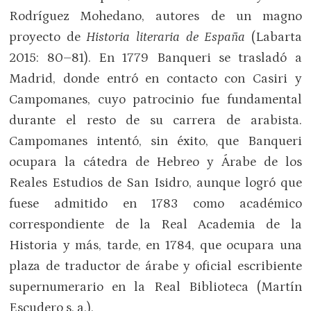
Rodríguez Mohedano, autores de un magno
proyecto de
Historia literaria de España
(Labarta
2015: 80–81). En 1779 Banqueri se trasladó a
Madrid, donde entró en contacto con Casiri y
Campomanes, cuyo patrocinio fue fundamental
durante el resto de su carrera de arabista.
Campomanes intentó, sin éxito, que Banqueri
ocupara la cátedra de Hebreo y Árabe de los
Reales Estudios de San Isidro, aunque logró que
fuese admitido en 1783 como académico
correspondiente de la Real Academia de la
Historia y más, tarde, en 1784, que ocupara una
plaza de traductor de árabe y oficial escribiente
supernumerario en la Real Biblioteca (Martín
Escudero s. a.).