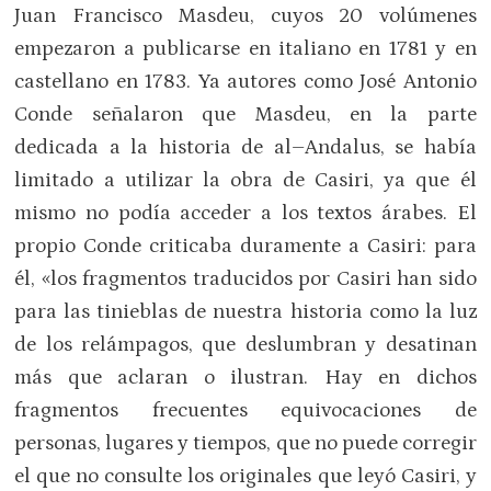
Juan Francisco Masdeu, cuyos 20 volúmenes
empezaron a publicarse en italiano en 1781 y en
castellano en 1783. Ya autores como José Antonio
Conde señalaron que Masdeu, en la parte
dedicada a la historia de al–Andalus, se había
limitado a utilizar la obra de Casiri, ya que él
mismo no podía acceder a los textos árabes. El
propio Conde criticaba duramente a Casiri: para
él, «los fragmentos traducidos por Casiri han sido
para las tinieblas de nuestra historia como la luz
de los relámpagos, que deslumbran y desatinan
más que aclaran o ilustran. Hay en dichos
fragmentos frecuentes equivocaciones de
personas, lugares y tiempos, que no puede corregir
el que no consulte los originales que leyó Casiri, y