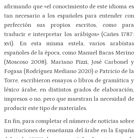
afirmando que «el conocimiento de este idioma es
tan necesario a los españoles para entender con
perfección sus propios escritos, como para
traducir e interpretar los arábigos» (Cañes 1787:
xvi). En esta misma estela, varios arabistas
españoles de la época, como Manuel Bacas Merino
(Moscoso 2008), Mariano Pizzi, José Carbonel y
Fogasa (Rodríguez Mediano 2020) o Patricio de la
Torre, escribieron ensayos o libros de gramática y
léxico árabe, en distintos grados de elaboración,
impresos o no, pero que muestran la necesidad de
producir este tipo de materiales.
En fin, para completar el número de noticias sobre
instituciones de enseñanza del árabe en la España