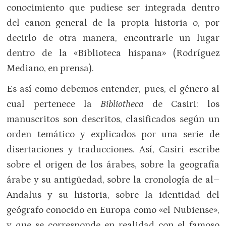
conocimiento que pudiese ser integrada dentro
del canon general de la propia historia o, por
decirlo de otra manera, encontrarle un lugar
dentro de la «Biblioteca hispana» (Rodríguez
Mediano, en prensa).
Es así como debemos entender, pues, el género al
cual pertenece la
Bibliotheca
de Casiri: los
manuscritos son descritos, clasificados según un
orden temático y explicados por una serie de
disertaciones y traducciones. Así, Casiri escribe
sobre el origen de los árabes, sobre la geografía
árabe y su antigüedad, sobre la cronología de al–
Andalus y su historia, sobre la identidad del
geógrafo conocido en Europa como «el Nubiense»,
y que se corresponde en realidad con el famoso