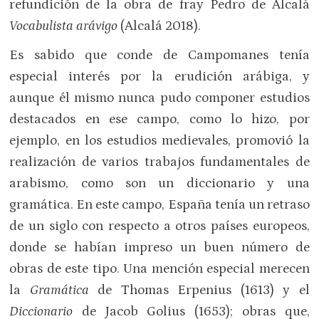
refundición de la obra de fray Pedro de Alcalá
Vocabulista arávigo
(Alcalá 2018).
Es sabido que conde de Campomanes tenía
especial interés por la erudición arábiga, y
aunque él mismo nunca pudo componer estudios
destacados en ese campo, como lo hizo, por
ejemplo, en los estudios medievales, promovió la
realización de varios trabajos fundamentales de
arabismo, como son un diccionario y una
gramática. En este campo, España tenía un retraso
de un siglo con respecto a otros países europeos,
donde se habían impreso un buen número de
obras de este tipo. Una mención especial merecen
la
Gramática
de Thomas Erpenius (1613) y el
Diccionario
de Jacob Golius (1653); obras que,