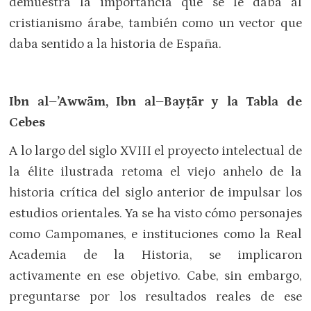
demuestra la importancia que se le daba al
cristianismo árabe, también como un vector que
daba sentido a la historia de España.
Ibn al–’Awwām, Ibn al–Bayṭār y la Tabla de
Cebes
A lo largo del siglo XVIII el proyecto intelectual de
la élite ilustrada retoma el viejo anhelo de la
historia crítica del siglo anterior de impulsar los
estudios orientales. Ya se ha visto cómo personajes
como Campomanes, e instituciones como la Real
Academia de la Historia, se implicaron
activamente en ese objetivo. Cabe, sin embargo,
preguntarse por los resultados reales de ese