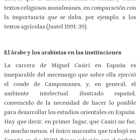
textos religiosos musulmanes, en comparación con
la importancia que se daba, por ejemplo, a los
textos agrícolas (Justel 1991: 39).
El árabe y los arabistas en las instituciones
La carrera de Miguel Casiri en España es
inseparable del mecenazgo que sobre ella ejerció
el conde de Campomanes, y, en general, el
ambiente intelectual ilustrado español,
convencido de la necesidad de hacer lo posible
para desarrollar los estudios orientales en España.
Hay que decir, en primer lugar, que Casiri no fue,
ni mucho menos, el único maronita que trabajó en