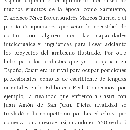
España suponía el cumplimiento del deseo de
muchos eruditos de la época, como Sarmiento,
Francisco Pérez Bayer, Andrés Marcos Burriel o el
propio Campomanes, que veían la necesidad de
contar con alguien con las capacidades
intelectuales y lingüísticas para llevar adelante
los proyectos del arabismo ilustrado. Por otro
lado, para los arabistas que ya trabajaban en
España, Casiri era un rival para ocupar posiciones
profesionales, como la de escribiente de lenguas
orientales en la Biblioteca Real. Conocemos, por
ejemplo, la rivalidad que enfrentó a Casiri con
Juan Amón de San Juan. Dicha rivalidad se
trasladó a la competición por las cátedras que
comenzaron a crearse: así, cuando en 1770 se dotó