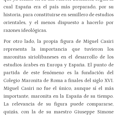
cual España era el país más preparado, por su
historia, para constituirse en semillero de estudios
orientales, y el menos dispuesto a hacerlo por
razones ideológicas.
Por otro lado, la propia figura de Miguel Casiri
representa la importancia que tuvieron los
maronitas siriolibaneses en el desarrollo de los
estudios árabes en Europa y España. El punto de
partida de este fenómeno es la fundación del
Colegio Maronita de Roma a finales del siglo XVI.
Miguel Casiri no fue el único, aunque sí el más
importante, maronita en la España de su tiempo.
La relevancia de su figura puede compararse,
quizás, con la de su maestro Giuseppe Simone