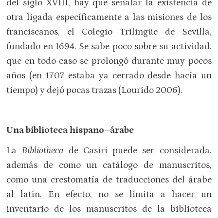
del siglo XVIII, hay que señalar la existencia de
otra ligada específicamente a las misiones de los
franciscanos, el Colegio Trilingüe de Sevilla,
fundado en 1694. Se sabe poco sobre su actividad,
que en todo caso se prolongó durante muy pocos
años (en 1707 estaba ya cerrado desde hacía un
tiempo) y dejó pocas trazas (Lourido 2006).
Una biblioteca hispano–árabe
La
Bibliotheca
de Casiri puede ser considerada,
además de como un catálogo de manuscritos,
como una crestomatía de traducciones del árabe
al latín. En efecto, no se limita a hacer un
inventario de los manuscritos de la biblioteca