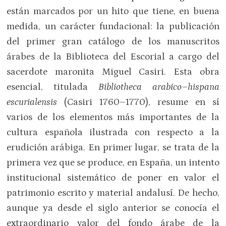
están marcados por un hito que tiene, en buena
medida, un carácter fundacional: la publicación
del primer gran catálogo de los manuscritos
árabes de la Biblioteca del Escorial a cargo del
sacerdote maronita Miguel Casiri. Esta obra
esencial, titulada
Bibliotheca arabico–hispana
escurialensis
(Casiri 1760–1770), resume en sí
varios de los elementos más importantes de la
cultura española ilustrada con respecto a la
erudición arábiga. En primer lugar, se trata de la
primera vez que se produce, en España, un intento
institucional sistemático de poner en valor el
patrimonio escrito y material andalusí. De hecho,
aunque ya desde el siglo anterior se conocía el
extraordinario valor del fondo árabe de la