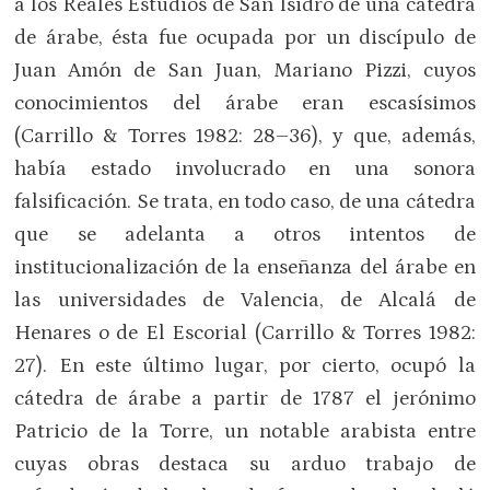
a los Reales Estudios de San Isidro de una cátedra
de árabe, ésta fue ocupada por un discípulo de
Juan Amón de San Juan, Mariano Pizzi, cuyos
conocimientos del árabe eran escasísimos
(Carrillo & Torres 1982: 28–36), y que, además,
había estado involucrado en una sonora
falsificación. Se trata, en todo caso, de una cátedra
que se adelanta a otros intentos de
institucionalización de la enseñanza del árabe en
las universidades de Valencia, de Alcalá de
Henares o de El Escorial (Carrillo & Torres 1982:
27). En este último lugar, por cierto, ocupó la
cátedra de árabe a partir de 1787 el jerónimo
Patricio de la Torre, un notable arabista entre
cuyas obras destaca su arduo trabajo de