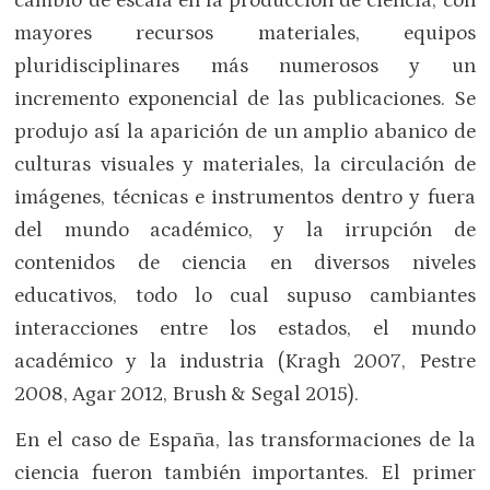
cambio de escala en la producción de ciencia, con
mayores recursos materiales, equipos
pluridisciplinares más numerosos y un
incremento exponencial de las publicaciones. Se
produjo así la aparición de un amplio abanico de
culturas visuales y materiales, la circulación de
imágenes, técnicas e instrumentos dentro y fuera
del mundo académico, y la irrupción de
contenidos de ciencia en diversos niveles
educativos, todo lo cual supuso cambiantes
interacciones entre los estados, el mundo
académico y la industria (Kragh 2007, Pestre
2008, Agar 2012, Brush & Segal 2015).
En el caso de España, las transformaciones de la
ciencia fueron también importantes. El primer