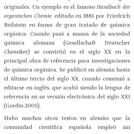
originales. Un ejemplo es el famoso
Handbuch der
organischen Chemie
, editado en 1881 por Friedrich
Beilstein en forma de gran tratado de química
orgánica. Cuando pasó a manos de la sociedad
química alemana (Gesellschaft Deutscher
Chemiker) se convirtió en el siglo XX en la
principal obra de referencia para investigaciones
de química orgánica. Se publicó en alemán hasta
el último tercio del siglo XX, cuando comenzó a
editarse en inglés, que acabó siendo la lengua de
referencia en su versión electrónica del siglo XXI
(Gordin 2005).
Hubo muchos otros textos en alemán que la
comunidad científica española empleó sin