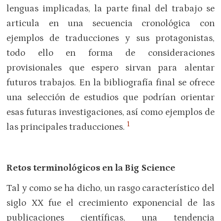
lenguas implicadas, la parte final del trabajo se
articula en una secuencia cronológica con
ejemplos de traducciones y sus protagonistas,
todo ello en forma de consideraciones
provisionales que espero sirvan para alentar
futuros trabajos. En la bibliografía final se ofrece
una selección de estudios que podrían orientar
esas futuras investigaciones, así como ejemplos de
1
las principales traducciones.
Retos terminológicos en la Big Science
Tal y como se ha dicho, un rasgo característico del
siglo XX fue el crecimiento exponencial de las
publicaciones científicas, una tendencia