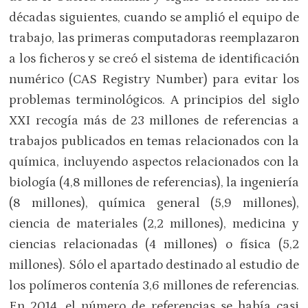
décadas siguientes, cuando se amplió el equipo de
trabajo, las primeras computadoras reemplazaron
a los ficheros y se creó el sistema de identificación
numérico (CAS Registry Number) para evitar los
problemas terminológicos. A principios del siglo
XXI recogía más de 23 millones de referencias a
trabajos publicados en temas relacionados con la
química, incluyendo aspectos relacionados con la
biología (4,8 millones de referencias), la ingeniería
(8 millones), química general (5,9 millones),
ciencia de materiales (2,2 millones), medicina y
ciencias relacionadas (4 millones) o física (5,2
millones). Sólo el apartado destinado al estudio de
los polímeros contenía 3,6 millones de referencias.
En 2014, el número de referencias se había casi