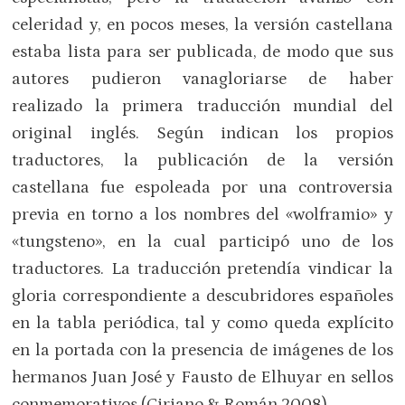
celeridad y, en pocos meses, la versión castellana
estaba lista para ser publicada, de modo que sus
autores pudieron vanagloriarse de haber
realizado la primera traducción mundial del
original inglés. Según indican los propios
traductores, la publicación de la versión
castellana fue espoleada por una controversia
previa en torno a los nombres del «wolframio» y
«tungsteno», en la cual participó uno de los
traductores. La traducción pretendía vindicar la
gloria correspondiente a descubridores españoles
en la tabla periódica, tal y como queda explícito
en la portada con la presencia de imágenes de los
hermanos Juan José y Fausto de Elhuyar en sellos
conmemorativos (Ciriano & Román 2008).