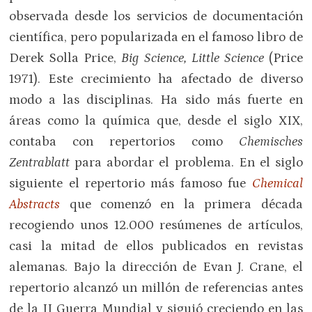
observada desde los servicios de documentación
científica, pero popularizada en el famoso libro de
Derek Solla Price,
Big Science, Little Science
(Price
1971). Este crecimiento ha afectado de diverso
modo a las disciplinas. Ha sido más fuerte en
áreas como la química que, desde el siglo XIX,
contaba con repertorios como
Chemisches
Zentrablatt
para abordar el problema. En el siglo
siguiente el repertorio más famoso fue
Chemical
Abstracts
que comenzó en la primera década
recogiendo unos 12.000 resúmenes de artículos,
casi la mitad de ellos publicados en revistas
alemanas. Bajo la dirección de Evan J. Crane, el
repertorio alcanzó un millón de referencias antes
de la II Guerra Mundial y siguió creciendo en las