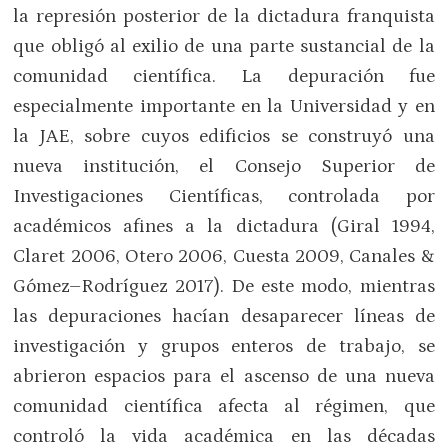
la represión posterior de la dictadura franquista
que obligó al exilio de una parte sustancial de la
comunidad científica. La depuración fue
especialmente importante en la Universidad y en
la JAE, sobre cuyos edificios se construyó una
nueva institución, el Consejo Superior de
Investigaciones Científicas, controlada por
académicos afines a la dictadura (Giral 1994,
Claret 2006, Otero 2006, Cuesta 2009, Canales &
Gómez–Rodríguez 2017). De este modo, mientras
las depuraciones hacían desaparecer líneas de
investigación y grupos enteros de trabajo, se
abrieron espacios para el ascenso de una nueva
comunidad científica afecta al régimen, que
controló la vida académica en las décadas