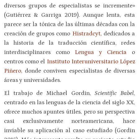
diversos grupos de especialistas se incremente»
(Gutiérrez & Garriga 2019). Aunque lenta, esta
parece ser la tónica de las últimas décadas con la
creación de grupos como
Histradcyt
, dedicados a
la historia de la traducción científica, redes
interdisciplinares como
Lengua y Ciencia
o
centros como el
Instituto Interuniversitario López
Piñero
, donde conviven especialistas de diversas
áreas y universidades.
El trabajo de Michael Gordin,
Scientific Babel
,
centrado en las lenguas de la ciencia del siglo XX,
ofrece muchos apuntes útiles, pero su perspectiva
casi exclusivamente norteamericana, hace
inviable su aplicación al caso estudiado (Gordin