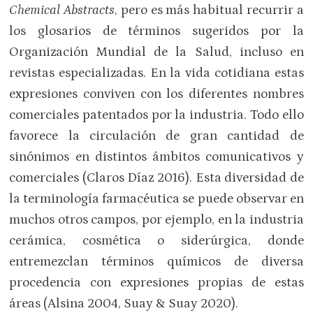
Chemical Abstracts
, pero es más habitual recurrir a
los glosarios de términos sugeridos por la
Organización Mundial de la Salud, incluso en
revistas especializadas. En la vida cotidiana estas
expresiones conviven con los diferentes nombres
comerciales patentados por la industria. Todo ello
favorece la circulación de gran cantidad de
sinónimos en distintos ámbitos comunicativos y
comerciales (Claros Díaz 2016). Esta diversidad de
la terminología farmacéutica se puede observar en
muchos otros campos, por ejemplo, en la industria
cerámica, cosmética o siderúrgica, donde
entremezclan términos químicos de diversa
procedencia con expresiones propias de estas
áreas (Alsina 2004, Suay & Suay 2020).