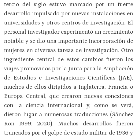
tercio del siglo estuvo marcado por un fuerte
desarrollo impulsado por nuevas instalaciones en
universidades y otros centros de investigación. El
personal investigador experimentó un crecimiento
notable y se dio una importante incorporación de
mujeres en diversas tareas de investigación. Otro
ingrediente central de estos cambios fueron los
viajes promovidos por la Junta para la Ampliación
de Estudios e Investigaciones Científicas (JAE),
muchos de ellos dirigidos a Inglaterra, Francia o
Europa Central, que crearon nuevas conexiones
con la ciencia internacional y, como se verá,
dieron lugar a numerosas traducciones (Sánchez
Ron 1999; 2020). Muchos desarrollos fueron
truncados por el golpe de estado militar de 1936 y