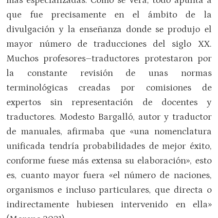
más especializadas. Como se verá, todo apunta a
que fue precisamente en el ámbito de la
divulgación y la enseñanza donde se produjo el
mayor número de traducciones del siglo XX.
Muchos profesores–traductores protestaron por
la constante revisión de unas normas
terminológicas creadas por comisiones de
expertos sin representación de docentes y
traductores. Modesto Bargalló, autor y traductor
de manuales, afirmaba que «una nomenclatura
unificada tendría probabilidades de mejor éxito,
conforme fuese más extensa su elaboración», esto
es, cuanto mayor fuera «el número de naciones,
organismos e incluso particulares, que directa o
indirectamente hubiesen intervenido en ella»