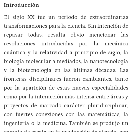
Introducción
El siglo XX fue un período de extraordinarias
transformaciones para la ciencia. Sin intención de
repasar todas, resulta obvio mencionar las
revoluciones introducidas por la mecánica
cuántica y la relatividad a principio de siglo, la
biología molecular a mediados, la nanotecnología
y la biotecnología en las últimas décadas. Las
fronteras disciplinares fueron cambiantes, tanto
por la aparición de estas nuevas especialidades
como por la interacción más intensa entre áreas y
proyectos de marcado carácter pluridisciplinar,
con fuertes conexiones con las matemáticas, la
ingeniería o la medicina. También se produjo un