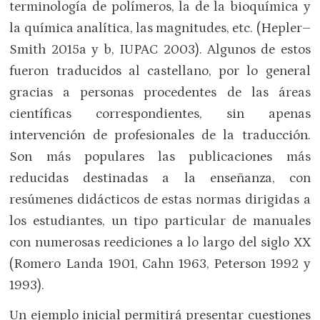
terminología de polímeros, la de la bioquímica y
la química analítica, las magnitudes, etc. (Hepler–
Smith 2015a y b, IUPAC 2003). Algunos de estos
fueron traducidos al castellano, por lo general
gracias a personas procedentes de las áreas
científicas correspondientes, sin apenas
intervención de profesionales de la traducción.
Son más populares las publicaciones más
reducidas destinadas a la enseñanza, con
resúmenes didácticos de estas normas dirigidas a
los estudiantes, un tipo particular de manuales
con numerosas reediciones a lo largo del siglo XX
(Romero Landa 1901, Cahn 1963, Peterson 1992 y
1993).
Un ejemplo inicial permitirá presentar cuestiones