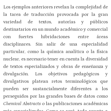
Los ejemplos anteriores revelan la complejidad de
la tarea de traducción provocada por la gran
variedad de textos, autorías y públicos
destinatarios en un mundo académico y comercial
con fuertes hibridaciones entre áreas
disciplinares. Sin salir de una especialidad
particular, como la química analítica o la física
nuclear, es necesario tener en cuenta la diversidad
de textos especializados y obras de enseñanza y
divulgación. Los objetivos pedagógicos y
divulgativos platean retos terminológicos que
pueden ser sustancialmente diferentes a los
perseguidos por las grandes bases de datos como
Chemical Abstracts
o las publicaciones académicas