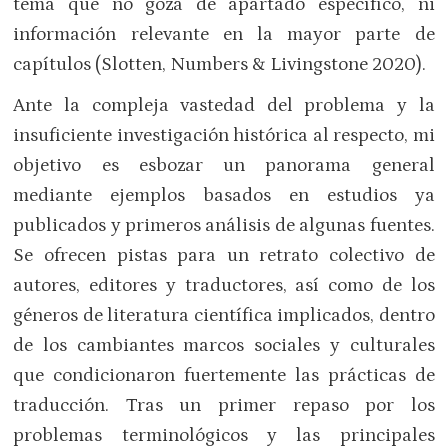
tema que no goza de apartado específico, ni
información relevante en la mayor parte de
capítulos (Slotten, Numbers & Livingstone 2020).
Ante la compleja vastedad del problema y la
insuficiente investigación histórica al respecto, mi
objetivo es esbozar un panorama general
mediante ejemplos basados en estudios ya
publicados y primeros análisis de algunas fuentes.
Se ofrecen pistas para un retrato colectivo de
autores, editores y traductores, así como de los
géneros de literatura científica implicados, dentro
de los cambiantes marcos sociales y culturales
que condicionaron fuertemente las prácticas de
traducción. Tras un primer repaso por los
problemas terminológicos y las principales