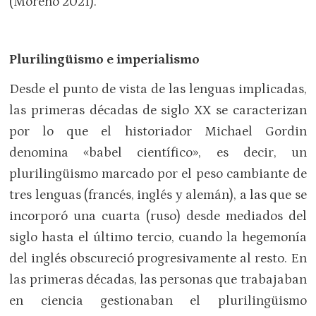
(Moreno 2021).
Plurilingüismo e imperialismo
Desde el punto de vista de las lenguas implicadas,
las primeras décadas de siglo XX se caracterizan
por lo que el historiador Michael Gordin
denomina «babel científico», es decir, un
plurilingüismo marcado por el peso cambiante de
tres lenguas (francés, inglés y alemán), a las que se
incorporó una cuarta (ruso) desde mediados del
siglo hasta el último tercio, cuando la hegemonía
del inglés obscureció progresivamente al resto. En
las primeras décadas, las personas que trabajaban
en ciencia gestionaban el plurilingüismo