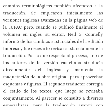
cambios terminológicos también afectaron a la
traducción. Se emplearon inicialmente las
versiones inglesas avanzadas en la página web de
la IUPAC pero, cuando se publicó finalmente el
volumen en inglés, su editor, Neil G. Connelly
informó de los cambios sustanciales de la edición
impresa y fue necesario revisar sustancialmente la
traducción. Por lo que respecta al proceso, uno de
los autores de la versión castellana «traducía
directamente del inglés» y mantenía la
maquetación de la obra original, para aprovechar
esquemas y figuras. El segundo traductor corregía
el estilo de los textos, que luego se revisaba
conjuntamente. Al parecer se consultó a diversos
especialistas, pero la traducción avanzó con