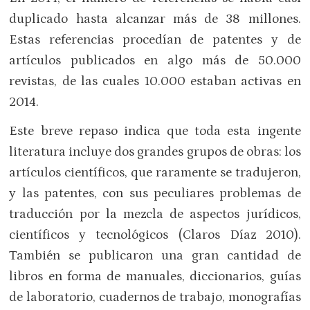
duplicado hasta alcanzar más de 38 millones.
Estas referencias procedían de patentes y de
artículos publicados en algo más de 50.000
revistas, de las cuales 10.000 estaban activas en
2014.
Este breve repaso indica que toda esta ingente
literatura incluye dos grandes grupos de obras: los
artículos científicos, que raramente se tradujeron,
y las patentes, con sus peculiares problemas de
traducción por la mezcla de aspectos jurídicos,
científicos y tecnológicos (Claros Díaz 2010).
También se publicaron una gran cantidad de
libros en forma de manuales, diccionarios, guías
de laboratorio, cuadernos de trabajo, monografías