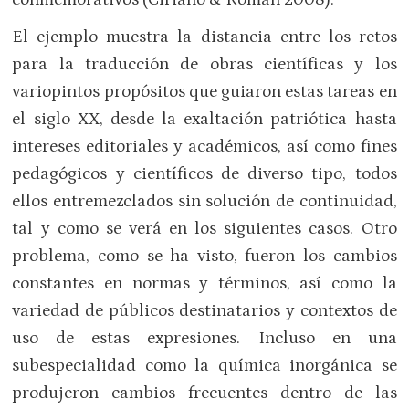
El ejemplo muestra la distancia entre los retos
para la traducción de obras científicas y los
variopintos propósitos que guiaron estas tareas en
el siglo XX, desde la exaltación patriótica hasta
intereses editoriales y académicos, así como fines
pedagógicos y científicos de diverso tipo, todos
ellos entremezclados sin solución de continuidad,
tal y como se verá en los siguientes casos. Otro
problema, como se ha visto, fueron los cambios
constantes en normas y términos, así como la
variedad de públicos destinatarios y contextos de
uso de estas expresiones. Incluso en una
subespecialidad como la química inorgánica se
produjeron cambios frecuentes dentro de las