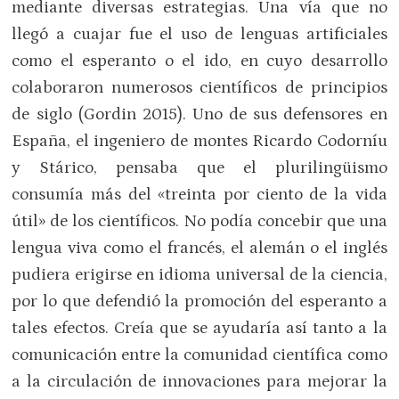
mediante diversas estrategias. Una vía que no
llegó a cuajar fue el uso de lenguas artificiales
como el esperanto o el ido, en cuyo desarrollo
colaboraron numerosos científicos de principios
de siglo (Gordin 2015). Uno de sus defensores en
España, el ingeniero de montes Ricardo Codorníu
y Stárico, pensaba que el plurilingüismo
consumía más del «treinta por ciento de la vida
útil» de los científicos. No podía concebir que una
lengua viva como el francés, el alemán o el inglés
pudiera erigirse en idioma universal de la ciencia,
por lo que defendió la promoción del esperanto a
tales efectos. Creía que se ayudaría así tanto a la
comunicación entre la comunidad científica como
a la circulación de innovaciones para mejorar la