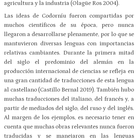
agricultura y la industria (Olagüe Ros 2004).
Las ideas de Codorníu fueron compartidas por
muchos científicos de su época, pero nunca
llegaron a desarrollarse plenamente, por lo que se
mantuvieron diversas lenguas con importancias
relativas cambiantes. Durante la primera mitad
del siglo el predominio del alemán en la
producción internacional de ciencias se refleja en
una gran cantidad de traducciones de esta lengua
al castellano (Castillo Bernal 2019). También hubo
muchas traducciones del italiano, del francés y, a
partir de mediados del siglo, del ruso y del inglés.
Al margen de los ejemplos, es necesario tener en
cuenta que muchas obras relevantes nunca fueron
traducidas y se manejaron en las lenguas