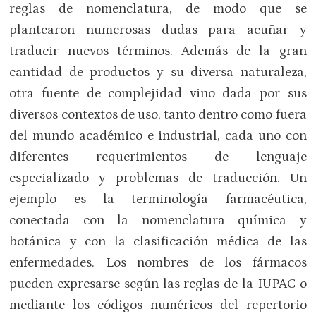
reglas de nomenclatura, de modo que se
plantearon numerosas dudas para acuñar y
traducir nuevos términos. Además de la gran
cantidad de productos y su diversa naturaleza,
otra fuente de complejidad vino dada por sus
diversos contextos de uso, tanto dentro como fuera
del mundo académico e industrial, cada uno con
diferentes requerimientos de lenguaje
especializado y problemas de traducción. Un
ejemplo es la terminología farmacéutica,
conectada con la nomenclatura química y
botánica y con la clasificación médica de las
enfermedades. Los nombres de los fármacos
pueden expresarse según las reglas de la IUPAC o
mediante los códigos numéricos del repertorio