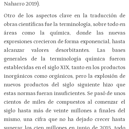
Naharro 2019).
Otro de los aspectos clave en la traducción de
obras científicas fue la terminología, sobre todo en
áreas como la química, donde las nuevas
expresiones crecieron de forma exponencial, hasta
alcanzar valores desorbitantes. Las bases
generales de la terminología química fueron
establecidas en el siglo XIX, tanto en los productos
inorgánicos como orgánicos, pero la explosión de
nuevos productos del siglo siguiente hizo que
estas normas fueran insuficientes. Se pasó de unos
cientos de miles de compuestos al comenzar el
siglo hasta más de veinte millones a finales del
mismo, una cifra que no ha dejado crecer hasta
superar los cien millones en junio de 2015, todo