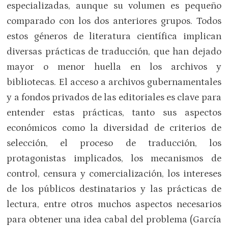
especializadas, aunque su volumen es pequeño
comparado con los dos anteriores grupos. Todos
estos géneros de literatura científica implican
diversas prácticas de traducción, que han dejado
mayor o menor huella en los archivos y
bibliotecas. El acceso a archivos gubernamentales
y a fondos privados de las editoriales es clave para
entender estas prácticas, tanto sus aspectos
económicos como la diversidad de criterios de
selección, el proceso de traducción, los
protagonistas implicados, los mecanismos de
control, censura y comercialización, los intereses
de los públicos destinatarios y las prácticas de
lectura, entre otros muchos aspectos necesarios
para obtener una idea cabal del problema (García