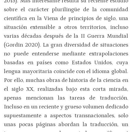
2015). Más interesante resulta su reciente estudio
sobre el carácter plurilingüe de la comunidad
científica en la Viena de principios de siglo, una
situación extensible a otros territorios, incluso
varias décadas después de la II Guerra Mundial
(Gordin 2020). La gran diversidad de situaciones
no puede entenderse mediante extrapolaciones
basadas en países como Estados Unidos, cuya
lengua mayoritaria coincide con el idioma global.
Por ello, muchas obras de historia de la ciencia en
el siglo XX, realizadas bajo esta corta mirada,
apenas mencionan las tareas de traducción.
Incluso en un reciente y grueso volumen dedicado
supuestamente a aspectos transnacionales, solo
unas pocas páginas abordan la traducción, un