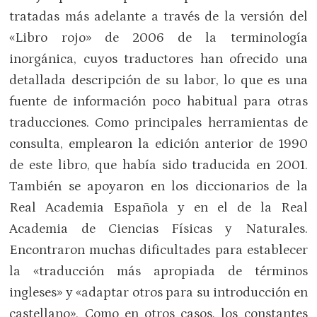
tratadas más adelante a través de la versión del
«Libro rojo» de 2006 de la terminología
inorgánica, cuyos traductores han ofrecido una
detallada descripción de su labor, lo que es una
fuente de información poco habitual para otras
traducciones. Como principales herramientas de
consulta, emplearon la edición anterior de 1990
de este libro, que había sido traducida en 2001.
También se apoyaron en los diccionarios de la
Real Academia Española y en el de la Real
Academia de Ciencias Físicas y Naturales.
Encontraron muchas dificultades para establecer
la «traducción más apropiada de términos
ingleses» y «adaptar otros para su introducción en
castellano». Como en otros casos, los constantes