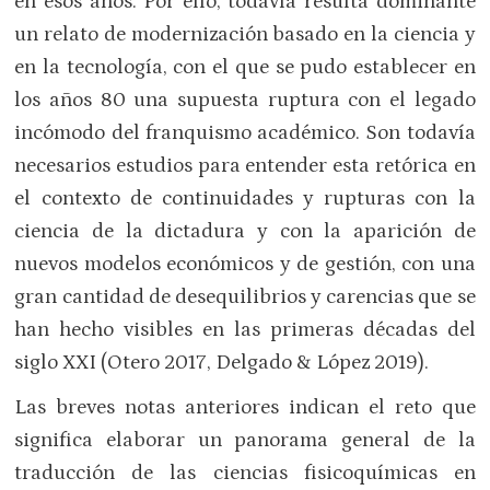
en esos años. Por ello, todavía resulta dominante
un relato de modernización basado en la ciencia y
en la tecnología, con el que se pudo establecer en
los años 80 una supuesta ruptura con el legado
incómodo del franquismo académico. Son todavía
necesarios estudios para entender esta retórica en
el contexto de continuidades y rupturas con la
ciencia de la dictadura y con la aparición de
nuevos modelos económicos y de gestión, con una
gran cantidad de desequilibrios y carencias que se
han hecho visibles en las primeras décadas del
siglo XXI (Otero 2017, Delgado & López 2019).
Las breves notas anteriores indican el reto que
significa elaborar un panorama general de la
traducción de las ciencias fisicoquímicas en