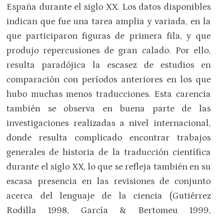
España durante el siglo XX. Los datos disponibles
indican que fue una tarea amplia y variada, en la
que participaron figuras de primera fila, y que
produjo repercusiones de gran calado. Por ello,
resulta paradójica la escasez de estudios en
comparación con períodos anteriores en los que
hubo muchas menos traducciones. Esta carencia
también se observa en buena parte de las
investigaciones realizadas a nivel internacional,
donde resulta complicado encontrar trabajos
generales de historia de la traducción científica
durante el siglo XX, lo que se refleja también en su
escasa presencia en las revisiones de conjunto
acerca del lenguaje de la ciencia (Gutiérrez
Rodilla 1998, García & Bertomeu 1999,