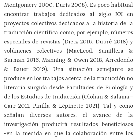
Montgomery 2000, Duris 2008). Es poco habitual
encontrar trabajos dedicados al siglo XX en
proyectos colectivos dedicados a la historia de la
traducción científica como, por ejemplo, números
especiales de revistas (Dietz 2016, Dupré 2018) y
volúmenes colectivos (MacLeod, Sumillera &
Surman 2016, Manning & Owen 2018, Arredondo
& Bauer 2019). Una situación semejante se
produce en los trabajos acerca de la traducción no
literaria surgida desde Facultades de Filología y
de los Estudios de traducción (Olohan & Salama–
Carr 2011, Pinilla & Lépinette 2021). Tal y como
señalan diversos autores, el avance de la
investigación producirá resultados beneficiosos
«en la medida en que la colaboración entre los