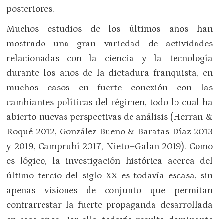
posteriores.
Muchos estudios de los últimos años han
mostrado una gran variedad de actividades
relacionadas con la ciencia y la tecnología
durante los años de la dictadura franquista, en
muchos casos en fuerte conexión con las
cambiantes políticas del régimen, todo lo cual ha
abierto nuevas perspectivas de análisis (Herran &
Roqué 2012, González Bueno & Baratas Díaz 2013
y 2019, Camprubí 2017, Nieto–Galan 2019). Como
es lógico, la investigación histórica acerca del
último tercio del siglo XX es todavía escasa, sin
apenas visiones de conjunto que permitan
contrarrestar la fuerte propaganda desarrollada