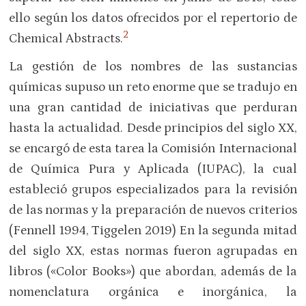
ello según los datos ofrecidos por el repertorio de
2
Chemical Abstracts.
La gestión de los nombres de las sustancias
químicas supuso un reto enorme que se tradujo en
una gran cantidad de iniciativas que perduran
hasta la actualidad. Desde principios del siglo XX,
se encargó de esta tarea la Comisión Internacional
de Química Pura y Aplicada (IUPAC), la cual
estableció grupos especializados para la revisión
de las normas y la preparación de nuevos criterios
(Fennell 1994, Tiggelen 2019) En la segunda mitad
del siglo XX, estas normas fueron agrupadas en
libros («Color Books») que abordan, además de la
nomenclatura orgánica e inorgánica, la