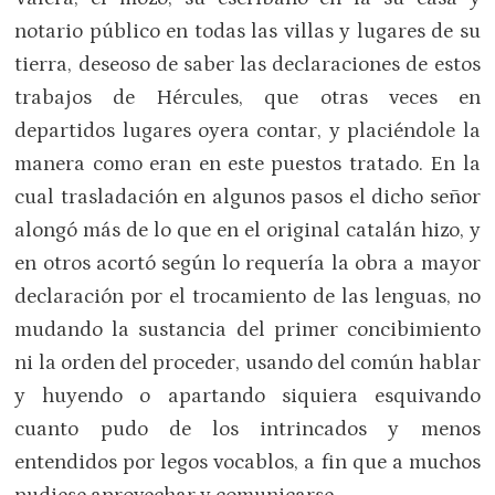
notario público en todas las villas y lugares de su
tierra, deseoso de saber las declaraciones de estos
trabajos de Hércules, que otras veces en
departidos lugares oyera contar, y placiéndole la
manera como eran en este puestos tratado. En la
cual trasladación en algunos pasos el dicho señor
alongó más de lo que en el original catalán hizo, y
en otros acortó según lo requería la obra a mayor
declaración por el trocamiento de las lenguas, no
mudando la sustancia del primer concibimiento
ni la orden del proceder, usando del común hablar
y huyendo o apartando siquiera esquivando
cuanto pudo de los intrincados y menos
entendidos por legos vocablos, a fin que a muchos