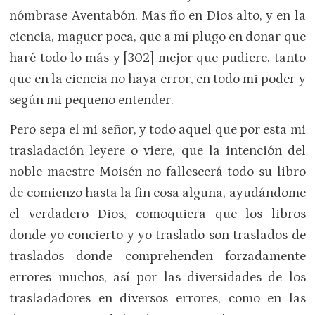
nómbrase Aventabón. Mas fío en Dios alto, y en la
ciencia, maguer poca, que a mí plugo en donar que
haré todo lo más y [302] mejor que pudiere, tanto
que en la ciencia no haya error, en todo mi poder y
según mi pequeño entender.
Pero sepa el mi señor, y todo aquel que por esta mi
trasladación leyere o viere, que la intención del
noble maestre Moisén no fallescerá todo su libro
de comienzo hasta la fin cosa alguna, ayudándome
el verdadero Dios, comoquiera que los libros
donde yo concierto y yo traslado son traslados de
traslados donde comprehenden forzadamente
errores muchos, así por las diversidades de los
trasladadores en diversos errores, como en las