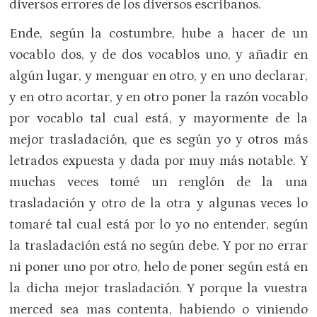
diversos errores de los diversos escribanos.
Ende, según la costumbre, hube a hacer de un
vocablo dos, y de dos vocablos uno, y añadir en
algún lugar, y menguar en otro, y en uno declarar,
y en otro acortar, y en otro poner la razón vocablo
por vocablo tal cual está, y mayormente de la
mejor trasladación, que es según yo y otros más
letrados expuesta y dada por muy más notable. Y
muchas veces tomé un renglón de la una
trasladación y otro de la otra y algunas veces lo
tomaré tal cual está por lo yo no entender, según
la trasladación está no según debe. Y por no errar
ni poner uno por otro, helo de poner según está en
la dicha mejor trasladación. Y porque la vuestra
merced sea mas contenta, habiendo o viniendo