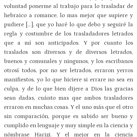
voluntad ponerme al trabajo para lo trasladar de
hebraico a romance, lo mas mejor que supiere y
pudiere […], que yo haré lo que debo y seguiré la
regla y costumbre de los trasladadores letrados
que a mí son anticipados. Y por cuanto los
traslados son diversos y de diversos letrados,
buenos y comunales y ningunos, y los escribanos
otrosí todos, por no ser letrados, erraron yerros
manifiestos, yo lo que hiciere si errare no sea en
culpa, y de lo que bien dijere a Dios las gracias
sean dadas, cuánto mas que ambos trasladores
erraron en muchas cosas. Y el uno más que el otro
sin comparación, porque es sabido ser bueno y
cumplido en lenguaje y muy simple en la ciencia y
nómbrase Harizi. Y el mejor en la ciencia