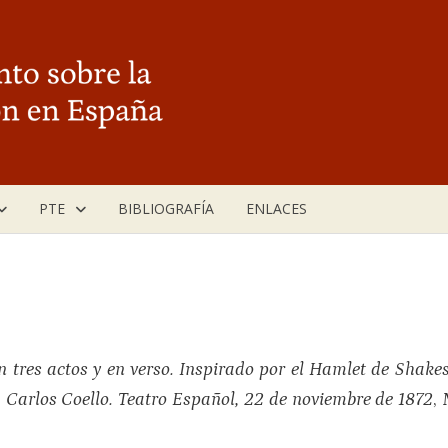
PTE
BIBLIOGRAFÍA
ENLACES
 tres actos y en verso. Inspirado por el Hamlet de Shake
 Carlos Coello. Teatro Español, 22 de noviembre de 1872
,