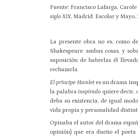
Fuente: Francisco Lafarga, Carole 
siglo XIX
, Madrid, Escolar y Mayo,
La presente obra no es, como de
Shakespeare: ambas cosas, y sob
suposición de haberlas él lleva
rechazarla.
El príncipe Hamlet
es un drama insp
la palabra
inspirado
quiere decir, 
deba su existencia, de igual modo
vida propia y personalidad distint
Opinaba el autor del drama españ
opinión) que era dueño el poeta