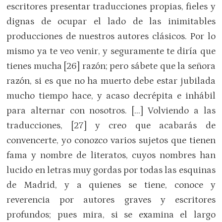
escritores presentar traducciones propias, fieles y
dignas de ocupar el lado de las inimitables
producciones de nuestros autores clásicos. Por lo
mismo ya te veo venir, y seguramente te diría que
tienes mucha [26] razón; pero sábete que la señora
razón, si es que no ha muerto debe estar jubilada
mucho tiempo hace, y acaso decrépita e inhábil
para alternar con nosotros. […] Volviendo a las
traducciones, [27] y creo que acabarás de
convencerte, yo conozco varios sujetos que tienen
fama y nombre de literatos, cuyos nombres han
lucido en letras muy gordas por todas las esquinas
de Madrid, y a quienes se tiene, conoce y
reverencia por autores graves y escritores
profundos; pues mira, si se examina el largo