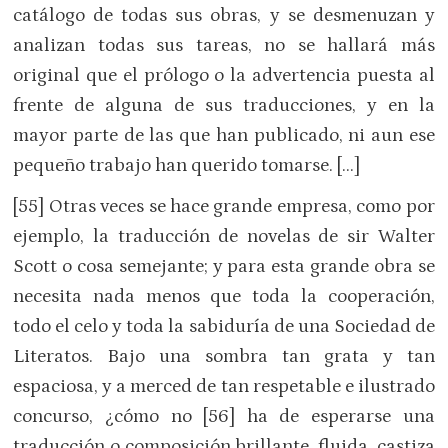
catálogo de todas sus obras, y se desmenuzan y
analizan todas sus tareas, no se hallará más
original que el prólogo o la advertencia puesta al
frente de alguna de sus traducciones, y en la
mayor parte de las que han publicado, ni aun ese
pequeño trabajo han querido tomarse. […]
[55] Otras veces se hace grande empresa, como por
ejemplo, la traducción de novelas de sir Walter
Scott o cosa semejante; y para esta grande obra se
necesita nada menos que toda la cooperación,
todo el celo y toda la sabiduría de una Sociedad de
Literatos. Bajo una sombra tan grata y tan
espaciosa, y a merced de tan respetable e ilustrado
concurso, ¿cómo no [56] ha de esperarse una
traducción o composición brillante, fluida, castiza