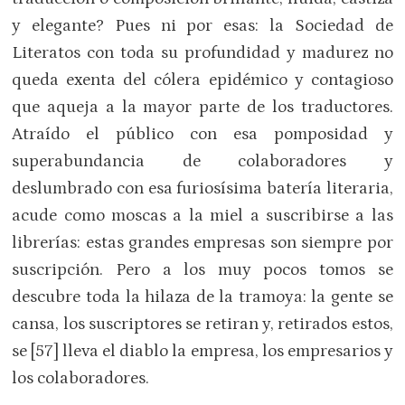
y elegante? Pues ni por esas: la Sociedad de
Literatos con toda su profundidad y madurez no
queda exenta del cólera epidémico y contagioso
que aqueja a la mayor parte de los traductores.
Atraído el público con esa pomposidad y
superabundancia de colaboradores y
deslumbrado con esa furiosísima batería literaria,
acude como moscas a la miel a suscribirse a las
librerías: estas grandes empresas son siempre por
suscripción. Pero a los muy pocos tomos se
descubre toda la hilaza de la tramoya: la gente se
cansa, los suscriptores se retiran y, retirados estos,
se [57] lleva el diablo la empresa, los empresarios y
los colaboradores.