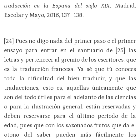
traducción en la España del siglo XIX
, Madrid,
Escolar y Mayo, 2016, 137–138.
[24] Pues no digo nada del primer paso o el primer
ensayo para entrar en el santuario de [25] las
letras y pertenecer al gremio de los escritores, que
es la traducción francesa. Ya sé que tú conoces
toda la dificultad del bien traducir, y que las
traducciones, esto es, aquellas únicamente que
son del todo útiles para el adelanto de las ciencias
o para la ilustración general, están reservadas y
deben reservarse para el último periodo de la
edad, pues que con los sazonados frutos que da el
otoño del saber pueden más fácilmente los