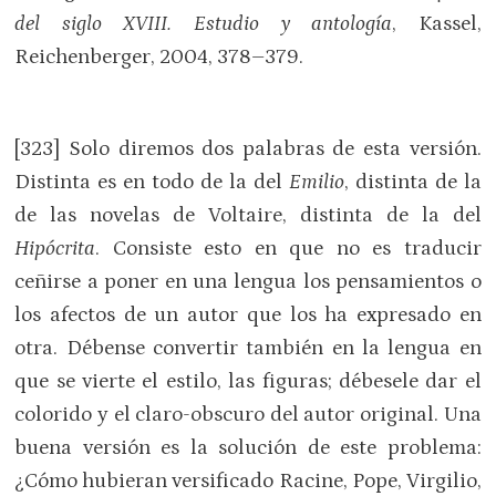
del siglo XVIII. Estudio y antología
, Kassel,
Reichenberger, 2004, 378–379.
[323] Solo diremos dos palabras de esta versión.
Distinta es en todo de la del
Emilio
, distinta de la
de las novelas de Voltaire, distinta de la del
Hipócrita
. Consiste esto en que no es traducir
ceñirse a poner en una lengua los pensamientos o
los afectos de un autor que los ha expresado en
otra. Débense convertir también en la lengua en
que se vierte el estilo, las figuras; débesele dar el
colorido y el claro-obscuro del autor original. Una
buena versión es la solución de este problema:
¿Cómo hubieran versificado Racine, Pope, Virgilio,