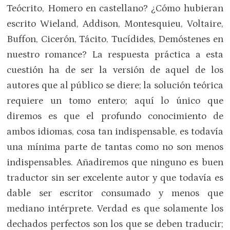
Teócrito, Homero en castellano? ¿Cómo hubieran
escrito Wieland, Addison, Montesquieu, Voltaire,
Buffon, Cicerón, Tácito, Tucídides, Demóstenes en
nuestro romance? La respuesta práctica a esta
cuestión ha de ser la versión de aquel de los
autores que al público se diere; la solución teórica
requiere un tomo entero; aquí lo único que
diremos es que el profundo conocimiento de
ambos idiomas, cosa tan indispensable, es todavía
una mínima parte de tantas como no son menos
indispensables. Añadiremos que ninguno es buen
traductor sin ser excelente autor y que todavía es
dable ser escritor consumado y menos que
mediano intérprete. Verdad es que solamente los
dechados perfectos son los que se deben traducir;